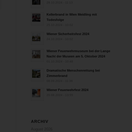
28.10.2024 - 11:13
Kellerbrand in Wien Meidling mit
Todesfolge
25.10.2024 - 10:02
Wiener Sicherheitsfest 2024
24.10.2024 - 10:02
Wiener Feuerwehrmuseum bei der Lange
Nacht der Museen am 5. Oktober 2024
01.10.2024 - 10:48
Dramatische Menschenrettung bei
Zimmerbrand
08.09.2024 - 11:36
Wiener Feuerwehrfest 2024
20.08.2024 - 13:55
ARCHIV
August 2026