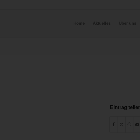
Home
Aktuelles
Über uns
Eintrag teile