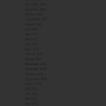
Dezember 2022
November 2022
Oktober 2022
September 2022
August 2022
Juli 2022
Juni 2022
Mai 2022
April 2022
März 2022
Februar 2022
Januar 2022
Dezember 2021
November 2021
Oktober 2021
September 2021
August 2021
Juli 2021
Juni 2021
Mai 2021
April 2021