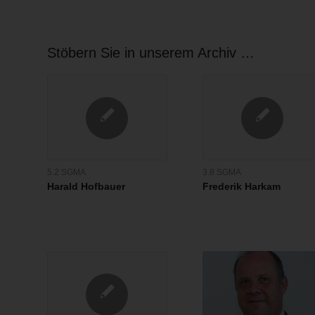
Stöbern Sie in unserem Archiv …
5.2 SGMA
3.8 SGMA
Harald Hofbauer
Frederik Harkam