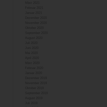
März 2021
Februar 2021
Januar 2021
Dezember 2020
November 2020
Oktober 2020
September 2020
August 2020
Juli 2020
Juni 2020
Mai 2020
April 2020
März 2020
Februar 2020
Januar 2020
Dezember 2019
November 2019
Oktober 2019
September 2019
August 2019
Juli 2019