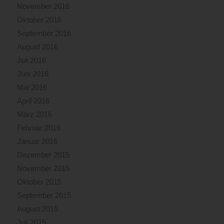
November 2016
Oktober 2016
September 2016
August 2016
Juli 2016
Juni 2016
Mai 2016
April 2016
März 2016
Februar 2016
Januar 2016
Dezember 2015
November 2015
Oktober 2015
September 2015
August 2015
Juli 2015