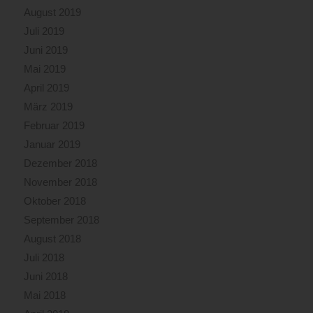
August 2019
Juli 2019
Juni 2019
Mai 2019
April 2019
März 2019
Februar 2019
Januar 2019
Dezember 2018
November 2018
Oktober 2018
September 2018
August 2018
Juli 2018
Juni 2018
Mai 2018