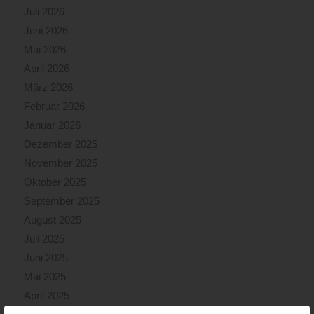
Juli 2026
Juni 2026
Mai 2026
April 2026
März 2026
Februar 2026
Januar 2026
Dezember 2025
November 2025
Oktober 2025
September 2025
August 2025
Juli 2025
Juni 2025
Mai 2025
April 2025