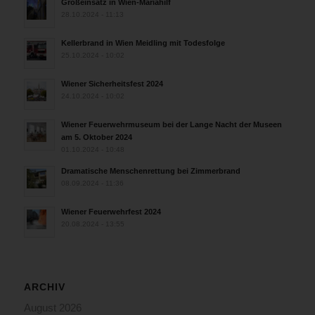
Großeinsatz in Wien-Mariahilf
28.10.2024 - 11:13
Kellerbrand in Wien Meidling mit Todesfolge
25.10.2024 - 10:02
Wiener Sicherheitsfest 2024
24.10.2024 - 10:02
Wiener Feuerwehrmuseum bei der Lange Nacht der Museen
am 5. Oktober 2024
01.10.2024 - 10:48
Dramatische Menschenrettung bei Zimmerbrand
08.09.2024 - 11:36
Wiener Feuerwehrfest 2024
20.08.2024 - 13:55
ARCHIV
August 2026