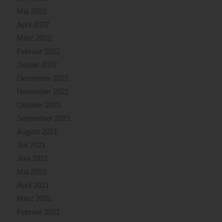
Mai 2022
April 2022
März 2022
Februar 2022
Januar 2022
Dezember 2021
November 2021
Oktober 2021
September 2021
August 2021
Juli 2021
Juni 2021
Mai 2021
April 2021
März 2021
Februar 2021