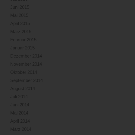
Juni 2015
Mai 2015
April 2015
März 2015
Februar 2015
Januar 2015
Dezember 2014
November 2014
Oktober 2014
September 2014
August 2014
Juli 2014
Juni 2014
Mai 2014
April 2014
März 2014