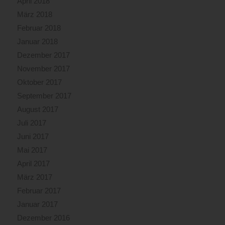
April 2018
März 2018
Februar 2018
Januar 2018
Dezember 2017
November 2017
Oktober 2017
September 2017
August 2017
Juli 2017
Juni 2017
Mai 2017
April 2017
März 2017
Februar 2017
Januar 2017
Dezember 2016