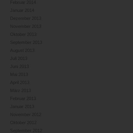
Februar 2014
Januar 2014
Dezember 2013
November 2013
Oktober 2013
September 2013
August 2013
Juli 2013
Juni 2013
Mai 2013
April 2013
März 2013
Februar 2013
Januar 2013
November 2012
Oktober 2012
September 2012