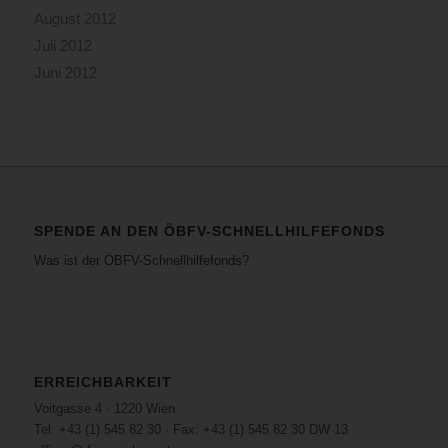
August 2012
Juli 2012
Juni 2012
SPENDE AN DEN ÖBFV-SCHNELLHILFEFONDS
Was ist der ÖBFV-Schnellhilfefonds?
ERREICHBARKEIT
Voitgasse 4 · 1220 Wien
Tel: +43 (1) 545 82 30 · Fax: +43 (1) 545 82 30 DW 13