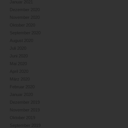
Januar 2021
Dezember 2020
November 2020
Oktober 2020
September 2020
August 2020
Juli 2020
Juni 2020
Mai 2020
April 2020
März 2020
Februar 2020
Januar 2020
Dezember 2019
November 2019
Oktober 2019
September 2019