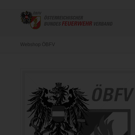
Webshop ÖBFV