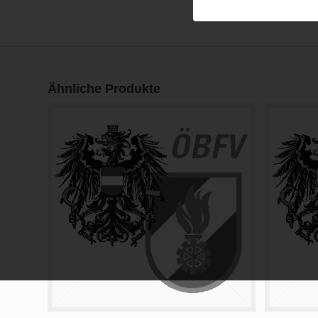
Ähnliche Produkte