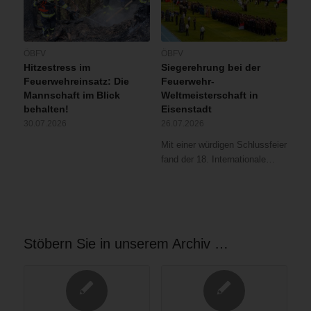
ÖBFV
ÖBFV
Hitzestress im
Siegerehrung bei der
Feuerwehreinsatz: Die
Feuerwehr-
Mannschaft im Blick
Weltmeisterschaft in
behalten!
Eisenstadt
30.07.2026
26.07.2026
Mit einer würdigen Schlussfeier
fand der 18. Internationale…
Stöbern Sie in unserem Archiv …