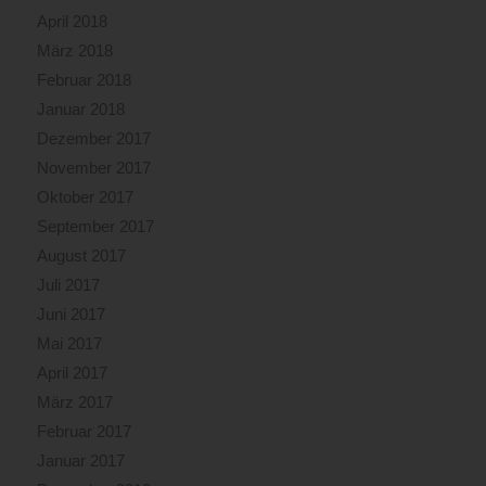
April 2018
März 2018
Februar 2018
Januar 2018
Dezember 2017
November 2017
Oktober 2017
September 2017
August 2017
Juli 2017
Juni 2017
Mai 2017
April 2017
März 2017
Februar 2017
Januar 2017