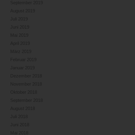
September 2019
August 2019
Juli 2019
Juni 2019
Mai 2019
April 2019
März 2019
Februar 2019
Januar 2019
Dezember 2018
November 2018
Oktober 2018
September 2018
August 2018
Juli 2018
Juni 2018
Mai 2018