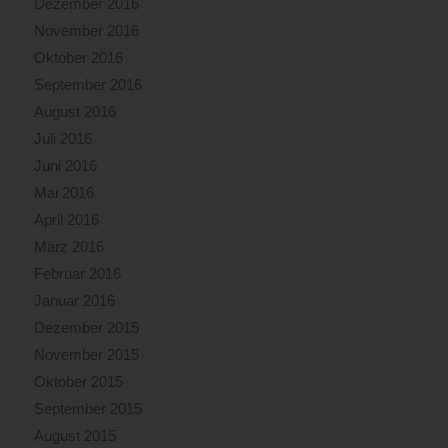
Dezember 2016
November 2016
Oktober 2016
September 2016
August 2016
Juli 2016
Juni 2016
Mai 2016
April 2016
März 2016
Februar 2016
Januar 2016
Dezember 2015
November 2015
Oktober 2015
September 2015
August 2015