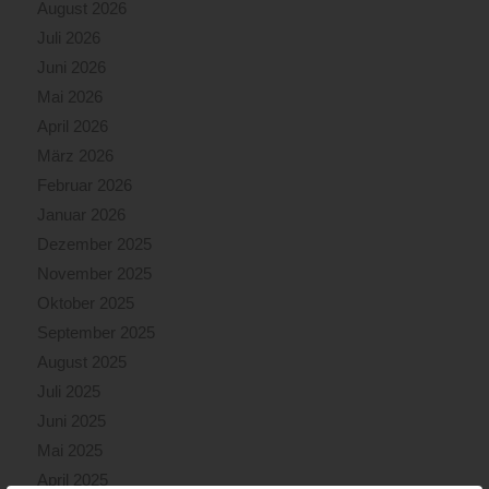
August 2026
Juli 2026
Juni 2026
Mai 2026
April 2026
März 2026
Februar 2026
Januar 2026
Dezember 2025
November 2025
Oktober 2025
September 2025
August 2025
Juli 2025
Juni 2025
Mai 2025
April 2025