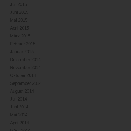
Juli 2015
Juni 2015
Mai 2015
April 2015
März 2015
Februar 2015
Januar 2015
Dezember 2014
November 2014
Oktober 2014
September 2014
August 2014
Juli 2014
Juni 2014
Mai 2014
April 2014
März 2014