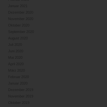
Januar 2021
Dezember 2020
November 2020
Oktober 2020
September 2020
August 2020
Juli 2020
Juni 2020
Mai 2020
April 2020
März 2020
Februar 2020
Januar 2020
Dezember 2019
November 2019
Oktober 2019