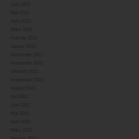
Juni 2022
Mai 2022
April 2022
März 2022
Februar 2022
Januar 2022
Dezember 2021
November 2021
Oktober 2021
September 2021
August 2021
Juli 2021
Juni 2021
Mai 2021
April 2021
März 2021
Februar 2021