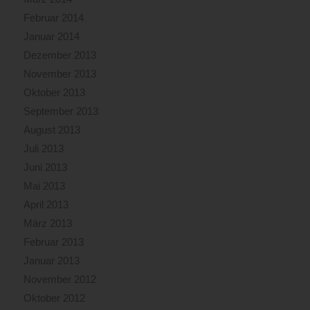
Februar 2014
Januar 2014
Dezember 2013
November 2013
Oktober 2013
September 2013
August 2013
Juli 2013
Juni 2013
Mai 2013
April 2013
März 2013
Februar 2013
Januar 2013
November 2012
Oktober 2012