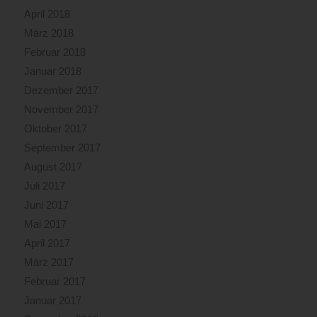
April 2018
März 2018
Februar 2018
Januar 2018
Dezember 2017
November 2017
Oktober 2017
September 2017
August 2017
Juli 2017
Juni 2017
Mai 2017
April 2017
März 2017
Februar 2017
Januar 2017