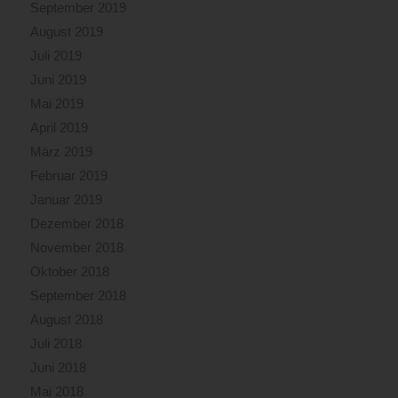
September 2019
August 2019
Juli 2019
Juni 2019
Mai 2019
April 2019
März 2019
Februar 2019
Januar 2019
Dezember 2018
November 2018
Oktober 2018
September 2018
August 2018
Juli 2018
Juni 2018
Mai 2018