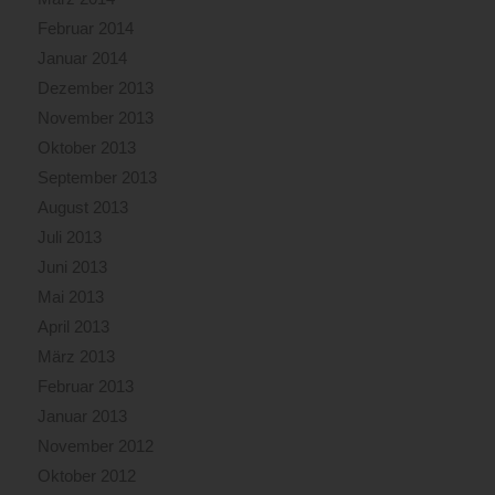
Februar 2014
Januar 2014
Dezember 2013
November 2013
Oktober 2013
September 2013
August 2013
Juli 2013
Juni 2013
Mai 2013
April 2013
März 2013
Februar 2013
Januar 2013
November 2012
Oktober 2012