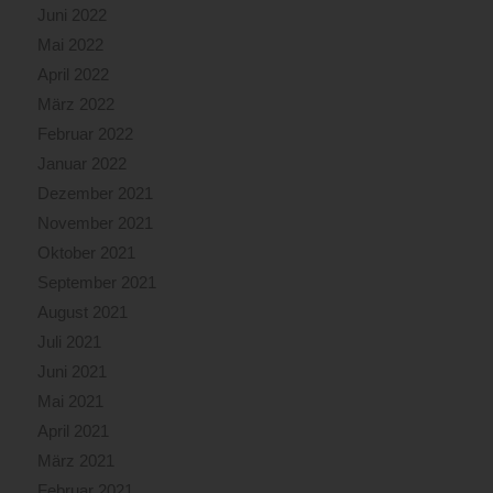
Juni 2022
Mai 2022
April 2022
März 2022
Februar 2022
Januar 2022
Dezember 2021
November 2021
Oktober 2021
September 2021
August 2021
Juli 2021
Juni 2021
Mai 2021
April 2021
März 2021
Februar 2021