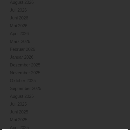
August 2026
Juli 2026
Juni 2026
Mai 2026
April 2026
März 2026
Februar 2026
Januar 2026
Dezember 2025
November 2025
Oktober 2025
September 2025
August 2025
Juli 2025
Juni 2025
Mai 2025
April 2025