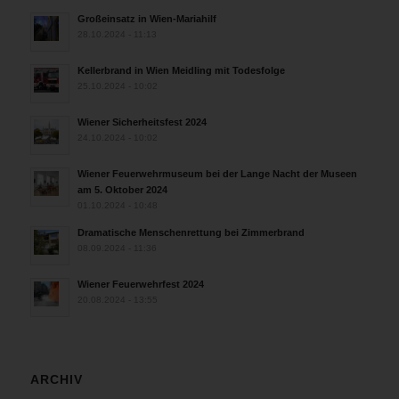
Großeinsatz in Wien-Mariahilf
28.10.2024 - 11:13
Kellerbrand in Wien Meidling mit Todesfolge
25.10.2024 - 10:02
Wiener Sicherheitsfest 2024
24.10.2024 - 10:02
Wiener Feuerwehrmuseum bei der Lange Nacht der Museen
am 5. Oktober 2024
01.10.2024 - 10:48
Dramatische Menschenrettung bei Zimmerbrand
08.09.2024 - 11:36
Wiener Feuerwehrfest 2024
20.08.2024 - 13:55
ARCHIV