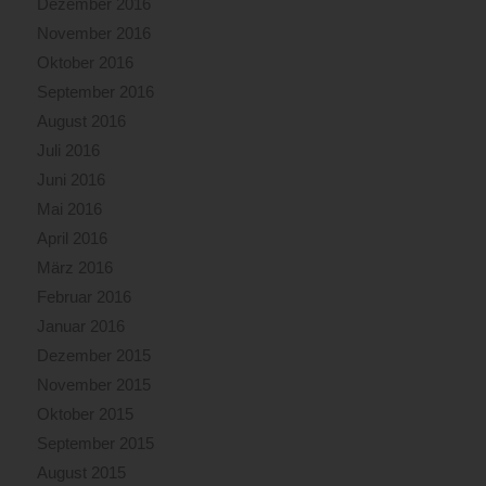
Dezember 2016
November 2016
Oktober 2016
September 2016
August 2016
Juli 2016
Juni 2016
Mai 2016
April 2016
März 2016
Februar 2016
Januar 2016
Dezember 2015
November 2015
Oktober 2015
September 2015
August 2015