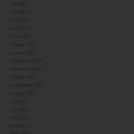
Juli 2015
Juni 2015
Mai 2015
April 2015
März 2015
Februar 2015
Januar 2015
Dezember 2014
November 2014
Oktober 2014
September 2014
August 2014
Juli 2014
Juni 2014
Mai 2014
April 2014
März 2014