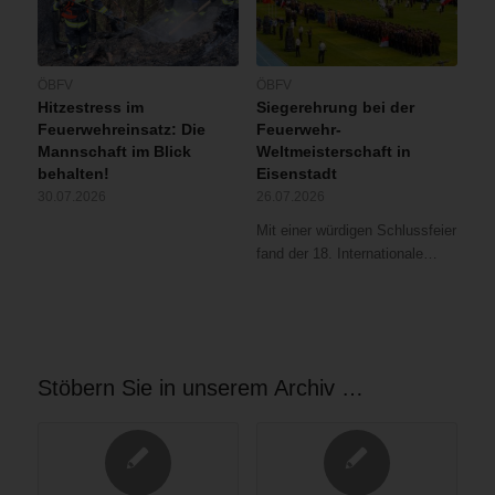
ÖBFV
ÖBFV
Hitzestress im
Siegerehrung bei der
Feuerwehreinsatz: Die
Feuerwehr-
Mannschaft im Blick
Weltmeisterschaft in
behalten!
Eisenstadt
30.07.2026
26.07.2026
Mit einer würdigen Schlussfeier
fand der 18. Internationale…
Stöbern Sie in unserem Archiv …