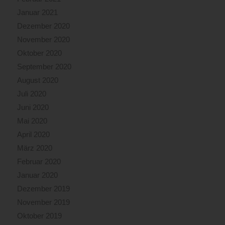
Januar 2021
Dezember 2020
November 2020
Oktober 2020
September 2020
August 2020
Juli 2020
Juni 2020
Mai 2020
April 2020
März 2020
Februar 2020
Januar 2020
Dezember 2019
November 2019
Oktober 2019