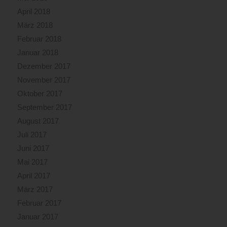
April 2018
März 2018
Februar 2018
Januar 2018
Dezember 2017
November 2017
Oktober 2017
September 2017
August 2017
Juli 2017
Juni 2017
Mai 2017
April 2017
März 2017
Februar 2017
Januar 2017