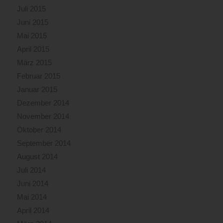
Juli 2015
Juni 2015
Mai 2015
April 2015
März 2015
Februar 2015
Januar 2015
Dezember 2014
November 2014
Oktober 2014
September 2014
August 2014
Juli 2014
Juni 2014
Mai 2014
April 2014