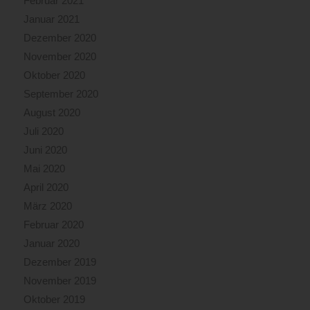
Februar 2021
Januar 2021
Dezember 2020
November 2020
Oktober 2020
September 2020
August 2020
Juli 2020
Juni 2020
Mai 2020
April 2020
März 2020
Februar 2020
Januar 2020
Dezember 2019
November 2019
Oktober 2019