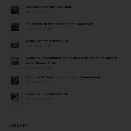
Großeinsatz in Wien-Mariahilf
28.10.2024 - 11:13
Kellerbrand in Wien Meidling mit Todesfolge
25.10.2024 - 10:02
Wiener Sicherheitsfest 2024
24.10.2024 - 10:02
Wiener Feuerwehrmuseum bei der Lange Nacht der Museen
am 5. Oktober 2024
01.10.2024 - 10:48
Dramatische Menschenrettung bei Zimmerbrand
08.09.2024 - 11:36
Wiener Feuerwehrfest 2024
20.08.2024 - 13:55
ARCHIV