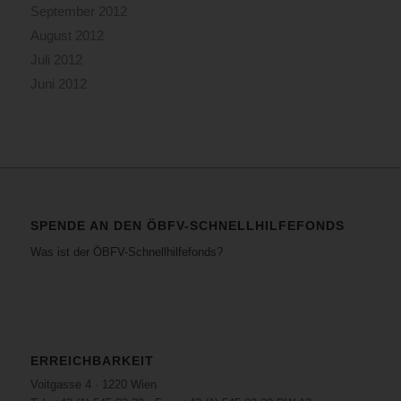
September 2012
August 2012
Juli 2012
Juni 2012
SPENDE AN DEN ÖBFV-SCHNELLHILFEFONDS
Was ist der ÖBFV-Schnellhilfefonds?
ERREICHBARKEIT
Voitgasse 4 · 1220 Wien