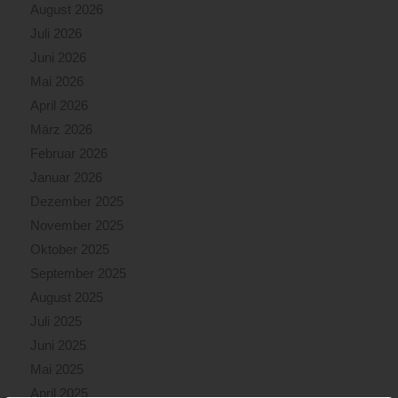
August 2026
Juli 2026
Juni 2026
Mai 2026
April 2026
März 2026
Februar 2026
Januar 2026
Dezember 2025
November 2025
Oktober 2025
September 2025
August 2025
Juli 2025
Juni 2025
Mai 2025
April 2025