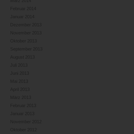
März 2014
Februar 2014
Januar 2014
Dezember 2013
November 2013
Oktober 2013
September 2013
August 2013
Juli 2013
Juni 2013
Mai 2013
April 2013
März 2013
Februar 2013
Januar 2013
November 2012
Oktober 2012