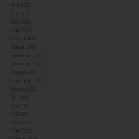
Juni 2022
Mai 2022
April 2022
März 2022
Februar 2022
Januar 2022
Dezember 2021
November 2021
Oktober 2021
September 2021
August 2021
Juli 2021
Juni 2021
Mai 2021
April 2021
März 2021