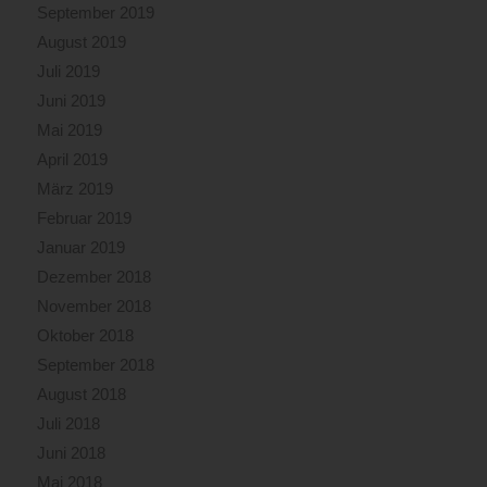
September 2019
August 2019
Juli 2019
Juni 2019
Mai 2019
April 2019
März 2019
Februar 2019
Januar 2019
Dezember 2018
November 2018
Oktober 2018
September 2018
August 2018
Juli 2018
Juni 2018
Mai 2018