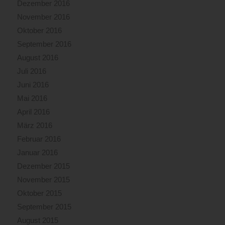
Dezember 2016
November 2016
Oktober 2016
September 2016
August 2016
Juli 2016
Juni 2016
Mai 2016
April 2016
März 2016
Februar 2016
Januar 2016
Dezember 2015
November 2015
Oktober 2015
September 2015
August 2015