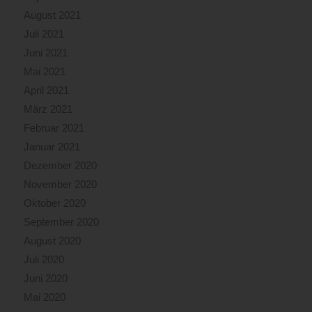
August 2021
Juli 2021
Juni 2021
Mai 2021
April 2021
März 2021
Februar 2021
Januar 2021
Dezember 2020
November 2020
Oktober 2020
September 2020
August 2020
Juli 2020
Juni 2020
Mai 2020