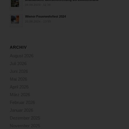
08.09.2024 - 11:36
Wiener Feuerwehrfest 2024
20.08.2024 - 13:55
ARCHIV
August 2026
Juli 2026
Juni 2026
Mai 2026
April 2026
März 2026
Februar 2026
Januar 2026
Dezember 2025
November 2025