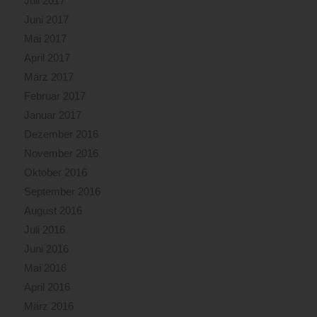
Juli 2017
Juni 2017
Mai 2017
April 2017
März 2017
Februar 2017
Januar 2017
Dezember 2016
November 2016
Oktober 2016
September 2016
August 2016
Juli 2016
Juni 2016
Mai 2016
April 2016
März 2016