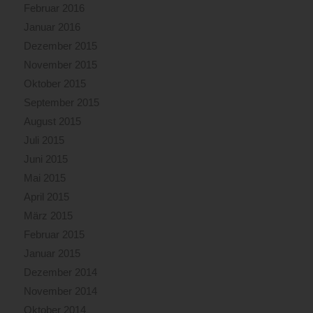
Februar 2016
Januar 2016
Dezember 2015
November 2015
Oktober 2015
September 2015
August 2015
Juli 2015
Juni 2015
Mai 2015
April 2015
März 2015
Februar 2015
Januar 2015
Dezember 2014
November 2014
Oktober 2014