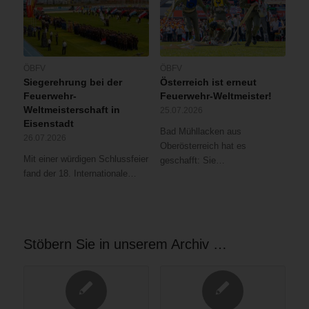
ÖBFV
ÖBFV
Siegerehrung bei der
Österreich ist erneut
Feuerwehr-
Feuerwehr-Weltmeister!
Weltmeisterschaft in
25.07.2026
Eisenstadt
Bad Mühllacken aus
26.07.2026
Oberösterreich hat es
Mit einer würdigen Schlussfeier
geschafft: Sie…
fand der 18. Internationale…
Stöbern Sie in unserem Archiv …