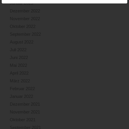
Januar 2023
Dezember 2022
November 2022
Oktober 2022
September 2022
August 2022
Juli 2022
Juni 2022
Mai 2022
April 2022
März 2022
Februar 2022
Januar 2022
Dezember 2021
November 2021
Oktober 2021
September 2021