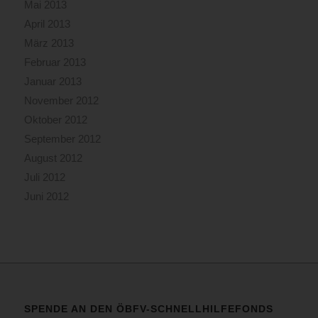
Mai 2013
April 2013
März 2013
Februar 2013
Januar 2013
November 2012
Oktober 2012
September 2012
August 2012
Juli 2012
Juni 2012
SPENDE AN DEN ÖBFV-SCHNELLHILFEFONDS