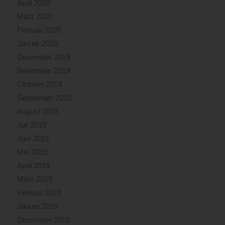
April 2020
März 2020
Februar 2020
Januar 2020
Dezember 2019
November 2019
Oktober 2019
September 2019
August 2019
Juli 2019
Juni 2019
Mai 2019
April 2019
März 2019
Februar 2019
Januar 2019
Dezember 2018