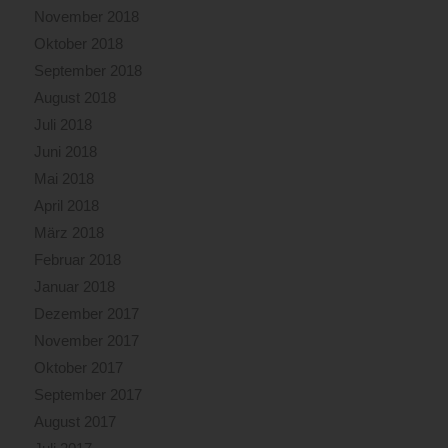
November 2018
Oktober 2018
September 2018
August 2018
Juli 2018
Juni 2018
Mai 2018
April 2018
März 2018
Februar 2018
Januar 2018
Dezember 2017
November 2017
Oktober 2017
September 2017
August 2017