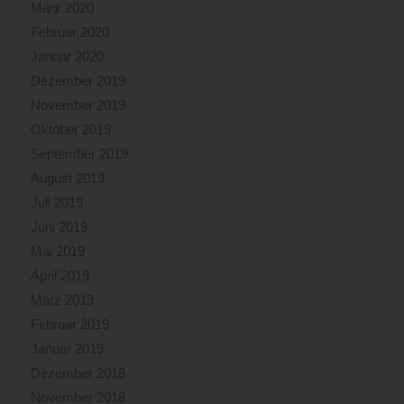
März 2020
Februar 2020
Januar 2020
Dezember 2019
November 2019
Oktober 2019
September 2019
August 2019
Juli 2019
Juni 2019
Mai 2019
April 2019
März 2019
Februar 2019
Januar 2019
Dezember 2018
November 2018