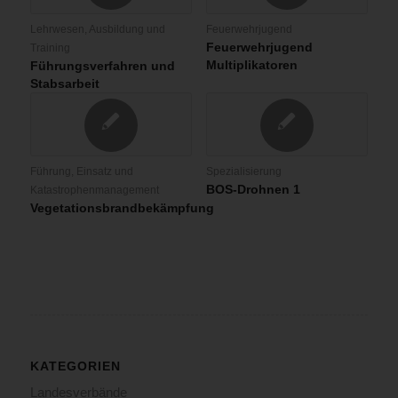
Lehrwesen, Ausbildung und
Feuerwehrjugend
Feuerwehrjugend
Training
Multiplikatoren
Führungsverfahren und
Stabsarbeit
Führung, Einsatz und
Spezialisierung
BOS-Drohnen 1
Katastrophenmanagement
Vegetationsbrandbekämpfung
KATEGORIEN
Landesverbände