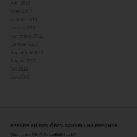
April 2013
März 2013
Februar 2013
Januar 2013
November 2012
Oktober 2012
September 2012
August 2012
Juli 2012
Juni 2012
SPENDE AN DEN ÖBFV-SCHNELLHILFEFONDS
Was ist der ÖBFV-Schnellhilfefonds?