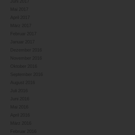
Juni 2017
Mai 2017
April 2017
März 2017
Februar 2017
Januar 2017
Dezember 2016
November 2016
Oktober 2016
September 2016
August 2016
Juli 2016
Juni 2016
Mai 2016
April 2016
März 2016
Februar 2016