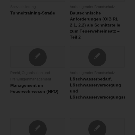
Spezialisierung
Vorbeugender Brandschutz
Tunneltraining-Straße
Bautechnische
Anforderungen (OIB RL
2.1, 2.2) als Schnittstelle
zum Feuerwehreinsatz –
Teil 2
Recht, Organisation und
Vorbeugender Brandschutz
Löschwasserbedarf,
Freiwilligenmanagement
Löschwasserversorgung
Management im
und
Feuerwehrwesen (NPO)
Löschwasserversorgungsanla