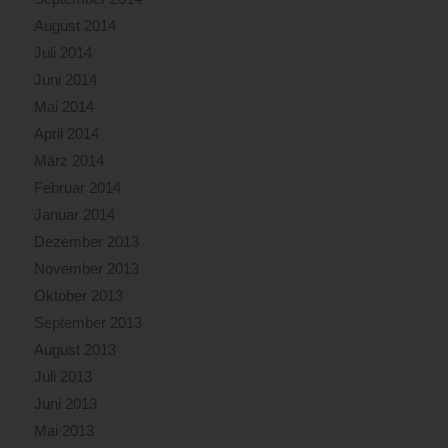
August 2014
Juli 2014
Juni 2014
Mai 2014
April 2014
März 2014
Februar 2014
Januar 2014
Dezember 2013
November 2013
Oktober 2013
September 2013
August 2013
Juli 2013
Juni 2013
Mai 2013