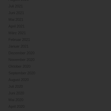
Juli 2021
Juni 2021
Mai 2021
April 2021
März 2021
Februar 2021
Januar 2021
Dezember 2020
November 2020
Oktober 2020
September 2020
August 2020
Juli 2020
Juni 2020
Mai 2020
April 2020