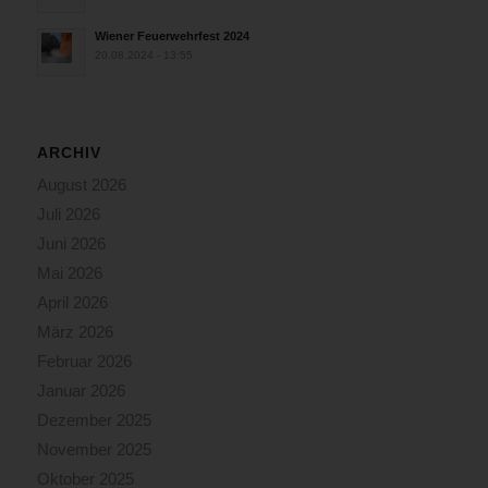
Wiener Feuerwehrfest 2024
20.08.2024 - 13:55
ARCHIV
August 2026
Juli 2026
Juni 2026
Mai 2026
April 2026
März 2026
Februar 2026
Januar 2026
Dezember 2025
November 2025
Oktober 2025