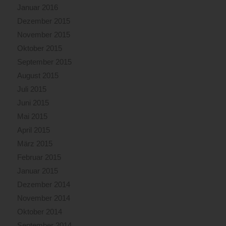
Januar 2016
Dezember 2015
November 2015
Oktober 2015
September 2015
August 2015
Juli 2015
Juni 2015
Mai 2015
April 2015
März 2015
Februar 2015
Januar 2015
Dezember 2014
November 2014
Oktober 2014
September 2014