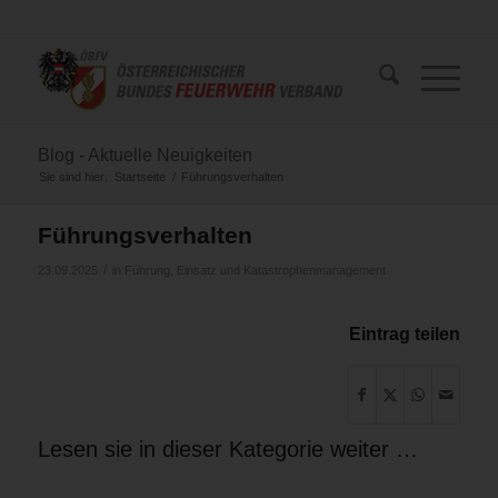
Blog - Aktuelle Neuigkeiten
Sie sind hier:
Startseite
/
Führungsverhalten
Führungsverhalten
/
23.09.2025
in
Führung, Einsatz und Katastrophenmanagement
Eintrag teilen
Lesen sie in dieser Kategorie weiter …