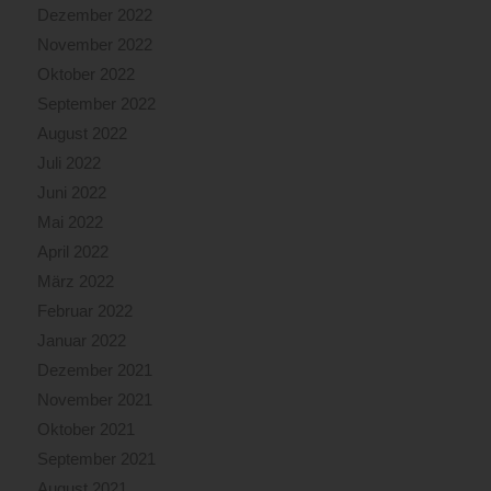
Dezember 2022
November 2022
Oktober 2022
September 2022
August 2022
Juli 2022
Juni 2022
Mai 2022
April 2022
März 2022
Februar 2022
Januar 2022
Dezember 2021
November 2021
Oktober 2021
September 2021
August 2021