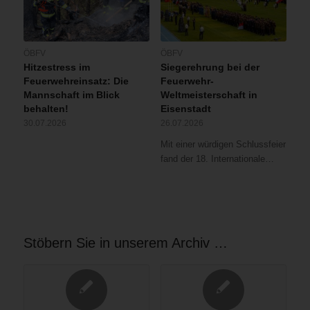
ÖBFV
ÖBFV
Hitzestress im
Siegerehrung bei der
Feuerwehreinsatz: Die
Feuerwehr-
Mannschaft im Blick
Weltmeisterschaft in
behalten!
Eisenstadt
30.07.2026
26.07.2026
Mit einer würdigen Schlussfeier
fand der 18. Internationale…
Stöbern Sie in unserem Archiv …