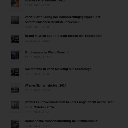
Wiener Feuerwehrfest 2025
06.08.2025 - 17:00
Wien: Fortbildung der Höhenrettungsgruppen der
österreichischen Berufsfeuerwehren
14.05.2025 - 15:08
Brand in Wien Leopoldstadt fordert ein Todesopfer
04.11.2024 - 13:03
Großeinsatz in Wien-Mariahilf
28.10.2024 - 11:13
Kellerbrand in Wien Meidling mit Todesfolge
25.10.2024 - 10:02
Wiener Sicherheitsfest 2024
24.10.2024 - 10:02
Wiener Feuerwehrmuseum bei der Lange Nacht der Museen
am 5. Oktober 2024
01.10.2024 - 10:48
Dramatische Menschenrettung bei Zimmerbrand
08.09.2024 - 11:36