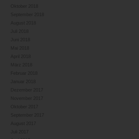
Oktober 2018
September 2018
August 2018
Juli 2018
Juni 2018
Mai 2018
April 2018
März 2018
Februar 2018
Januar 2018
Dezember 2017
November 2017
Oktober 2017
September 2017
August 2017
Juli 2017