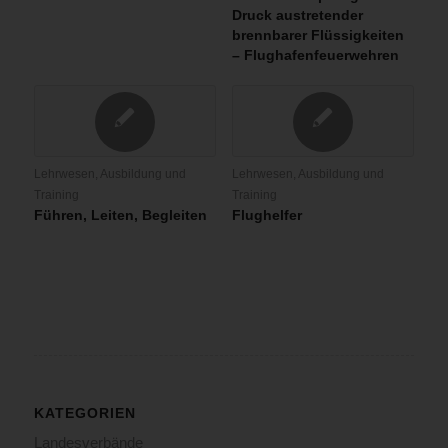
Druck austretender
brennbarer Flüssigkeiten
– Flughafenfeuerwehren
Lehrwesen, Ausbildung und
Lehrwesen, Ausbildung und
Training
Training
Führen, Leiten, Begleiten
Flughelfer
KATEGORIEN
Landesverbände