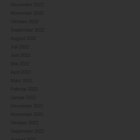
Dezember 2022
November 2022
Oktober 2022
September 2022
August 2022
Juli 2022
Juni 2022
Mai 2022
April 2022
März 2022
Februar 2022
Januar 2022
Dezember 2021
November 2021
Oktober 2021
September 2021
August 2021