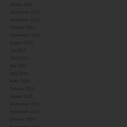
Januar 2016
Dezember 2015
November 2015
Oktober 2015
September 2015
August 2015
Juli 2015
Juni 2015
Mai 2015
April 2015
März 2015
Februar 2015
Januar 2015
Dezember 2014
November 2014
Oktober 2014
September 2014