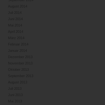
August 2014
Juli 2014
Juni 2014
Mai 2014
April 2014
März 2014
Februar 2014
Januar 2014
Dezember 2013
November 2013
Oktober 2013
September 2013
August 2013
Juli 2013
Juni 2013
Mai 2013