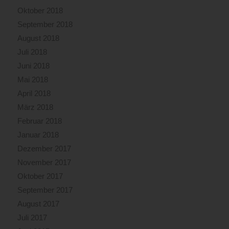
Oktober 2018
September 2018
August 2018
Juli 2018
Juni 2018
Mai 2018
April 2018
März 2018
Februar 2018
Januar 2018
Dezember 2017
November 2017
Oktober 2017
September 2017
August 2017
Juli 2017