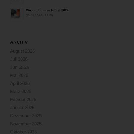
Wiener Feuerwehrfest 2024
20.08.2024 - 13:55
ARCHIV
August 2026
Juli 2026
Juni 2026
Mai 2026
April 2026
März 2026
Februar 2026
Januar 2026
Dezember 2025
November 2025
Oktober 2025