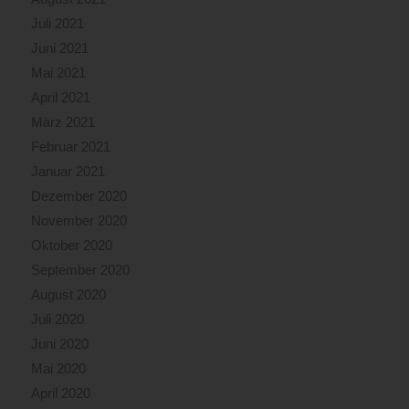
Juli 2021
Juni 2021
Mai 2021
April 2021
März 2021
Februar 2021
Januar 2021
Dezember 2020
November 2020
Oktober 2020
September 2020
August 2020
Juli 2020
Juni 2020
Mai 2020
April 2020