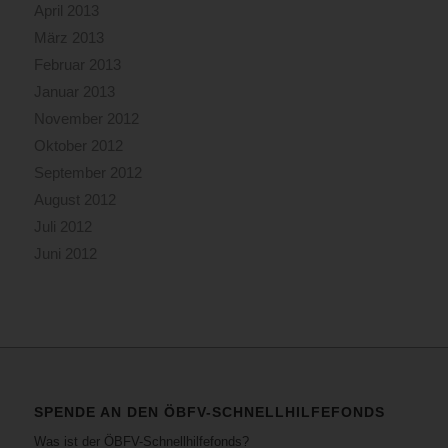
April 2013
März 2013
Februar 2013
Januar 2013
November 2012
Oktober 2012
September 2012
August 2012
Juli 2012
Juni 2012
SPENDE AN DEN ÖBFV-SCHNELLHILFEFONDS
Was ist der ÖBFV-Schnellhilfefonds?