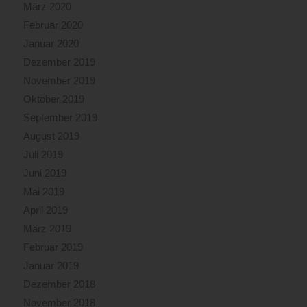
März 2020
Februar 2020
Januar 2020
Dezember 2019
November 2019
Oktober 2019
September 2019
August 2019
Juli 2019
Juni 2019
Mai 2019
April 2019
März 2019
Februar 2019
Januar 2019
Dezember 2018
November 2018