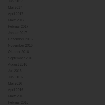
Juni 2017
Mai 2017
April 2017
März 2017
Februar 2017
Januar 2017
Dezember 2016
November 2016
Oktober 2016
September 2016
August 2016
Juli 2016
Juni 2016
Mai 2016
April 2016
März 2016
Februar 2016