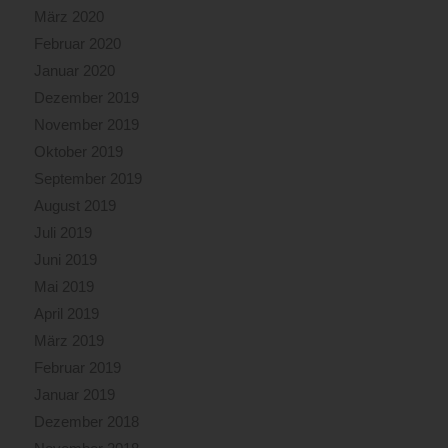
März 2020
Februar 2020
Januar 2020
Dezember 2019
November 2019
Oktober 2019
September 2019
August 2019
Juli 2019
Juni 2019
Mai 2019
April 2019
März 2019
Februar 2019
Januar 2019
Dezember 2018