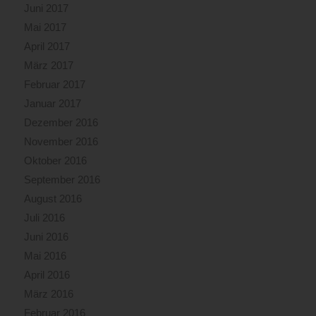
Juni 2017
Mai 2017
April 2017
März 2017
Februar 2017
Januar 2017
Dezember 2016
November 2016
Oktober 2016
September 2016
August 2016
Juli 2016
Juni 2016
Mai 2016
April 2016
März 2016
Februar 2016