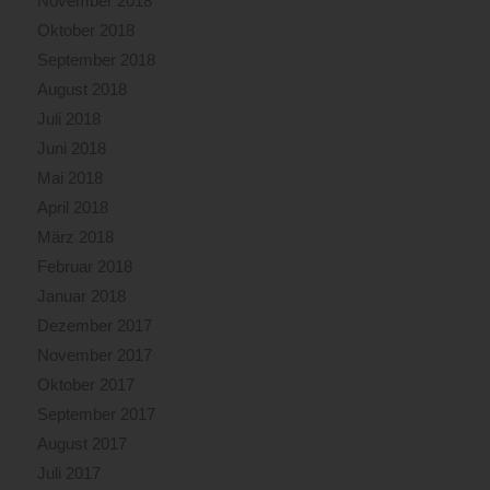
November 2018
Oktober 2018
September 2018
August 2018
Juli 2018
Juni 2018
Mai 2018
April 2018
März 2018
Februar 2018
Januar 2018
Dezember 2017
November 2017
Oktober 2017
September 2017
August 2017
Juli 2017