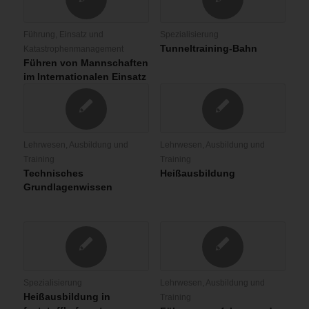
Führung, Einsatz und
Spezialisierung
Tunneltraining-Bahn
Katastrophenmanagement
Führen von Mannschaften
im Internationalen Einsatz
Lehrwesen, Ausbildung und
Lehrwesen, Ausbildung und
Training
Training
Technisches
Heißausbildung
Grundlagenwissen
Spezialisierung
Lehrwesen, Ausbildung und
Heißausbildung in
Training