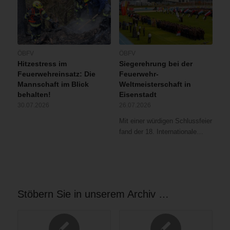
ÖBFV
ÖBFV
Hitzestress im
Siegerehrung bei der
Feuerwehreinsatz: Die
Feuerwehr-
Mannschaft im Blick
Weltmeisterschaft in
behalten!
Eisenstadt
30.07.2026
26.07.2026
Mit einer würdigen Schlussfeier
fand der 18. Internationale…
Stöbern Sie in unserem Archiv …