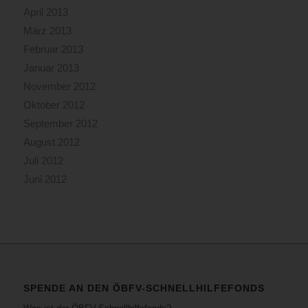
April 2013
März 2013
Februar 2013
Januar 2013
November 2012
Oktober 2012
September 2012
August 2012
Juli 2012
Juni 2012
SPENDE AN DEN ÖBFV-SCHNELLHILFEFONDS