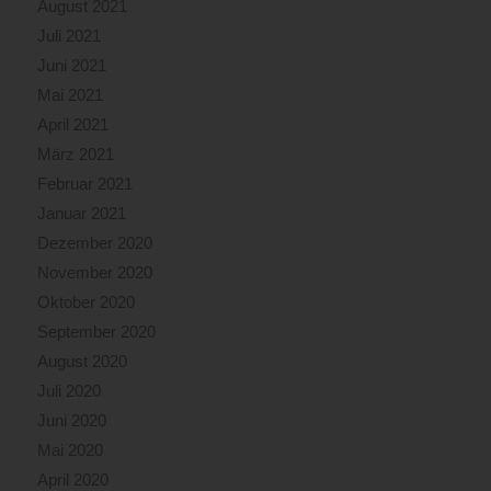
August 2021
Juli 2021
Juni 2021
Mai 2021
April 2021
März 2021
Februar 2021
Januar 2021
Dezember 2020
November 2020
Oktober 2020
September 2020
August 2020
Juli 2020
Juni 2020
Mai 2020
April 2020