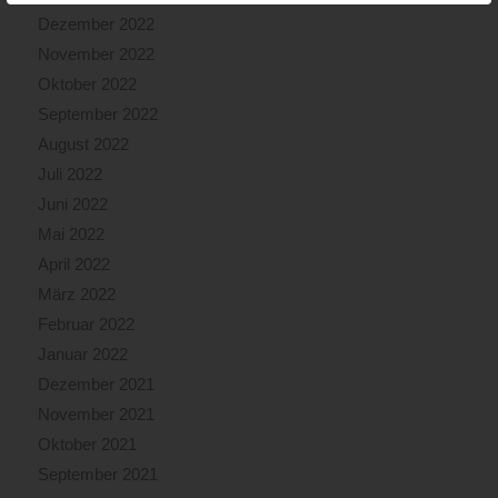
Dezember 2022
November 2022
Oktober 2022
September 2022
August 2022
Juli 2022
Juni 2022
Mai 2022
April 2022
März 2022
Februar 2022
Januar 2022
Dezember 2021
November 2021
Oktober 2021
September 2021