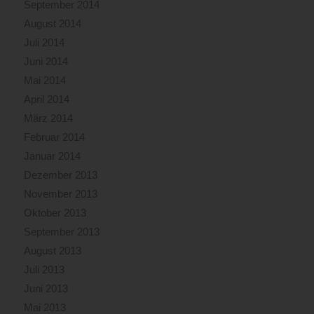
September 2014
August 2014
Juli 2014
Juni 2014
Mai 2014
April 2014
März 2014
Februar 2014
Januar 2014
Dezember 2013
November 2013
Oktober 2013
September 2013
August 2013
Juli 2013
Juni 2013
Mai 2013