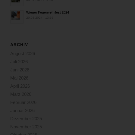
08.09.2024 - 11:36
Wiener Feuerwehrfest 2024
20.08.2024 - 13:55
ARCHIV
August 2026
Juli 2026
Juni 2026
Mai 2026
April 2026
März 2026
Februar 2026
Januar 2026
Dezember 2025
November 2025
Oktober 2025