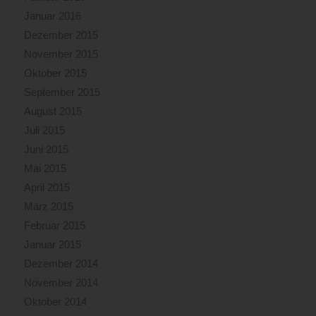
Januar 2016
Dezember 2015
November 2015
Oktober 2015
September 2015
August 2015
Juli 2015
Juni 2015
Mai 2015
April 2015
März 2015
Februar 2015
Januar 2015
Dezember 2014
November 2014
Oktober 2014