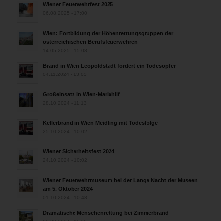
Wiener Feuerwehrfest 2025
06.08.2025 - 17:00
Wien: Fortbildung der Höhenrettungsgruppen der
österreichischen Berufsfeuerwehren
14.05.2025 - 15:08
Brand in Wien Leopoldstadt fordert ein Todesopfer
04.11.2024 - 13:03
Großeinsatz in Wien-Mariahilf
28.10.2024 - 11:13
Kellerbrand in Wien Meidling mit Todesfolge
25.10.2024 - 10:02
Wiener Sicherheitsfest 2024
24.10.2024 - 10:02
Wiener Feuerwehrmuseum bei der Lange Nacht der Museen
am 5. Oktober 2024
01.10.2024 - 10:48
Dramatische Menschenrettung bei Zimmerbrand