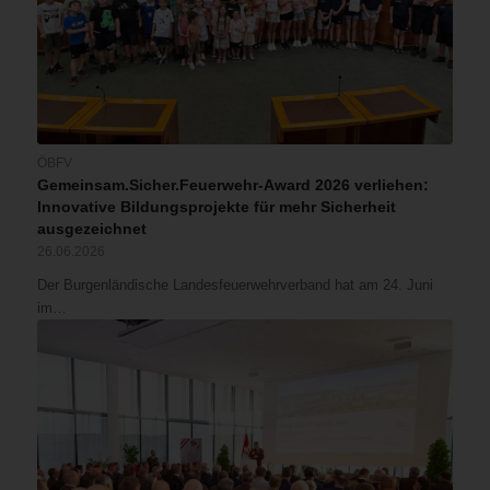
ÖBFV
Gemeinsam.Sicher.Feuerwehr-Award 2026 verliehen:
Innovative Bildungsprojekte für mehr Sicherheit
ausgezeichnet
26.06.2026
Der Burgenländische Landesfeuerwehrverband hat am 24. Juni
im…