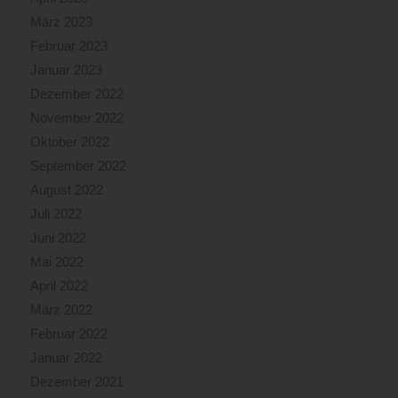
März 2023
Februar 2023
Januar 2023
Dezember 2022
November 2022
Oktober 2022
September 2022
August 2022
Juli 2022
Juni 2022
Mai 2022
April 2022
März 2022
Februar 2022
Januar 2022
Dezember 2021