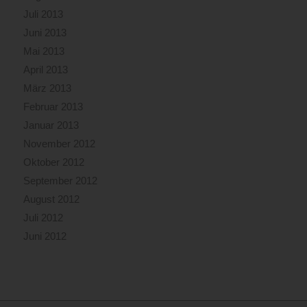
Juli 2013
Juni 2013
Mai 2013
April 2013
März 2013
Februar 2013
Januar 2013
November 2012
Oktober 2012
September 2012
August 2012
Juli 2012
Juni 2012