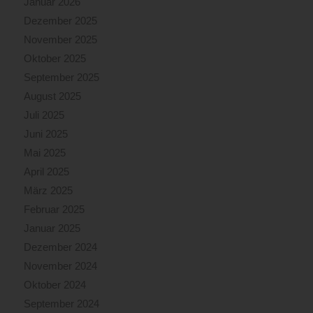
Januar 2026
Dezember 2025
November 2025
Oktober 2025
September 2025
August 2025
Juli 2025
Juni 2025
Mai 2025
April 2025
März 2025
Februar 2025
Januar 2025
Dezember 2024
November 2024
Oktober 2024
September 2024