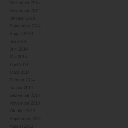
Dezember 2014
November 2014
Oktober 2014
September 2014
August 2014
Juli 2014
Juni 2014
Mai 2014
April 2014
März 2014
Februar 2014
Januar 2014
Dezember 2013
November 2013
Oktober 2013
September 2013
August 2013