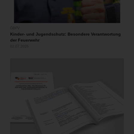
ÖBFV
Kinder- und Jugendschutz: Besondere Verantwortung
der Feuerwehr
02.07.2026