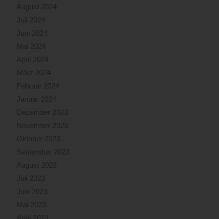
August 2024
Juli 2024
Juni 2024
Mai 2024
April 2024
März 2024
Februar 2024
Januar 2024
Dezember 2023
November 2023
Oktober 2023
September 2023
August 2023
Juli 2023
Juni 2023
Mai 2023
April 2023