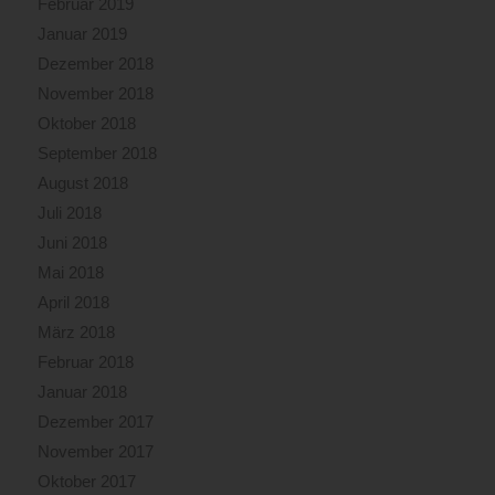
Februar 2019
Januar 2019
Dezember 2018
November 2018
Oktober 2018
September 2018
August 2018
Juli 2018
Juni 2018
Mai 2018
April 2018
März 2018
Februar 2018
Januar 2018
Dezember 2017
November 2017
Oktober 2017