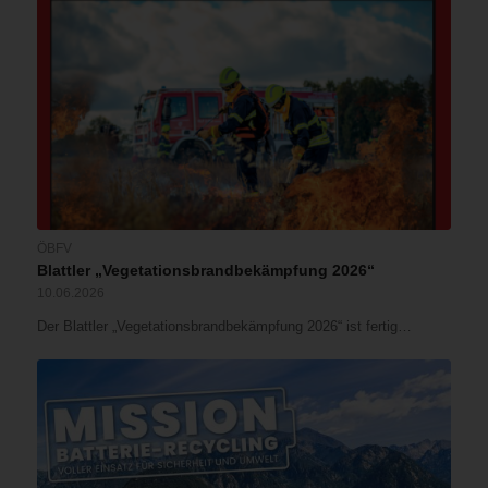
ÖBFV
Blattler „Vegetationsbrandbekämpfung 2026“
10.06.2026
Der Blattler „Vegetationsbrandbekämpfung 2026“ ist fertig…