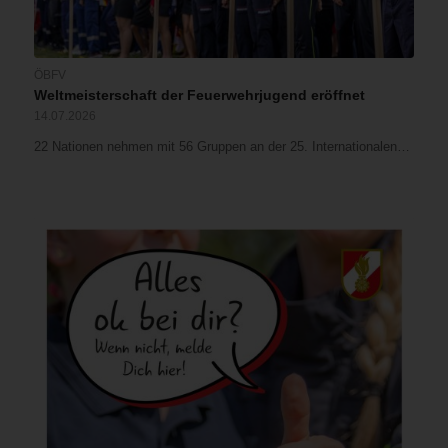
ÖBFV
Weltmeisterschaft der Feuerwehrjugend eröffnet
14.07.2026
22 Nationen nehmen mit 56 Gruppen an der 25. Internationalen…