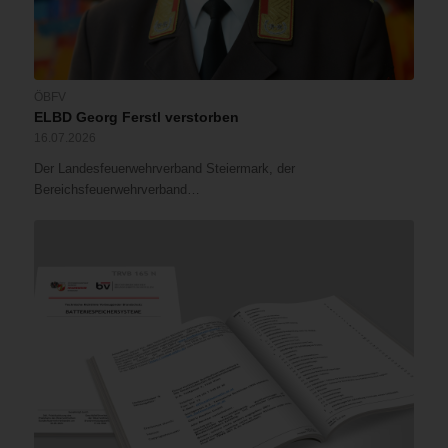
ÖBFV
ELBD Georg Ferstl verstorben
16.07.2026
Der Landesfeuerwehrverband Steiermark, der
Bereichsfeuerwehrverband…