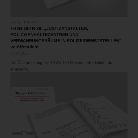
ÖBFV
,
TRVB-AK
TRVB 160 N 26: „JUSTIZANSTALTEN,
POLIZEIANHALTEZENTREN UND
VERWAHRUNGSRÄUME IN POLIZEIDIENSTSTELLEN“
veröffentlicht
01.07.2026
Die Überarbeitung der TRVB 160 N wurde erforderlich, da
einerseits…