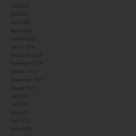
Juni 2020
Mai 2020
April 2020
März 2020
Februar 2020
Januar 2020
Dezember 2019
November 2019
Oktober 2019
September 2019
August 2019
Juli 2019
Juni 2019
Mai 2019
April 2019
März 2019