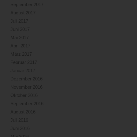
September 2017
August 2017
Juli 2017
Juni 2017
Mai 2017
April 2017
März 2017
Februar 2017
Januar 2017
Dezember 2016
November 2016
Oktober 2016
September 2016
August 2016
Juli 2016
Juni 2016
Mai 2016