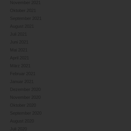
November 2021
Oktober 2021
September 2021
August 2021
Juli 2021
Juni 2021
Mai 2021
April 2021
März 2021
Februar 2021
Januar 2021
Dezember 2020
November 2020
Oktober 2020
September 2020
August 2020
Juli 2020