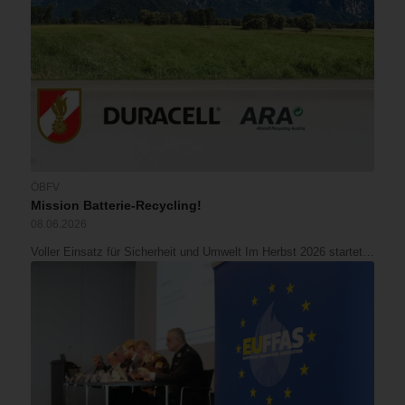
ÖBFV
Mission Batterie-Recycling!
08.06.2026
Voller Einsatz für Sicherheit und Umwelt Im Herbst 2026 startet…