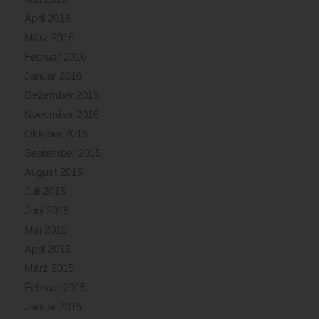
April 2016
März 2016
Februar 2016
Januar 2016
Dezember 2015
November 2015
Oktober 2015
September 2015
August 2015
Juli 2015
Juni 2015
Mai 2015
April 2015
März 2015
Februar 2015
Januar 2015