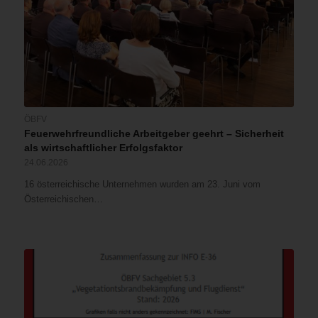
ÖBFV
Feuerwehrfreundliche Arbeitgeber geehrt – Sicherheit
als wirtschaftlicher Erfolgsfaktor
24.06.2026
16 österreichische Unternehmen wurden am 23. Juni vom
Österreichischen…