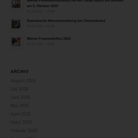
Wiener Feuerwehrmuseum bei der Lange Nacht der Museen
am 5. Oktober 2024
01.10.2024 - 10:48
Dramatische Menschenrettung bei Zimmerbrand
08.09.2024 - 11:36
Wiener Feuerwehrfest 2024
20.08.2024 - 13:55
ARCHIV
August 2026
Juli 2026
Juni 2026
Mai 2026
April 2026
März 2026
Februar 2026