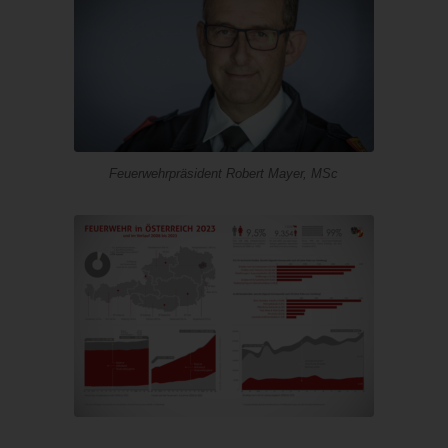
Feuerwehrpräsident Robert Mayer, MSc