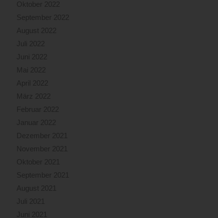
Oktober 2022
September 2022
August 2022
Juli 2022
Juni 2022
Mai 2022
April 2022
März 2022
Februar 2022
Januar 2022
Dezember 2021
November 2021
Oktober 2021
September 2021
August 2021
Juli 2021
Juni 2021