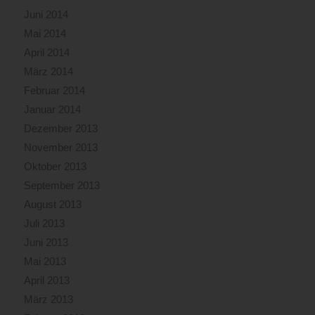
Juni 2014
Mai 2014
April 2014
März 2014
Februar 2014
Januar 2014
Dezember 2013
November 2013
Oktober 2013
September 2013
August 2013
Juli 2013
Juni 2013
Mai 2013
April 2013
März 2013