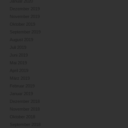
Januar 2020
Dezember 2019
November 2019
Oktober 2019
September 2019
August 2019
Juli 2019
Juni 2019
Mai 2019
April 2019
März 2019
Februar 2019
Januar 2019
Dezember 2018
November 2018
Oktober 2018
September 2018