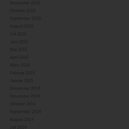
November 2015
Oktober 2015
September 2015
August 2015
Juli 2015
Juni 2015
Mai 2015
April 2015
März 2015
Februar 2015
Januar 2015
Dezember 2014
November 2014
Oktober 2014
September 2014
August 2014
Juli 2014