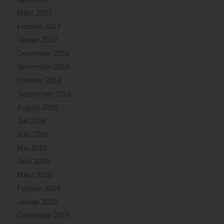
März 2017
Februar 2017
Januar 2017
Dezember 2016
November 2016
Oktober 2016
September 2016
August 2016
Juli 2016
Juni 2016
Mai 2016
April 2016
März 2016
Februar 2016
Januar 2016
Dezember 2015