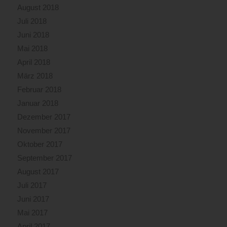
August 2018
Juli 2018
Juni 2018
Mai 2018
April 2018
März 2018
Februar 2018
Januar 2018
Dezember 2017
November 2017
Oktober 2017
September 2017
August 2017
Juli 2017
Juni 2017
Mai 2017
April 2017