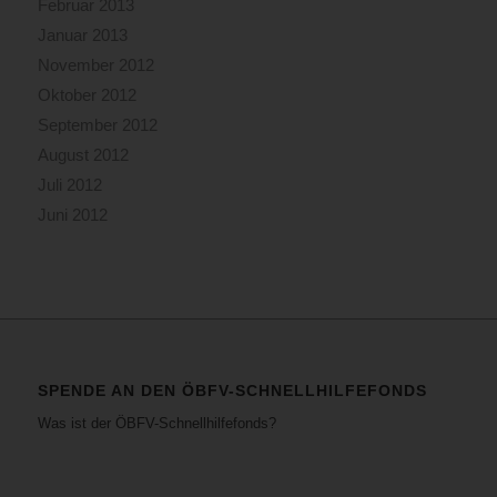
Februar 2013
Januar 2013
November 2012
Oktober 2012
September 2012
August 2012
Juli 2012
Juni 2012
SPENDE AN DEN ÖBFV-SCHNELLHILFEFONDS
Was ist der ÖBFV-Schnellhilfefonds?