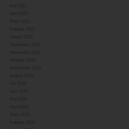
Mai 2021
April 2021
März 2021
Februar 2021
Januar 2021
Dezember 2020
November 2020
Oktober 2020
September 2020
August 2020
Juli 2020
Juni 2020
Mai 2020
April 2020
März 2020
Februar 2020