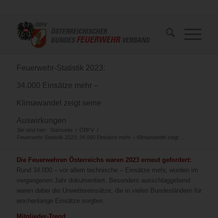
Feuerwehr-Statistik 2023:
34.000 Einsätze mehr –
Klimawandel zeigt seine
Auswirkungen
Sie sind hier:
Startseite
/
ÖBFV
/
Feuerwehr-Statistik 2023: 34.000 Einsätze mehr – Klimawandel zeigt ...
Die Feuerwehren Österreichs waren 2023 erneut gefordert:
Rund 34.000 – vor allem technische – Einsätze mehr, wurden im
vergangenen Jahr dokumentiert. Besonders ausschlaggebend
waren dabei die Unwettereinsätze, die in vielen Bundesländern für
wochenlange Einsätze sorgten.
Mitglieder-Trend