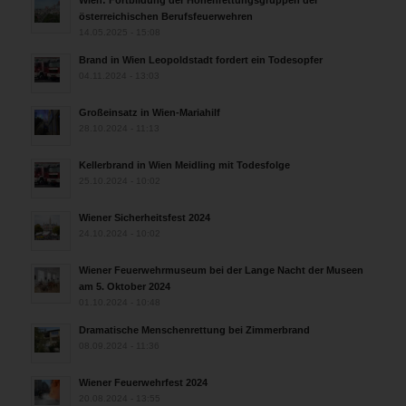
österreichischen Berufsfeuerwehren
14.05.2025 - 15:08
Brand in Wien Leopoldstadt fordert ein Todesopfer
04.11.2024 - 13:03
Großeinsatz in Wien-Mariahilf
28.10.2024 - 11:13
Kellerbrand in Wien Meidling mit Todesfolge
25.10.2024 - 10:02
Wiener Sicherheitsfest 2024
24.10.2024 - 10:02
Wiener Feuerwehrmuseum bei der Lange Nacht der Museen
am 5. Oktober 2024
01.10.2024 - 10:48
Dramatische Menschenrettung bei Zimmerbrand
08.09.2024 - 11:36
Wiener Feuerwehrfest 2024
20.08.2024 - 13:55