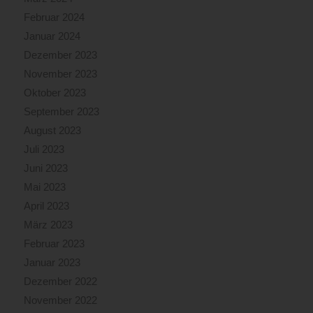
Februar 2024
Januar 2024
Dezember 2023
November 2023
Oktober 2023
September 2023
August 2023
Juli 2023
Juni 2023
Mai 2023
April 2023
März 2023
Februar 2023
Januar 2023
Dezember 2022
November 2022