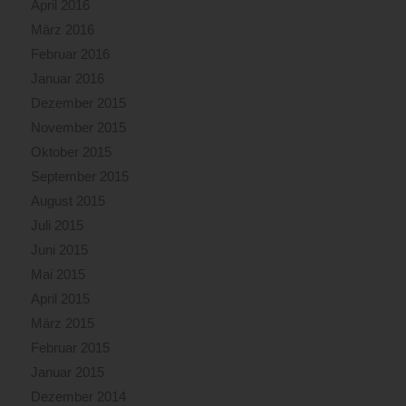
April 2016
März 2016
Februar 2016
Januar 2016
Dezember 2015
November 2015
Oktober 2015
September 2015
August 2015
Juli 2015
Juni 2015
Mai 2015
April 2015
März 2015
Februar 2015
Januar 2015
Dezember 2014