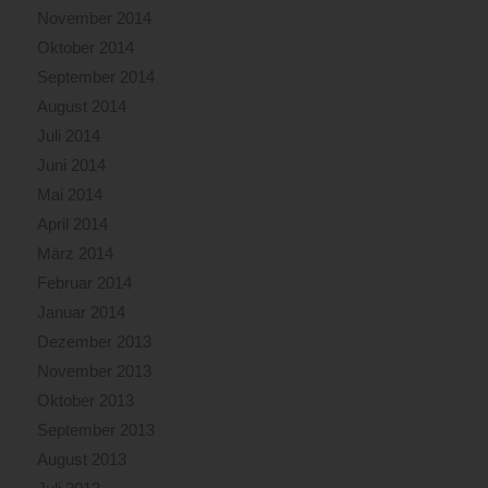
November 2014
Oktober 2014
September 2014
August 2014
Juli 2014
Juni 2014
Mai 2014
April 2014
März 2014
Februar 2014
Januar 2014
Dezember 2013
November 2013
Oktober 2013
September 2013
August 2013