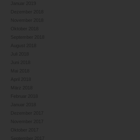
Januar 2019
Dezember 2018
November 2018
Oktober 2018
September 2018
August 2018
Juli 2018
Juni 2018
Mai 2018
April 2018
März 2018
Februar 2018
Januar 2018
Dezember 2017
November 2017
Oktober 2017
September 2017