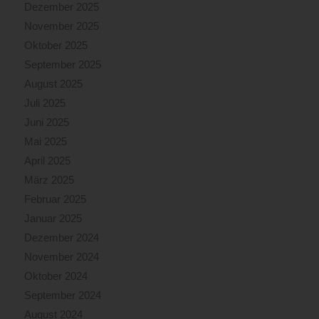
Dezember 2025
November 2025
Oktober 2025
September 2025
August 2025
Juli 2025
Juni 2025
Mai 2025
April 2025
März 2025
Februar 2025
Januar 2025
Dezember 2024
November 2024
Oktober 2024
September 2024
August 2024