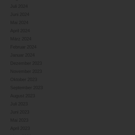
Juli 2024
Juni 2024
Mai 2024
April 2024
März 2024
Februar 2024
Januar 2024
Dezember 2023
November 2023
Oktober 2023
September 2023
August 2023
Juli 2023
Juni 2023
Mai 2023
April 2023