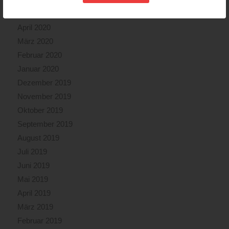
Mai 2020
April 2020
März 2020
Februar 2020
Januar 2020
Dezember 2019
November 2019
Oktober 2019
September 2019
August 2019
Juli 2019
Juni 2019
Mai 2019
April 2019
März 2019
Februar 2019