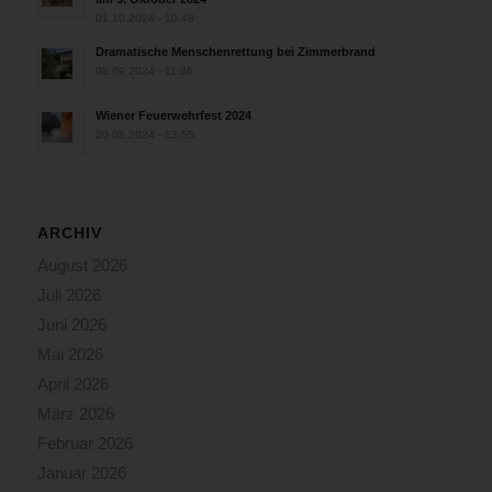
01.10.2024 - 10:48
Dramatische Menschenrettung bei Zimmerbrand
08.09.2024 - 11:36
Wiener Feuerwehrfest 2024
20.08.2024 - 13:55
ARCHIV
August 2026
Juli 2026
Juni 2026
Mai 2026
April 2026
März 2026
Februar 2026
Januar 2026