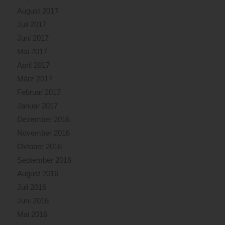
August 2017
Juli 2017
Juni 2017
Mai 2017
April 2017
März 2017
Februar 2017
Januar 2017
Dezember 2016
November 2016
Oktober 2016
September 2016
August 2016
Juli 2016
Juni 2016
Mai 2016