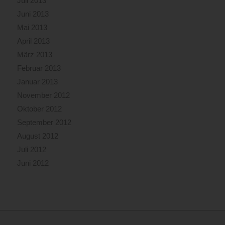
Juli 2013
Juni 2013
Mai 2013
April 2013
März 2013
Februar 2013
Januar 2013
November 2012
Oktober 2012
September 2012
August 2012
Juli 2012
Juni 2012