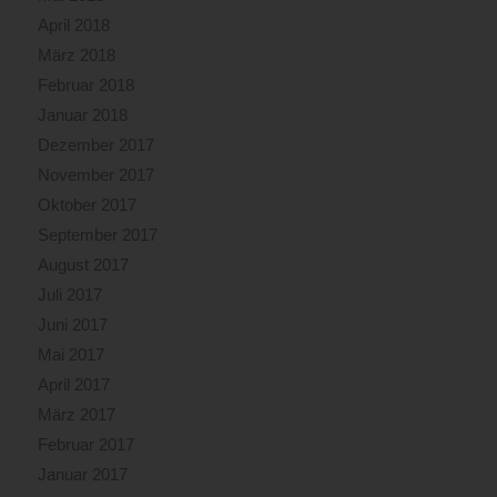
April 2018
März 2018
Februar 2018
Januar 2018
Dezember 2017
November 2017
Oktober 2017
September 2017
August 2017
Juli 2017
Juni 2017
Mai 2017
April 2017
März 2017
Februar 2017
Januar 2017