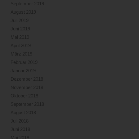
September 2019
August 2019
Juli 2019
Juni 2019
Mai 2019
April 2019
März 2019
Februar 2019
Januar 2019
Dezember 2018
November 2018
Oktober 2018
September 2018
August 2018
Juli 2018
Juni 2018
Mai 2018