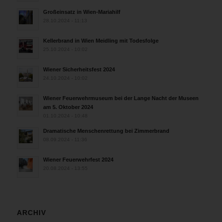
Großeinsatz in Wien-Mariahilf
28.10.2024 - 11:13
Kellerbrand in Wien Meidling mit Todesfolge
25.10.2024 - 10:02
Wiener Sicherheitsfest 2024
24.10.2024 - 10:02
Wiener Feuerwehrmuseum bei der Lange Nacht der Museen
am 5. Oktober 2024
01.10.2024 - 10:48
Dramatische Menschenrettung bei Zimmerbrand
08.09.2024 - 11:36
Wiener Feuerwehrfest 2024
20.08.2024 - 13:55
ARCHIV