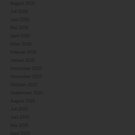
August 2026
Juli 2026
Juni 2026
Mai 2026
April 2026
März 2026
Februar 2026
Januar 2026
Dezember 2025
November 2025
Oktober 2025
September 2025
August 2025
Juli 2025
Juni 2025
Mai 2025
April 2025