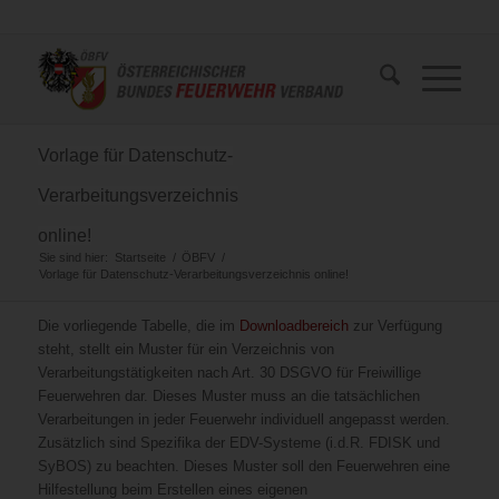
Vorlage für Datenschutz-
Verarbeitungsverzeichnis
online!
Sie sind hier:
Startseite
/
ÖBFV
/
Vorlage für Datenschutz-Verarbeitungsverzeichnis online!
Die vorliegende Tabelle, die im
Downloadbereich
zur Verfügung
steht, stellt ein Muster für ein Verzeichnis von
Verarbeitungstätigkeiten nach Art. 30 DSGVO für Freiwillige
Feuerwehren dar. Dieses Muster muss an die tatsächlichen
Verarbeitungen in jeder Feuerwehr individuell angepasst werden.
Zusätzlich sind Spezifika der EDV-Systeme (i.d.R. FDISK und
SyBOS) zu beachten. Dieses Muster soll den Feuerwehren eine
Hilfestellung beim Erstellen eines eigenen