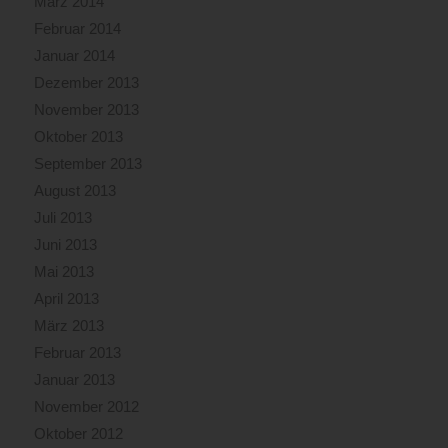
März 2014
Februar 2014
Januar 2014
Dezember 2013
November 2013
Oktober 2013
September 2013
August 2013
Juli 2013
Juni 2013
Mai 2013
April 2013
März 2013
Februar 2013
Januar 2013
November 2012
Oktober 2012