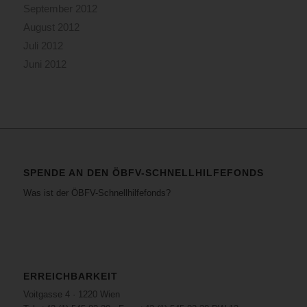
September 2012
August 2012
Juli 2012
Juni 2012
SPENDE AN DEN ÖBFV-SCHNELLHILFEFONDS
Was ist der ÖBFV-Schnellhilfefonds?
ERREICHBARKEIT
Voitgasse 4 · 1220 Wien