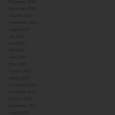
Dezember 2016
November 2016
Oktober 2016
September 2016
August 2016
Juli 2016
Juni 2016
Mai 2016
April 2016
März 2016
Februar 2016
Januar 2016
Dezember 2015
November 2015
Oktober 2015
September 2015
August 2015