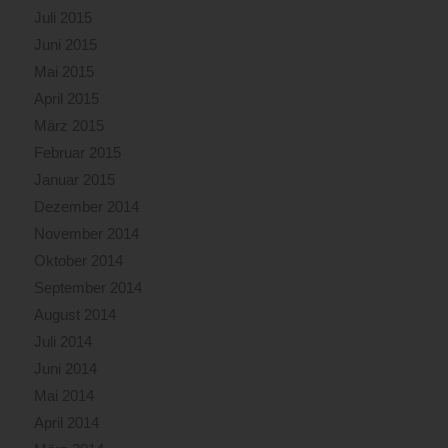
Juli 2015
Juni 2015
Mai 2015
April 2015
März 2015
Februar 2015
Januar 2015
Dezember 2014
November 2014
Oktober 2014
September 2014
August 2014
Juli 2014
Juni 2014
Mai 2014
April 2014