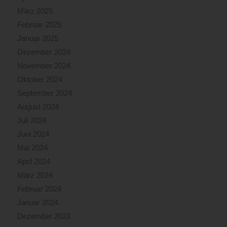
März 2025
Februar 2025
Januar 2025
Dezember 2024
November 2024
Oktober 2024
September 2024
August 2024
Juli 2024
Juni 2024
Mai 2024
April 2024
März 2024
Februar 2024
Januar 2024
Dezember 2023