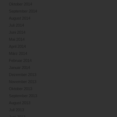
Oktober 2014
September 2014
August 2014
Juli 2014
Juni 2014
Mai 2014
April 2014
März 2014
Februar 2014
Januar 2014
Dezember 2013
November 2013
Oktober 2013
September 2013
August 2013
Juli 2013
Juni 2013