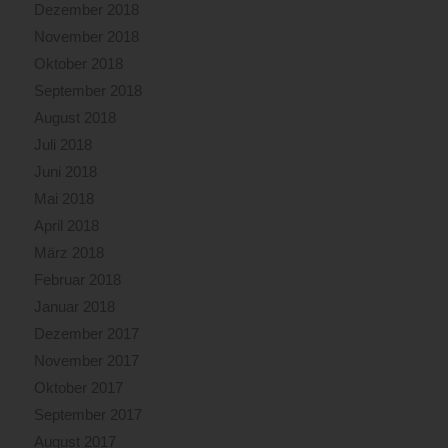
Dezember 2018
November 2018
Oktober 2018
September 2018
August 2018
Juli 2018
Juni 2018
Mai 2018
April 2018
März 2018
Februar 2018
Januar 2018
Dezember 2017
November 2017
Oktober 2017
September 2017
August 2017