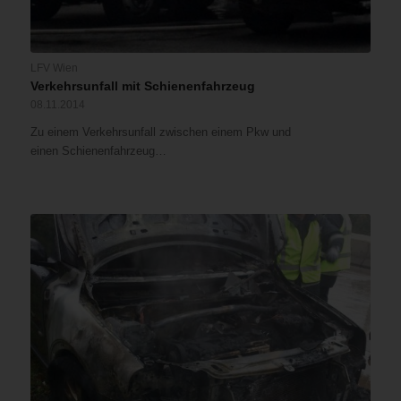
LFV Wien
Verkehrsunfall mit Schienenfahrzeug
08.11.2014
Zu einem Verkehrsunfall zwischen einem Pkw und
einen Schienenfahrzeug…