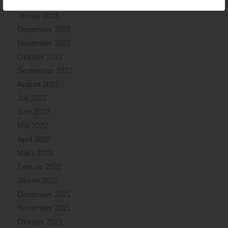
Februar 2023
Januar 2023
Dezember 2022
November 2022
Oktober 2022
September 2022
August 2022
Juli 2022
Juni 2022
Mai 2022
April 2022
März 2022
Februar 2022
Januar 2022
Dezember 2021
November 2021
Oktober 2021