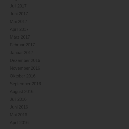
Juli 2017
Juni 2017
Mai 2017
April 2017
März 2017
Februar 2017
Januar 2017
Dezember 2016
November 2016
Oktober 2016
September 2016
August 2016
Juli 2016
Juni 2016
Mai 2016
April 2016