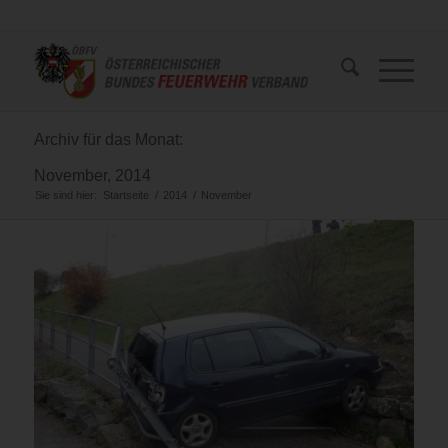
Archiv für das Monat:
November, 2014
Sie sind hier:
Startseite
/
2014
/
November