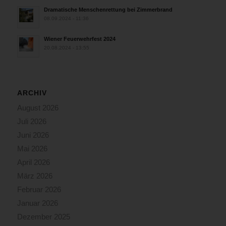
Dramatische Menschenrettung bei Zimmerbrand
08.09.2024 - 11:36
Wiener Feuerwehrfest 2024
20.08.2024 - 13:55
ARCHIV
August 2026
Juli 2026
Juni 2026
Mai 2026
April 2026
März 2026
Februar 2026
Januar 2026
Dezember 2025