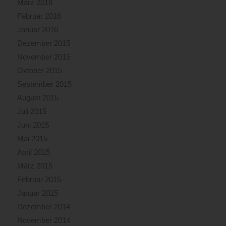
März 2016
Februar 2016
Januar 2016
Dezember 2015
November 2015
Oktober 2015
September 2015
August 2015
Juli 2015
Juni 2015
Mai 2015
April 2015
März 2015
Februar 2015
Januar 2015
Dezember 2014
November 2014