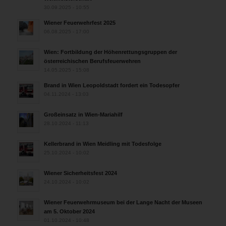
30.09.2025 - 10:55
Wiener Feuerwehrfest 2025
06.08.2025 - 17:00
Wien: Fortbildung der Höhenrettungsgruppen der
österreichischen Berufsfeuerwehren
14.05.2025 - 15:08
Brand in Wien Leopoldstadt fordert ein Todesopfer
04.11.2024 - 13:03
Großeinsatz in Wien-Mariahilf
28.10.2024 - 11:13
Kellerbrand in Wien Meidling mit Todesfolge
25.10.2024 - 10:02
Wiener Sicherheitsfest 2024
24.10.2024 - 10:02
Wiener Feuerwehrmuseum bei der Lange Nacht der Museen
am 5. Oktober 2024
01.10.2024 - 10:48