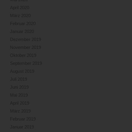
April 2020
März 2020
Februar 2020
Januar 2020
Dezember 2019
November 2019
Oktober 2019
September 2019
August 2019
Juli 2019
Juni 2019
Mai 2019
April 2019
März 2019
Februar 2019
Januar 2019