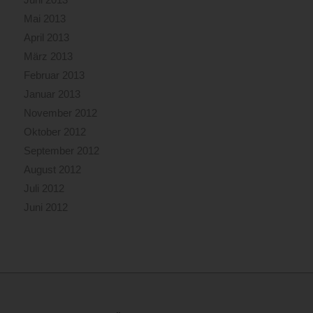
Mai 2013
April 2013
März 2013
Februar 2013
Januar 2013
November 2012
Oktober 2012
September 2012
August 2012
Juli 2012
Juni 2012