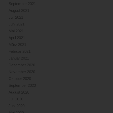
September 2021
August 2021
Juli 2021
Juni 2021
Mai 2021
April 2021
März 2021
Februar 2021
Januar 2021
Dezember 2020
November 2020
Oktober 2020
September 2020
August 2020
Juli 2020
Juni 2020
Mai 2020