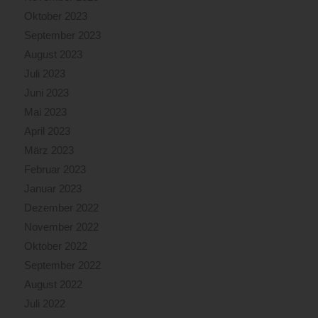
Oktober 2023
September 2023
August 2023
Juli 2023
Juni 2023
Mai 2023
April 2023
März 2023
Februar 2023
Januar 2023
Dezember 2022
November 2022
Oktober 2022
September 2022
August 2022
Juli 2022