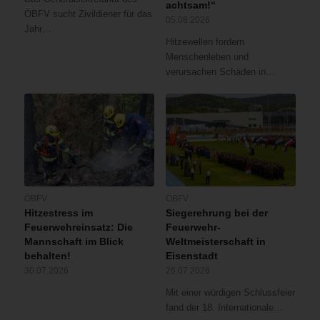
achtsam!“
ÖBFV sucht Zivildiener für das
05.08.2026
Jahr…
Hitzewellen fordern
Menschenleben und
verursachen Schäden in…
ÖBFV
ÖBFV
Hitzestress im
Siegerehrung bei der
Feuerwehreinsatz: Die
Feuerwehr-
Mannschaft im Blick
Weltmeisterschaft in
behalten!
Eisenstadt
30.07.2026
26.07.2026
Mit einer würdigen Schlussfeier
fand der 18. Internationale…