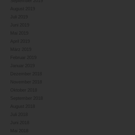
September 2019
August 2019
Juli 2019
Juni 2019
Mai 2019
April 2019
März 2019
Februar 2019
Januar 2019
Dezember 2018
November 2018
Oktober 2018
September 2018
August 2018
Juli 2018
Juni 2018
Mai 2018