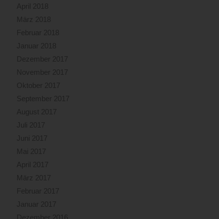
April 2018
März 2018
Februar 2018
Januar 2018
Dezember 2017
November 2017
Oktober 2017
September 2017
August 2017
Juli 2017
Juni 2017
Mai 2017
April 2017
März 2017
Februar 2017
Januar 2017
Dezember 2016