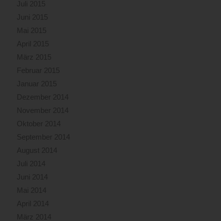
Juli 2015
Juni 2015
Mai 2015
April 2015
März 2015
Februar 2015
Januar 2015
Dezember 2014
November 2014
Oktober 2014
September 2014
August 2014
Juli 2014
Juni 2014
Mai 2014
April 2014
März 2014