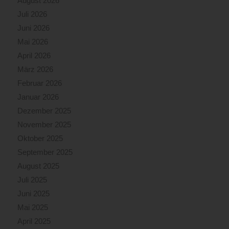
August 2026
Juli 2026
Juni 2026
Mai 2026
April 2026
März 2026
Februar 2026
Januar 2026
Dezember 2025
November 2025
Oktober 2025
September 2025
August 2025
Juli 2025
Juni 2025
Mai 2025
April 2025