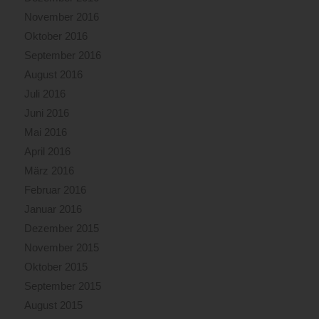
November 2016
Oktober 2016
September 2016
August 2016
Juli 2016
Juni 2016
Mai 2016
April 2016
März 2016
Februar 2016
Januar 2016
Dezember 2015
November 2015
Oktober 2015
September 2015
August 2015