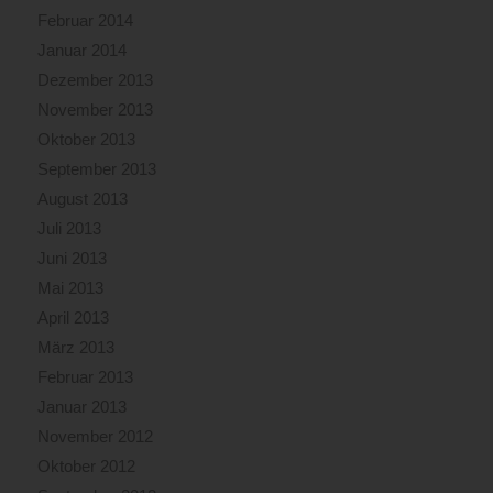
Februar 2014
Januar 2014
Dezember 2013
November 2013
Oktober 2013
September 2013
August 2013
Juli 2013
Juni 2013
Mai 2013
April 2013
März 2013
Februar 2013
Januar 2013
November 2012
Oktober 2012