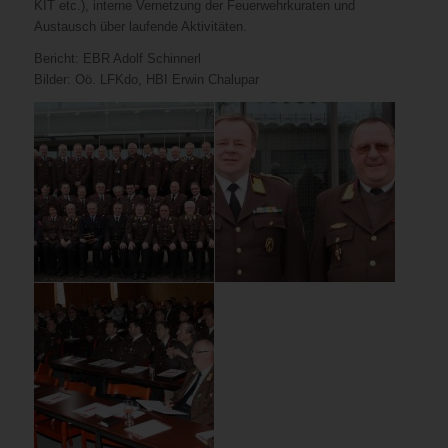
KIT etc.), interne Vernetzung der Feuerwehrkuraten und
Austausch über laufende Aktivitäten.
Bericht: EBR Adolf Schinnerl
Bilder: Oö. LFKdo, HBI Erwin Chalupar