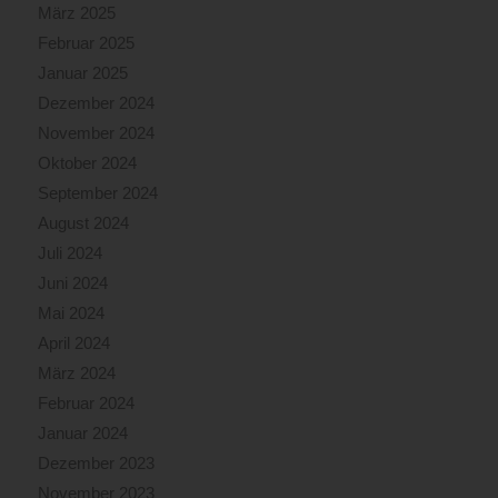
März 2025
Februar 2025
Januar 2025
Dezember 2024
November 2024
Oktober 2024
September 2024
August 2024
Juli 2024
Juni 2024
Mai 2024
April 2024
März 2024
Februar 2024
Januar 2024
Dezember 2023
November 2023