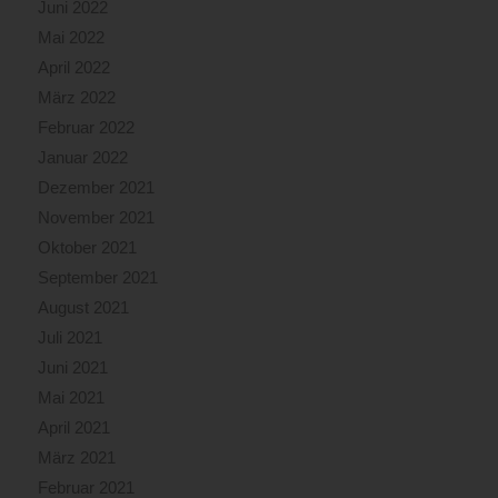
Juni 2022
Mai 2022
April 2022
März 2022
Februar 2022
Januar 2022
Dezember 2021
November 2021
Oktober 2021
September 2021
August 2021
Juli 2021
Juni 2021
Mai 2021
April 2021
März 2021
Februar 2021