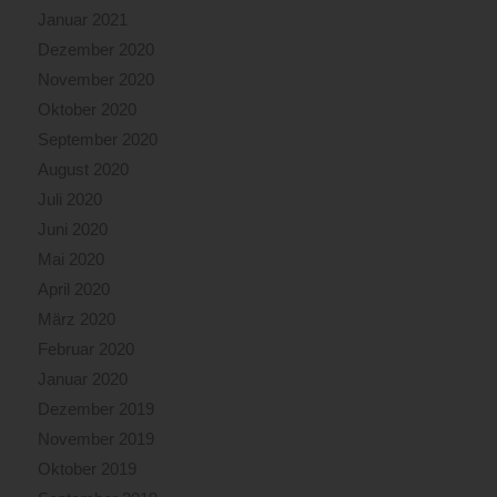
Januar 2021
Dezember 2020
November 2020
Oktober 2020
September 2020
August 2020
Juli 2020
Juni 2020
Mai 2020
April 2020
März 2020
Februar 2020
Januar 2020
Dezember 2019
November 2019
Oktober 2019