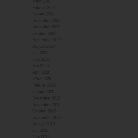
März 2021
Februar 2021
Januar 2021
Dezember 2020
November 2020
Oktober 2020
September 2020
August 2020
Juli 2020
Juni 2020
Mai 2020
April 2020
März 2020
Februar 2020
Januar 2020
Dezember 2019
November 2019
Oktober 2019
September 2019
August 2019
Juli 2019
Juni 2019