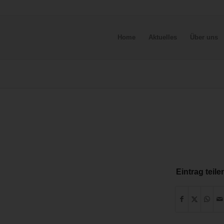
Home
Aktuelles
Über uns
Eintrag teile