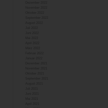
Dezember 2022
November 2022
Oktober 2022
September 2022
August 2022
Juli 2022
Juni 2022
Mai 2022
April 2022
März 2022
Februar 2022
Januar 2022
Dezember 2021
November 2021
Oktober 2021
September 2021
August 2021
Juli 2021
Juni 2021
Mai 2021
April 2021