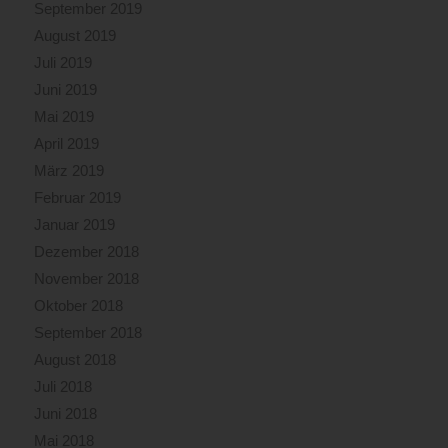
September 2019
August 2019
Juli 2019
Juni 2019
Mai 2019
April 2019
März 2019
Februar 2019
Januar 2019
Dezember 2018
November 2018
Oktober 2018
September 2018
August 2018
Juli 2018
Juni 2018
Mai 2018