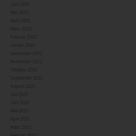
Juni 2022
Mai 2022
April 2022
März 2022
Februar 2022
Januar 2022
Dezember 2021
November 2021
Oktober 2021
September 2021
August 2021
Juli 2021
Juni 2021
Mai 2021
April 2021
März 2021
Februar 2021