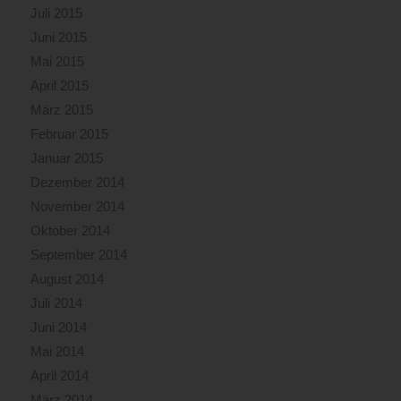
Juli 2015
Juni 2015
Mai 2015
April 2015
März 2015
Februar 2015
Januar 2015
Dezember 2014
November 2014
Oktober 2014
September 2014
August 2014
Juli 2014
Juni 2014
Mai 2014
April 2014
März 2014