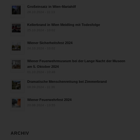
Großeinsatz in Wien-Mariahilf
28.10.2024 - 11:13
Kellerbrand in Wien Meidling mit Todesfolge
25.10.2024 - 10:02
Wiener Sicherheitsfest 2024
24.10.2024 - 10:02
Wiener Feuerwehrmuseum bei der Lange Nacht der Museen
am 5. Oktober 2024
01.10.2024 - 10:48
Dramatische Menschenrettung bei Zimmerbrand
08.09.2024 - 11:36
Wiener Feuerwehrfest 2024
20.08.2024 - 13:55
ARCHIV