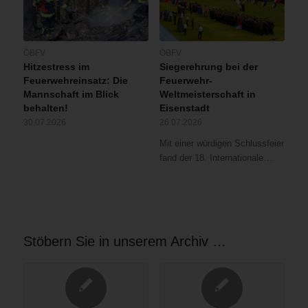
ÖBFV
ÖBFV
Hitzestress im
Siegerehrung bei der
Feuerwehreinsatz: Die
Feuerwehr-
Mannschaft im Blick
Weltmeisterschaft in
behalten!
Eisenstadt
30.07.2026
26.07.2026
Mit einer würdigen Schlussfeier
fand der 18. Internationale…
Stöbern Sie in unserem Archiv …