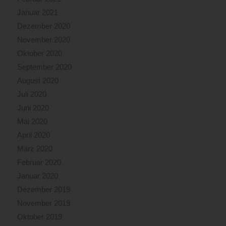
Januar 2021
Dezember 2020
November 2020
Oktober 2020
September 2020
August 2020
Juli 2020
Juni 2020
Mai 2020
April 2020
März 2020
Februar 2020
Januar 2020
Dezember 2019
November 2019
Oktober 2019