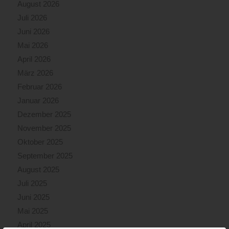
August 2026
Juli 2026
Juni 2026
Mai 2026
April 2026
März 2026
Februar 2026
Januar 2026
Dezember 2025
November 2025
Oktober 2025
September 2025
August 2025
Juli 2025
Juni 2025
Mai 2025
April 2025