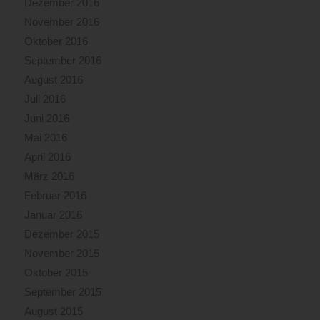
Dezember 2016
November 2016
Oktober 2016
September 2016
August 2016
Juli 2016
Juni 2016
Mai 2016
April 2016
März 2016
Februar 2016
Januar 2016
Dezember 2015
November 2015
Oktober 2015
September 2015
August 2015