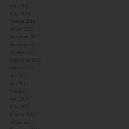
April 2018
März 2018
Februar 2018
Januar 2018
Dezember 2017
November 2017
Oktober 2017
September 2017
August 2017
Juli 2017
Juni 2017
Mai 2017
April 2017
März 2017
Februar 2017
Januar 2017