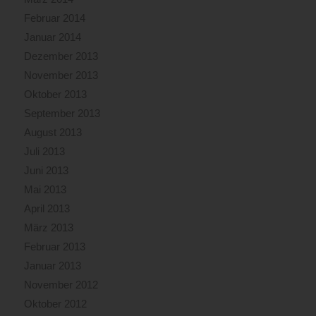
Februar 2014
Januar 2014
Dezember 2013
November 2013
Oktober 2013
September 2013
August 2013
Juli 2013
Juni 2013
Mai 2013
April 2013
März 2013
Februar 2013
Januar 2013
November 2012
Oktober 2012