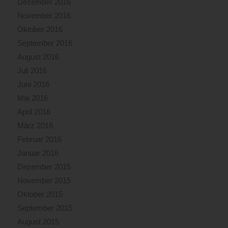
Dezember 2016
November 2016
Oktober 2016
September 2016
August 2016
Juli 2016
Juni 2016
Mai 2016
April 2016
März 2016
Februar 2016
Januar 2016
Dezember 2015
November 2015
Oktober 2015
September 2015
August 2015