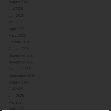
August 2026
Juli 2026
Juni 2026
Mai 2026
April 2026
März 2026
Februar 2026
Januar 2026
Dezember 2025
November 2025
Oktober 2025
September 2025
August 2025
Juli 2025
Juni 2025
Mai 2025
April 2025