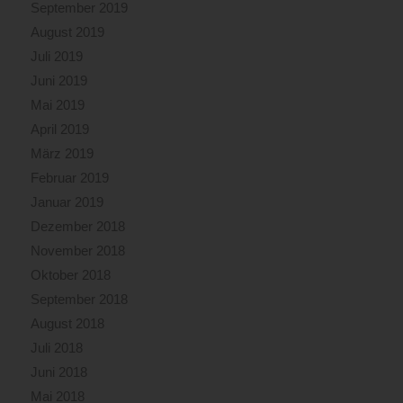
September 2019
August 2019
Juli 2019
Juni 2019
Mai 2019
April 2019
März 2019
Februar 2019
Januar 2019
Dezember 2018
November 2018
Oktober 2018
September 2018
August 2018
Juli 2018
Juni 2018
Mai 2018