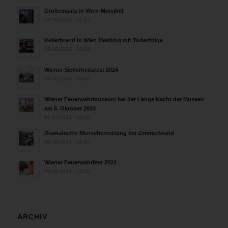
Großeinsatz in Wien-Mariahilf
28.10.2024 - 11:13
Kellerbrand in Wien Meidling mit Todesfolge
25.10.2024 - 10:02
Wiener Sicherheitsfest 2024
24.10.2024 - 10:02
Wiener Feuerwehrmuseum bei der Lange Nacht der Museen
am 5. Oktober 2024
01.10.2024 - 10:48
Dramatische Menschenrettung bei Zimmerbrand
08.09.2024 - 11:36
Wiener Feuerwehrfest 2024
20.08.2024 - 13:55
ARCHIV