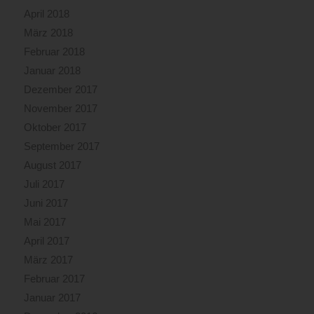
April 2018
März 2018
Februar 2018
Januar 2018
Dezember 2017
November 2017
Oktober 2017
September 2017
August 2017
Juli 2017
Juni 2017
Mai 2017
April 2017
März 2017
Februar 2017
Januar 2017