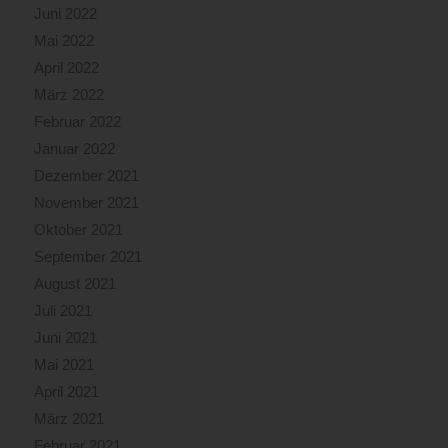
Juni 2022
Mai 2022
April 2022
März 2022
Februar 2022
Januar 2022
Dezember 2021
November 2021
Oktober 2021
September 2021
August 2021
Juli 2021
Juni 2021
Mai 2021
April 2021
März 2021
Februar 2021