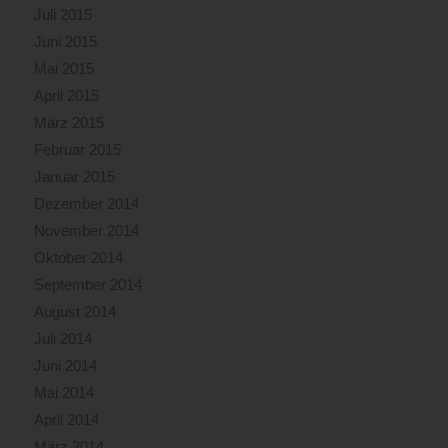
Juli 2015
Juni 2015
Mai 2015
April 2015
März 2015
Februar 2015
Januar 2015
Dezember 2014
November 2014
Oktober 2014
September 2014
August 2014
Juli 2014
Juni 2014
Mai 2014
April 2014
März 2014