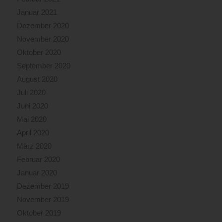
Januar 2021
Dezember 2020
November 2020
Oktober 2020
September 2020
August 2020
Juli 2020
Juni 2020
Mai 2020
April 2020
März 2020
Februar 2020
Januar 2020
Dezember 2019
November 2019
Oktober 2019