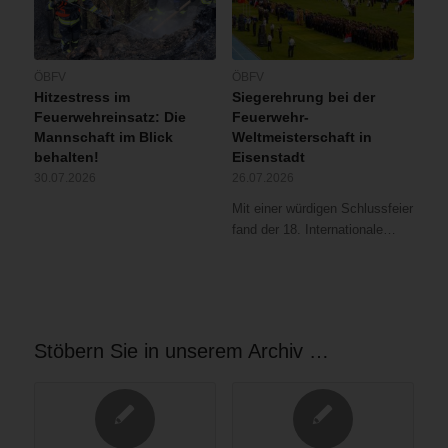
ÖBFV
ÖBFV
Hitzestress im
Siegerehrung bei der
Feuerwehreinsatz: Die
Feuerwehr-
Mannschaft im Blick
Weltmeisterschaft in
behalten!
Eisenstadt
30.07.2026
26.07.2026
Mit einer würdigen Schlussfeier
fand der 18. Internationale…
Stöbern Sie in unserem Archiv …