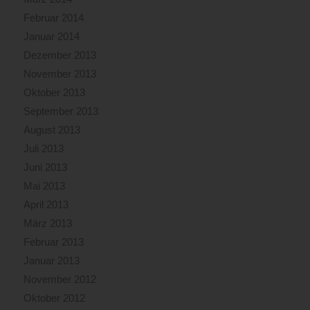
Februar 2014
Januar 2014
Dezember 2013
November 2013
Oktober 2013
September 2013
August 2013
Juli 2013
Juni 2013
Mai 2013
April 2013
März 2013
Februar 2013
Januar 2013
November 2012
Oktober 2012