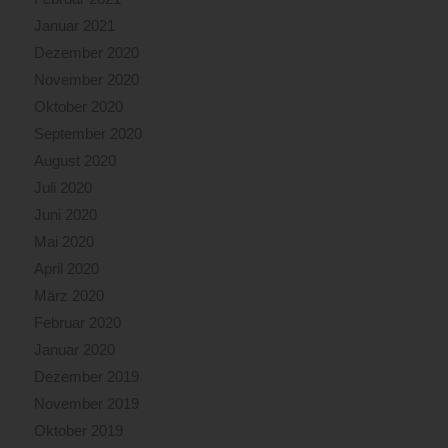
Januar 2021
Dezember 2020
November 2020
Oktober 2020
September 2020
August 2020
Juli 2020
Juni 2020
Mai 2020
April 2020
März 2020
Februar 2020
Januar 2020
Dezember 2019
November 2019
Oktober 2019