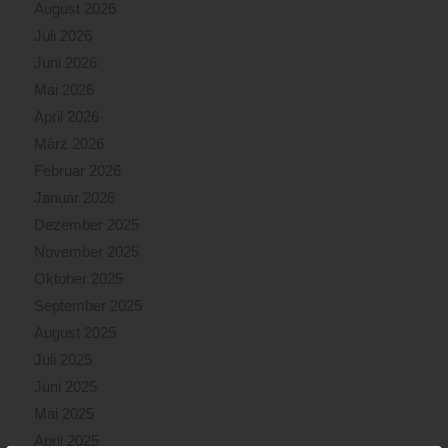
August 2026
Juli 2026
Juni 2026
Mai 2026
April 2026
März 2026
Februar 2026
Januar 2026
Dezember 2025
November 2025
Oktober 2025
September 2025
August 2025
Juli 2025
Juni 2025
Mai 2025
April 2025