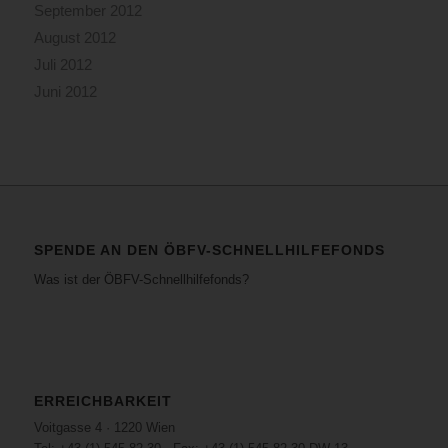
September 2012
August 2012
Juli 2012
Juni 2012
SPENDE AN DEN ÖBFV-SCHNELLHILFEFONDS
Was ist der ÖBFV-Schnellhilfefonds?
ERREICHBARKEIT
Voitgasse 4 · 1220 Wien