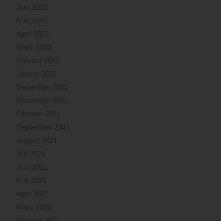
Juni 2022
Mai 2022
April 2022
März 2022
Februar 2022
Januar 2022
Dezember 2021
November 2021
Oktober 2021
September 2021
August 2021
Juli 2021
Juni 2021
Mai 2021
April 2021
März 2021
Februar 2021