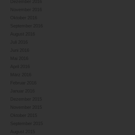
Dezember 2016
November 2016
Oktober 2016
September 2016
August 2016
Juli 2016
Juni 2016
Mai 2016
April 2016
März 2016
Februar 2016
Januar 2016
Dezember 2015
November 2015
Oktober 2015
September 2015
August 2015