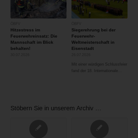
ÖBFV
ÖBFV
Hitzestress im
Siegerehrung bei der
Feuerwehreinsatz: Die
Feuerwehr-
Mannschaft im Blick
Weltmeisterschaft in
behalten!
Eisenstadt
30.07.2026
26.07.2026
Mit einer würdigen Schlussfeier
fand der 18. Internationale…
Stöbern Sie in unserem Archiv …