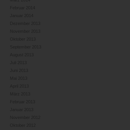
Februar 2014
Januar 2014
Dezember 2013
November 2013
Oktober 2013
September 2013
August 2013
Juli 2013
Juni 2013
Mai 2013
April 2013
März 2013
Februar 2013
Januar 2013
November 2012
Oktober 2012