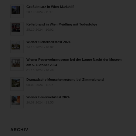
Großeinsatz in Wien-Mariahilf
28.10.2024 - 11:13
Kellerbrand in Wien Meidling mit Todesfolge
25.10.2024 - 10:02
Wiener Sicherheitsfest 2024
24.10.2024 - 10:02
Wiener Feuerwehrmuseum bei der Lange Nacht der Museen
am 5. Oktober 2024
01.10.2024 - 10:48
Dramatische Menschenrettung bei Zimmerbrand
08.09.2024 - 11:36
Wiener Feuerwehrfest 2024
20.08.2024 - 13:55
ARCHIV