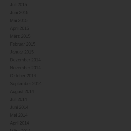
Juli 2015
Juni 2015
Mai 2015
April 2015
März 2015
Februar 2015
Januar 2015
Dezember 2014
November 2014
Oktober 2014
September 2014
August 2014
Juli 2014
Juni 2014
Mai 2014
April 2014
März 2014