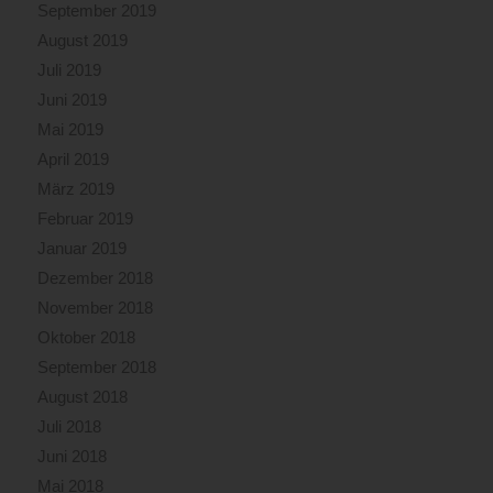
September 2019
August 2019
Juli 2019
Juni 2019
Mai 2019
April 2019
März 2019
Februar 2019
Januar 2019
Dezember 2018
November 2018
Oktober 2018
September 2018
August 2018
Juli 2018
Juni 2018
Mai 2018