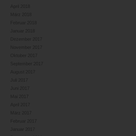
April 2018
März 2018
Februar 2018
Januar 2018
Dezember 2017
November 2017
Oktober 2017
September 2017
August 2017
Juli 2017
Juni 2017
Mai 2017
April 2017
März 2017
Februar 2017
Januar 2017