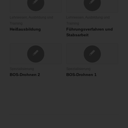
Lehrwesen, Ausbildung und
Lehrwesen, Ausbildung und
Training
Training
Heißausbildung
Führungsverfahren und
Stabsarbeit
Spezialisierung
Spezialisierung
BOS-Drohnen 2
BOS-Drohnen 1