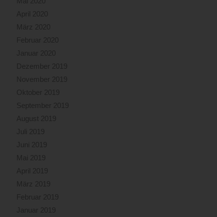
Mai 2020
April 2020
März 2020
Februar 2020
Januar 2020
Dezember 2019
November 2019
Oktober 2019
September 2019
August 2019
Juli 2019
Juni 2019
Mai 2019
April 2019
März 2019
Februar 2019
Januar 2019