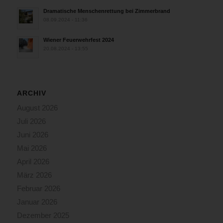
Dramatische Menschenrettung bei Zimmerbrand
08.09.2024 - 11:36
Wiener Feuerwehrfest 2024
20.08.2024 - 13:55
ARCHIV
August 2026
Juli 2026
Juni 2026
Mai 2026
April 2026
März 2026
Februar 2026
Januar 2026
Dezember 2025