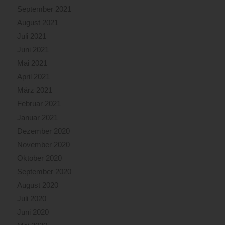
September 2021
August 2021
Juli 2021
Juni 2021
Mai 2021
April 2021
März 2021
Februar 2021
Januar 2021
Dezember 2020
November 2020
Oktober 2020
September 2020
August 2020
Juli 2020
Juni 2020