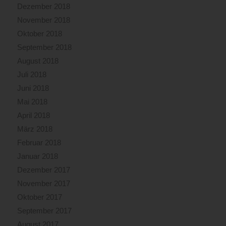
Dezember 2018
November 2018
Oktober 2018
September 2018
August 2018
Juli 2018
Juni 2018
Mai 2018
April 2018
März 2018
Februar 2018
Januar 2018
Dezember 2017
November 2017
Oktober 2017
September 2017
August 2017