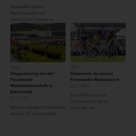
Hitzewellen fordern
Menschenleben und
verursachen Schäden in…
ÖBFV
ÖBFV
Siegerehrung bei der
Österreich ist erneut
Feuerwehr-
Feuerwehr-Weltmeister!
Weltmeisterschaft in
25.07.2026
Eisenstadt
Bad Mühllacken aus
26.07.2026
Oberösterreich hat es
Mit einer würdigen Schlussfeier
geschafft: Sie…
fand der 18. Internationale…