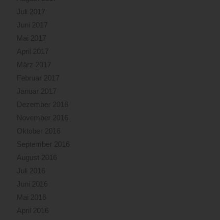
Juli 2017
Juni 2017
Mai 2017
April 2017
März 2017
Februar 2017
Januar 2017
Dezember 2016
November 2016
Oktober 2016
September 2016
August 2016
Juli 2016
Juni 2016
Mai 2016
April 2016