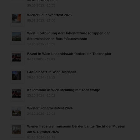
Weltmeisterschaft
30.09.2025 - 10:55
Wiener Feuerwehrfest 2025
06.08.2025 - 17:00
Wien: Fortbildung der Höhenrettungsgruppen der
österreichischen Berufsfeuerwehren
14.05.2025 - 15:08
Brand in Wien Leopoldstadt fordert ein Todesopfer
04.11.2024 - 13:03
Großeinsatz in Wien-Mariahilf
28.10.2024 - 11:13
Kellerbrand in Wien Meidling mit Todesfolge
25.10.2024 - 10:02
Wiener Sicherheitsfest 2024
24.10.2024 - 10:02
Wiener Feuerwehrmuseum bei der Lange Nacht der Museen
am 5. Oktober 2024
01.10.2024 - 10:48