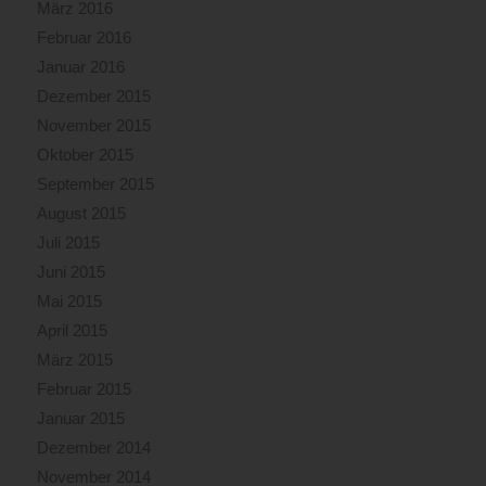
März 2016
Februar 2016
Januar 2016
Dezember 2015
November 2015
Oktober 2015
September 2015
August 2015
Juli 2015
Juni 2015
Mai 2015
April 2015
März 2015
Februar 2015
Januar 2015
Dezember 2014
November 2014