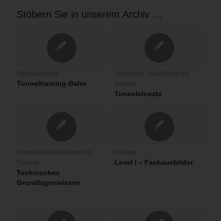
Stöbern Sie in unserem Archiv …
Spezialisierung
Lehrwesen, Ausbildung und
Tunneltraining-Bahn
Training
Tunneleinsatz
Lehrwesen, Ausbildung und
Prüfung
Level I – Fachausbilder
Training
Technisches
Grundlagenwissen