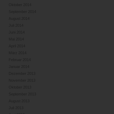
Oktober 2014
September 2014
August 2014
Juli 2014
Juni 2014
Mai 2014
April 2014
März 2014
Februar 2014
Januar 2014
Dezember 2013
November 2013
Oktober 2013
September 2013
August 2013
Juli 2013