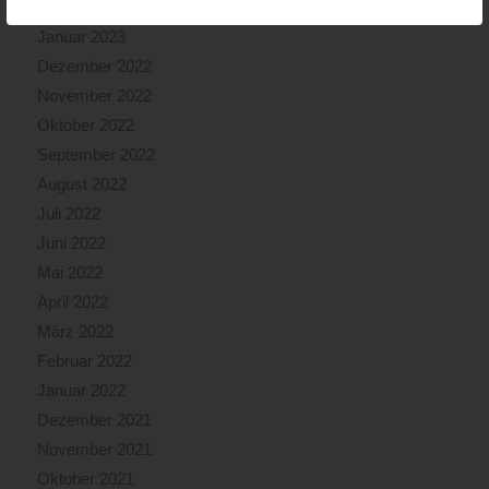
Februar 2023
Januar 2023
Dezember 2022
November 2022
Oktober 2022
September 2022
August 2022
Juli 2022
Juni 2022
Mai 2022
April 2022
März 2022
Februar 2022
Januar 2022
Dezember 2021
November 2021
Oktober 2021