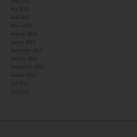
Juni 2013
Mai 2013
April 2013
März 2013
Februar 2013
Januar 2013
November 2012
Oktober 2012
September 2012
August 2012
Juli 2012
Juni 2012