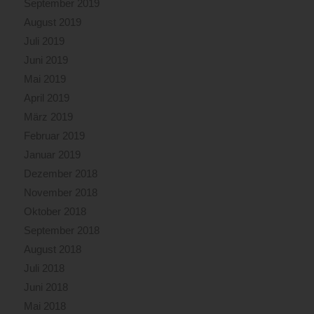
September 2019
August 2019
Juli 2019
Juni 2019
Mai 2019
April 2019
März 2019
Februar 2019
Januar 2019
Dezember 2018
November 2018
Oktober 2018
September 2018
August 2018
Juli 2018
Juni 2018
Mai 2018