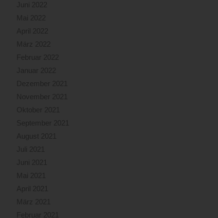
Juni 2022
Mai 2022
April 2022
März 2022
Februar 2022
Januar 2022
Dezember 2021
November 2021
Oktober 2021
September 2021
August 2021
Juli 2021
Juni 2021
Mai 2021
April 2021
März 2021
Februar 2021