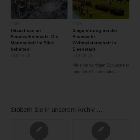
ÖBFV
ÖBFV
Hitzestress im
Siegerehrung bei der
Feuerwehreinsatz: Die
Feuerwehr-
Mannschaft im Blick
Weltmeisterschaft in
behalten!
Eisenstadt
30.07.2026
26.07.2026
Mit einer würdigen Schlussfeier
fand der 18. Internationale…
Stöbern Sie in unserem Archiv …