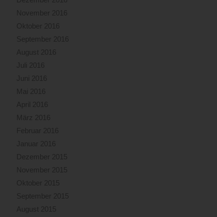
November 2016
Oktober 2016
September 2016
August 2016
Juli 2016
Juni 2016
Mai 2016
April 2016
März 2016
Februar 2016
Januar 2016
Dezember 2015
November 2015
Oktober 2015
September 2015
August 2015