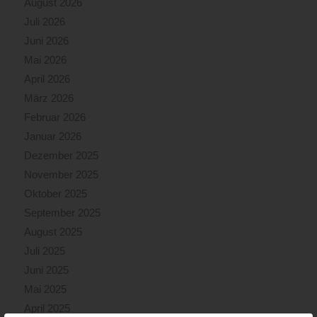
August 2026
Juli 2026
Juni 2026
Mai 2026
April 2026
März 2026
Februar 2026
Januar 2026
Dezember 2025
November 2025
Oktober 2025
September 2025
August 2025
Juli 2025
Juni 2025
Mai 2025
April 2025