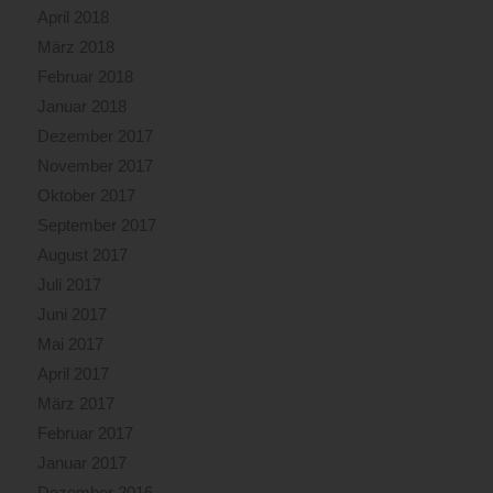
April 2018
März 2018
Februar 2018
Januar 2018
Dezember 2017
November 2017
Oktober 2017
September 2017
August 2017
Juli 2017
Juni 2017
Mai 2017
April 2017
März 2017
Februar 2017
Januar 2017
Dezember 2016