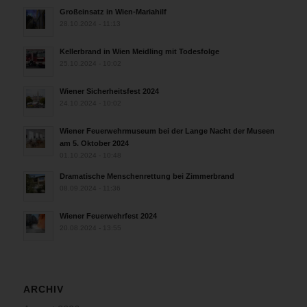
Großeinsatz in Wien-Mariahilf
28.10.2024 - 11:13
Kellerbrand in Wien Meidling mit Todesfolge
25.10.2024 - 10:02
Wiener Sicherheitsfest 2024
24.10.2024 - 10:02
Wiener Feuerwehrmuseum bei der Lange Nacht der Museen
am 5. Oktober 2024
01.10.2024 - 10:48
Dramatische Menschenrettung bei Zimmerbrand
08.09.2024 - 11:36
Wiener Feuerwehrfest 2024
20.08.2024 - 13:55
ARCHIV