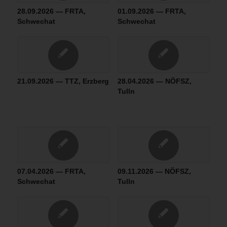
28.09.2026 — FRTA,
01.09.2026 — FRTA,
Schwechat
Schwechat
21.09.2026 — TTZ, Erzberg
28.04.2026 — NÖFSZ,
Tulln
07.04.2026 — FRTA,
09.11.2026 — NÖFSZ,
Schwechat
Tulln