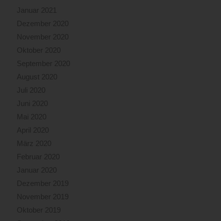
Januar 2021
Dezember 2020
November 2020
Oktober 2020
September 2020
August 2020
Juli 2020
Juni 2020
Mai 2020
April 2020
März 2020
Februar 2020
Januar 2020
Dezember 2019
November 2019
Oktober 2019