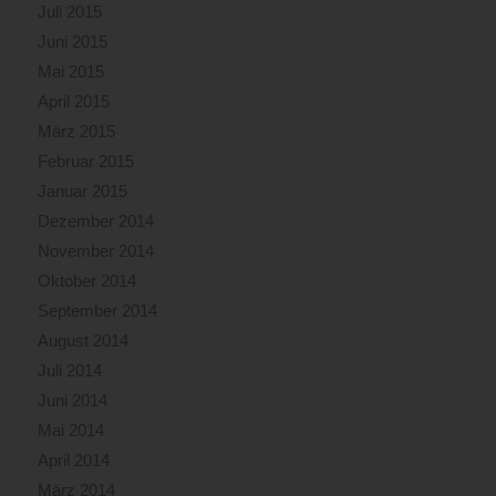
Juli 2015
Juni 2015
Mai 2015
April 2015
März 2015
Februar 2015
Januar 2015
Dezember 2014
November 2014
Oktober 2014
September 2014
August 2014
Juli 2014
Juni 2014
Mai 2014
April 2014
März 2014