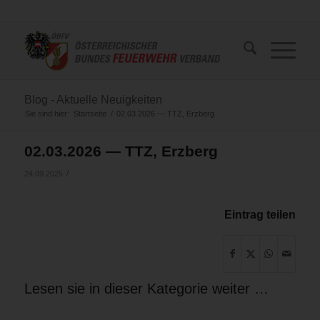
Blog - Aktuelle Neuigkeiten
Sie sind hier:
Startseite
/
02.03.2026 — TTZ, Erzberg
02.03.2026 — TTZ, Erzberg
/
24.09.2025
Eintrag teilen
Lesen sie in dieser Kategorie weiter …