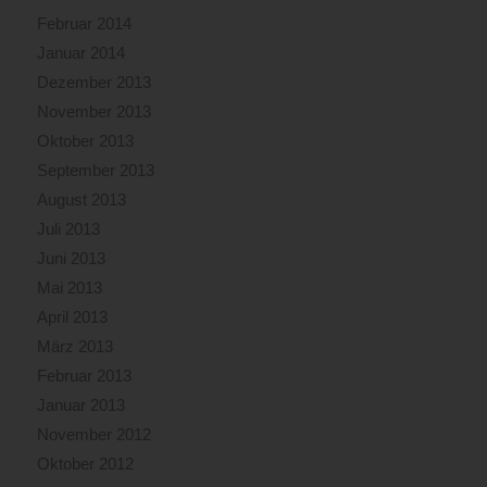
Februar 2014
Januar 2014
Dezember 2013
November 2013
Oktober 2013
September 2013
August 2013
Juli 2013
Juni 2013
Mai 2013
April 2013
März 2013
Februar 2013
Januar 2013
November 2012
Oktober 2012