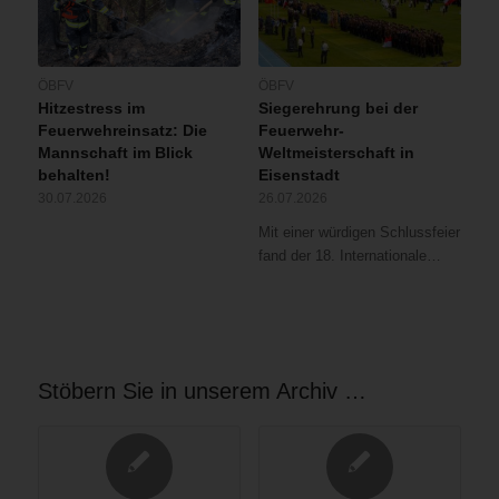
ÖBFV
ÖBFV
Hitzestress im
Siegerehrung bei der
Feuerwehreinsatz: Die
Feuerwehr-
Mannschaft im Blick
Weltmeisterschaft in
behalten!
Eisenstadt
30.07.2026
26.07.2026
Mit einer würdigen Schlussfeier
fand der 18. Internationale…
Stöbern Sie in unserem Archiv …