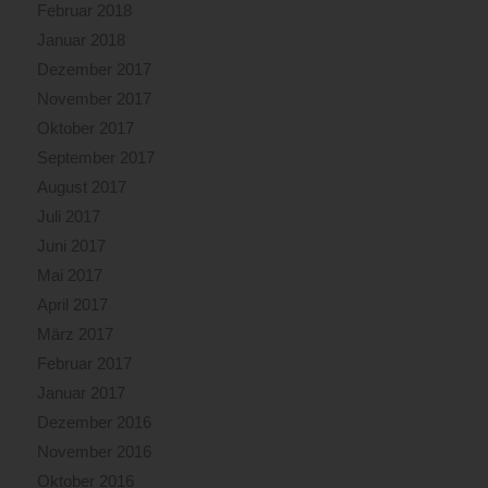
Februar 2018
Januar 2018
Dezember 2017
November 2017
Oktober 2017
September 2017
August 2017
Juli 2017
Juni 2017
Mai 2017
April 2017
März 2017
Februar 2017
Januar 2017
Dezember 2016
November 2016
Oktober 2016