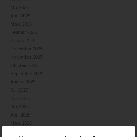
Mai 2026
April 2026
März 2026
Februar 2026
Januar 2026
Dezember 2025
November 2025
Oktober 2025
September 2025
August 2025
Juli 2025
Juni 2025
Mai 2025
April 2025
März 2025
Februar 2025