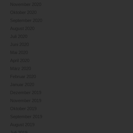
November 2020
Oktober 2020
September 2020
August 2020
Juli 2020
Juni 2020
Mai 2020
April 2020
März 2020
Februar 2020
Januar 2020
Dezember 2019
November 2019
Oktober 2019
September 2019
August 2019
Juli 2019