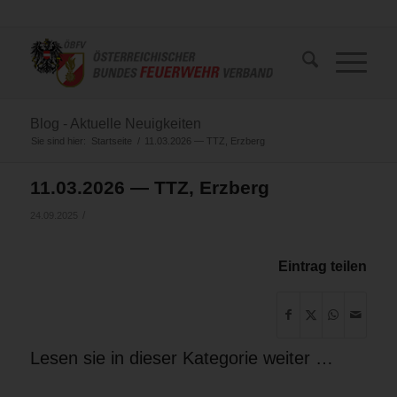
Blog - Aktuelle Neuigkeiten
Sie sind hier:
Startseite
/
11.03.2026 — TTZ, Erzberg
11.03.2026 — TTZ, Erzberg
/
24.09.2025
Eintrag teilen
Lesen sie in dieser Kategorie weiter …