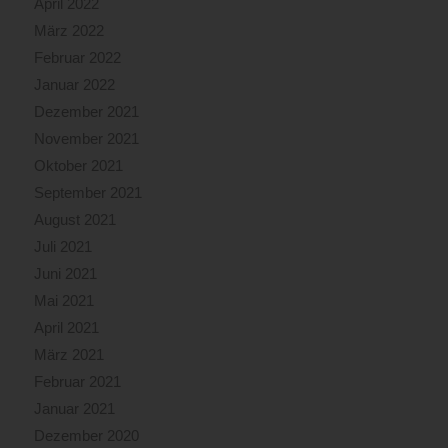
April 2022
März 2022
Februar 2022
Januar 2022
Dezember 2021
November 2021
Oktober 2021
September 2021
August 2021
Juli 2021
Juni 2021
Mai 2021
April 2021
März 2021
Februar 2021
Januar 2021
Dezember 2020