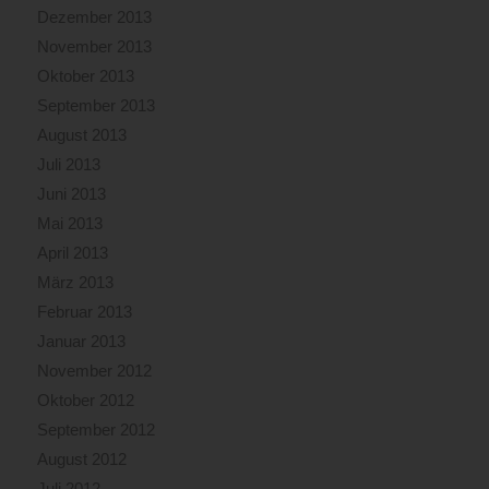
Dezember 2013
November 2013
Oktober 2013
September 2013
August 2013
Juli 2013
Juni 2013
Mai 2013
April 2013
März 2013
Februar 2013
Januar 2013
November 2012
Oktober 2012
September 2012
August 2012
Juli 2012