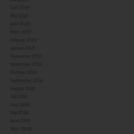
Juni 2019
Mai 2019
April 2019
März 2019
Februar 2019
Januar 2019
Dezember 2018
November 2018
Oktober 2018
September 2018
August 2018
Juli 2018
Juni 2018
Mai 2018
April 2018
März 2018