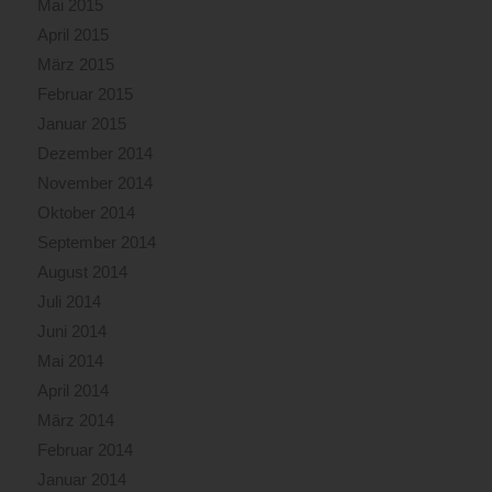
Mai 2015
April 2015
März 2015
Februar 2015
Januar 2015
Dezember 2014
November 2014
Oktober 2014
September 2014
August 2014
Juli 2014
Juni 2014
Mai 2014
April 2014
März 2014
Februar 2014
Januar 2014