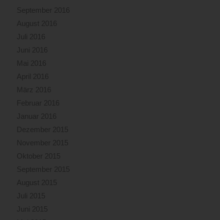
September 2016
August 2016
Juli 2016
Juni 2016
Mai 2016
April 2016
März 2016
Februar 2016
Januar 2016
Dezember 2015
November 2015
Oktober 2015
September 2015
August 2015
Juli 2015
Juni 2015