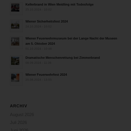
Kellerbrand in Wien Meidling mit Todesfolge
25.10.2024 - 10:02
Wiener Sicherheitsfest 2024
24.10.2024 - 10:02
Wiener Feuerwehrmuseum bei der Lange Nacht der Museen
am 5. Oktober 2024
01.10.2024 - 10:48
Dramatische Menschenrettung bei Zimmerbrand
08.09.2024 - 11:36
Wiener Feuerwehrfest 2024
20.08.2024 - 13:55
ARCHIV
August 2026
Juli 2026
Juni 2026