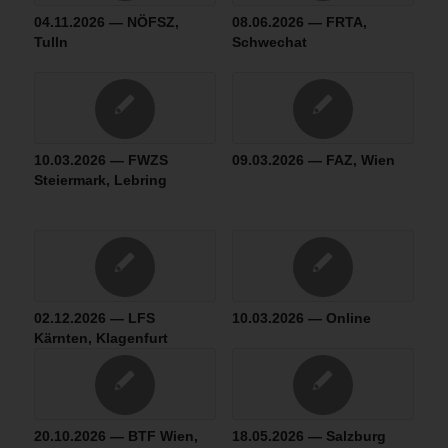
04.11.2026 — NÖFSZ,
08.06.2026 — FRTA,
Tulln
Schwechat
10.03.2026 — FWZS
09.03.2026 — FAZ, Wien
Steiermark, Lebring
02.12.2026 — LFS
10.03.2026 — Online
Kärnten, Klagenfurt
20.10.2026 — BTF Wien,
18.05.2026 — Salzburg