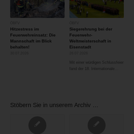
ÖBFV
ÖBFV
Hitzestress im
Siegerehrung bei der
Feuerwehreinsatz: Die
Feuerwehr-
Mannschaft im Blick
Weltmeisterschaft in
behalten!
Eisenstadt
30.07.2026
26.07.2026
Mit einer würdigen Schlussfeier
fand der 18. Internationale…
Stöbern Sie in unserem Archiv …