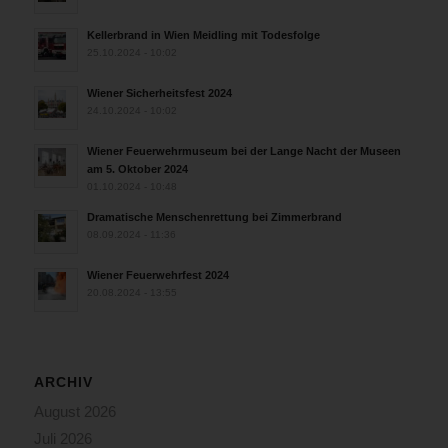
Kellerbrand in Wien Meidling mit Todesfolge
25.10.2024 - 10:02
Wiener Sicherheitsfest 2024
24.10.2024 - 10:02
Wiener Feuerwehrmuseum bei der Lange Nacht der Museen
am 5. Oktober 2024
01.10.2024 - 10:48
Dramatische Menschenrettung bei Zimmerbrand
08.09.2024 - 11:36
Wiener Feuerwehrfest 2024
20.08.2024 - 13:55
ARCHIV
August 2026
Juli 2026