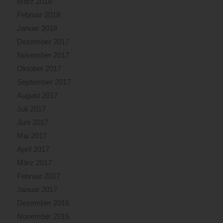
März 2018
Februar 2018
Januar 2018
Dezember 2017
November 2017
Oktober 2017
September 2017
August 2017
Juli 2017
Juni 2017
Mai 2017
April 2017
März 2017
Februar 2017
Januar 2017
Dezember 2016
November 2016