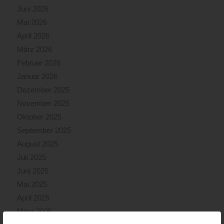
Juni 2026
Mai 2026
April 2026
März 2026
Februar 2026
Januar 2026
Dezember 2025
November 2025
Oktober 2025
September 2025
August 2025
Juli 2025
Juni 2025
Mai 2025
April 2025
März 2025