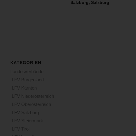
Salzburg, Salzburg
KATEGORIEN
Landesverbände
LFV Burgenland
LFV Kärnten
LFV Niederösterreich
LFV Oberösterreich
LFV Salzburg
LFV Steiermark
LFV Tirol