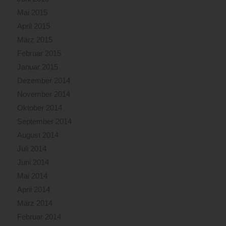
Mai 2015
April 2015
März 2015
Februar 2015
Januar 2015
Dezember 2014
November 2014
Oktober 2014
September 2014
August 2014
Juli 2014
Juni 2014
Mai 2014
April 2014
März 2014
Februar 2014