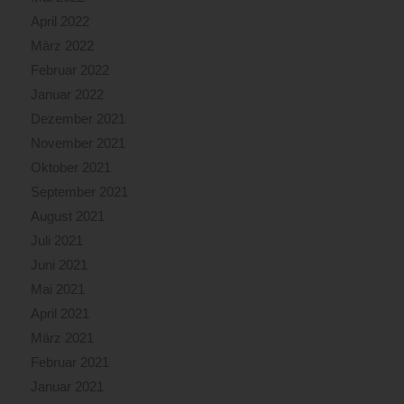
April 2022
März 2022
Februar 2022
Januar 2022
Dezember 2021
November 2021
Oktober 2021
September 2021
August 2021
Juli 2021
Juni 2021
Mai 2021
April 2021
März 2021
Februar 2021
Januar 2021