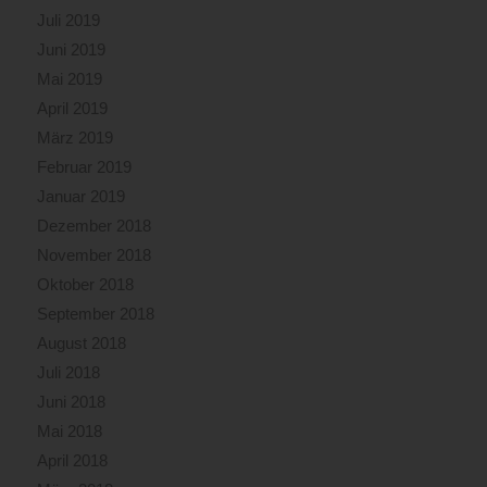
Juli 2019
Juni 2019
Mai 2019
April 2019
März 2019
Februar 2019
Januar 2019
Dezember 2018
November 2018
Oktober 2018
September 2018
August 2018
Juli 2018
Juni 2018
Mai 2018
April 2018