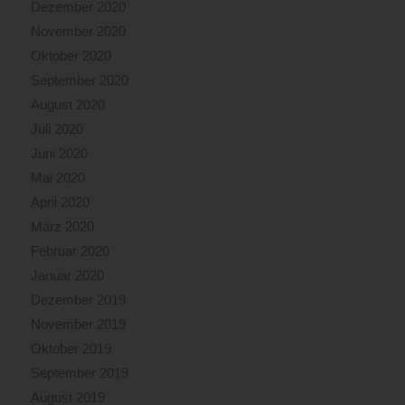
Dezember 2020
November 2020
Oktober 2020
September 2020
August 2020
Juli 2020
Juni 2020
Mai 2020
April 2020
März 2020
Februar 2020
Januar 2020
Dezember 2019
November 2019
Oktober 2019
September 2019
August 2019