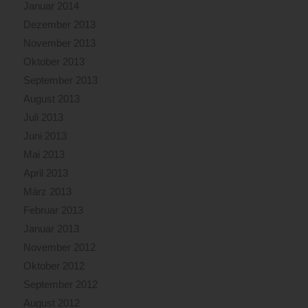
Januar 2014
Dezember 2013
November 2013
Oktober 2013
September 2013
August 2013
Juli 2013
Juni 2013
Mai 2013
April 2013
März 2013
Februar 2013
Januar 2013
November 2012
Oktober 2012
September 2012
August 2012