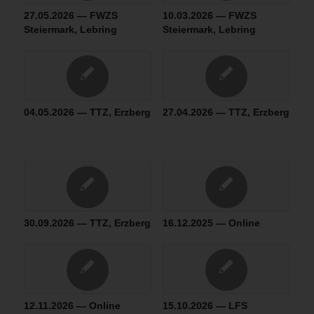
27.05.2026 — FWZS
10.03.2026 — FWZS
Steiermark, Lebring
Steiermark, Lebring
04.05.2026 — TTZ, Erzberg
27.04.2026 — TTZ, Erzberg
30.09.2026 — TTZ, Erzberg
16.12.2025 — Online
12.11.2026 — Online
15.10.2026 — LFS