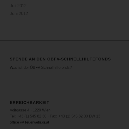
Juli 2012
Juni 2012
SPENDE AN DEN ÖBFV-SCHNELLHILFEFONDS
Was ist der ÖBFV-Schnellhilfefonds?
ERREICHBARKEIT
Voitgasse 4 · 1220 Wien
Tel: +43 (1) 545 82 30 · Fax: +43 (1) 545 82 30 DW 13
office @ feuerwehr.or.at