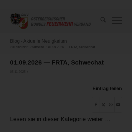
Blog - Aktuelle Neuigkeiten
Sie sind hier:
Startseite
/
01.09.2026 — FRTA, Schwechat
01.09.2026 — FRTA, Schwechat
/
05.11.2025
Eintrag teilen
Lesen sie in dieser Kategorie weiter …