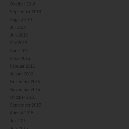
Oktober 2016
September 2016
August 2016
Juli 2016
Juni 2016
Mai 2016
April 2016
März 2016
Februar 2016
Januar 2016
Dezember 2015
November 2015
Oktober 2015
September 2015
August 2015
Juli 2015
Juni 2015