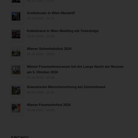
04.11.2024 - 13:03
Großeinsatz in Wien-Mariahilf
28.10.2024 - 11:13
Kellerbrand in Wien Meidling mit Todesfolge
25.10.2024 - 10:02
Wiener Sicherheitsfest 2024
24.10.2024 - 10:02
Wiener Feuerwehrmuseum bei der Lange Nacht der Museen
am 5. Oktober 2024
01.10.2024 - 10:48
Dramatische Menschenrettung bei Zimmerbrand
08.09.2024 - 11:36
Wiener Feuerwehrfest 2024
20.08.2024 - 13:55
ARCHIV