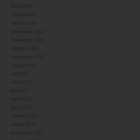
März 2014
Februar 2014
Januar 2014
Dezember 2013
November 2013
Oktober 2013
September 2013
August 2013
Juli 2013
Juni 2013
Mai 2013
April 2013
März 2013
Februar 2013
Januar 2013
November 2012