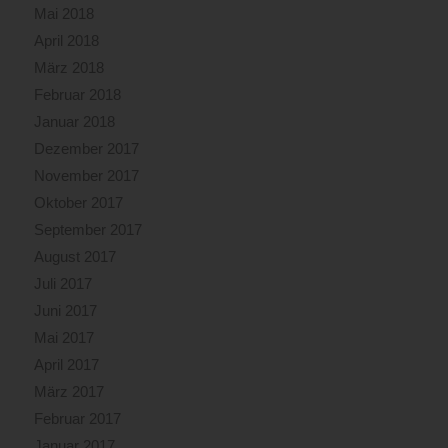
Mai 2018
April 2018
März 2018
Februar 2018
Januar 2018
Dezember 2017
November 2017
Oktober 2017
September 2017
August 2017
Juli 2017
Juni 2017
Mai 2017
April 2017
März 2017
Februar 2017
Januar 2017