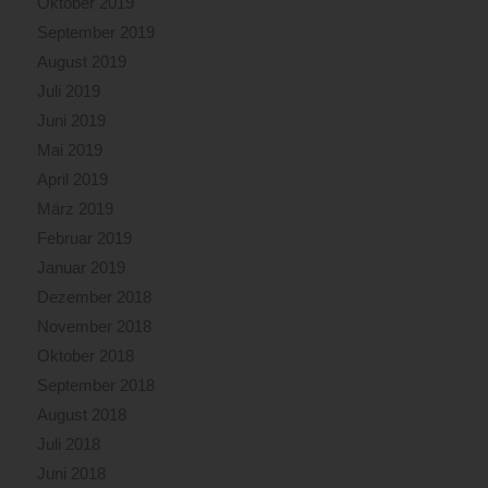
Oktober 2019
September 2019
August 2019
Juli 2019
Juni 2019
Mai 2019
April 2019
März 2019
Februar 2019
Januar 2019
Dezember 2018
November 2018
Oktober 2018
September 2018
August 2018
Juli 2018
Juni 2018