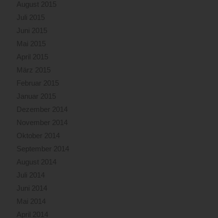
August 2015
Juli 2015
Juni 2015
Mai 2015
April 2015
März 2015
Februar 2015
Januar 2015
Dezember 2014
November 2014
Oktober 2014
September 2014
August 2014
Juli 2014
Juni 2014
Mai 2014
April 2014