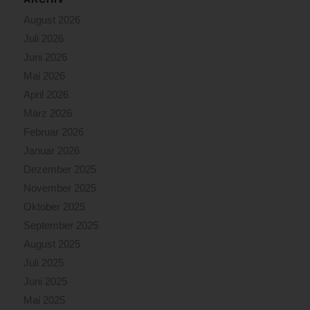
August 2026
Juli 2026
Juni 2026
Mai 2026
April 2026
März 2026
Februar 2026
Januar 2026
Dezember 2025
November 2025
Oktober 2025
September 2025
August 2025
Juli 2025
Juni 2025
Mai 2025