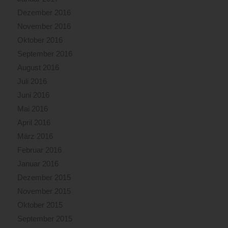
Dezember 2016
November 2016
Oktober 2016
September 2016
August 2016
Juli 2016
Juni 2016
Mai 2016
April 2016
März 2016
Februar 2016
Januar 2016
Dezember 2015
November 2015
Oktober 2015
September 2015