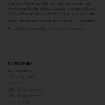
technische Hilfeleistung, Zivil- und Katastrophenschutz sowie
den Vorbeugenden Brandschutz. Zusätzlich sind weitere Dienste
und Ausbildungen außerhalb des Schichtdienstes zu absolvieren.
Nähere Informationen finden Sie direkt in der
AUSSCHREIBUNG
.
Foto:
Sabrina Zechner (StadtKommunikation Klagenfurt)
KATEGORIEN
Landesverbände
LFV Burgenland
LFV Kärnten
LFV Niederösterreich
LFV Oberösterreich
LFV Salzburg