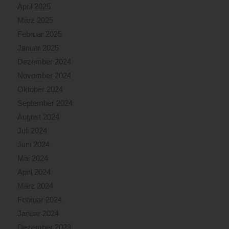
April 2025
März 2025
Februar 2025
Januar 2025
Dezember 2024
November 2024
Oktober 2024
September 2024
August 2024
Juli 2024
Juni 2024
Mai 2024
April 2024
März 2024
Februar 2024
Januar 2024
Dezember 2023