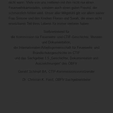
nicht wann. Viele von uns verlieren mit ihm nicht nur einen
Feuerwehrkameraden, sondern auch einen guten Freund, der
schmerzlich fehlen wird. Unser aller Mitgefühl gilt vor allem seiner
Frau Simone und den Kindern Florian und Sarah, die einen nicht
ersetzbaren Teil ihres Lebens für immer verloren haben.
Stellvertretend für
die Kommission für Feuerwehr- und CTIF-Geschichte, Museen
und Dokumentation,
die Internationalen Arbeitsgemeinschaft für Feuerwehr- und
Brandschutzgeschichte im CTIF
und das Sachgebiet 1.5 „Geschichte, Dokumentation und
Auszeichnungen“ des ÖBFV
Gerald Schimpf BA, CTIF-Kommissionsvorsitzender
Dr. Christian K. Fastl, ÖBFV-Sachgebietsleiter