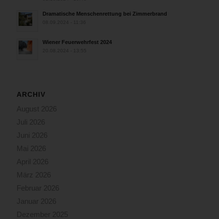
Dramatische Menschenrettung bei Zimmerbrand
08.09.2024 - 11:36
Wiener Feuerwehrfest 2024
20.08.2024 - 13:55
ARCHIV
August 2026
Juli 2026
Juni 2026
Mai 2026
April 2026
März 2026
Februar 2026
Januar 2026
Dezember 2025