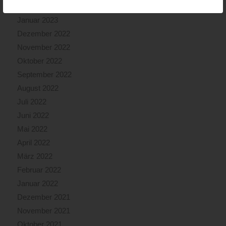
Februar 2023
Januar 2023
Dezember 2022
November 2022
Oktober 2022
September 2022
August 2022
Juli 2022
Juni 2022
Mai 2022
April 2022
März 2022
Februar 2022
Januar 2022
Dezember 2021
November 2021
Oktober 2021