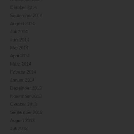
Oktober 2014
September 2014
August 2014
Juli 2014
Juni 2014
Mai 2014
April 2014
März 2014
Februar 2014
Januar 2014
Dezember 2013
November 2013
Oktober 2013
September 2013
August 2013
Juli 2013