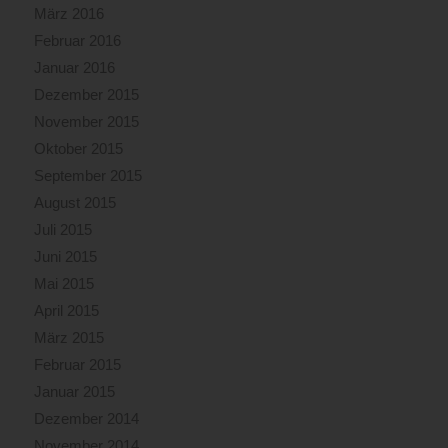
März 2016
Februar 2016
Januar 2016
Dezember 2015
November 2015
Oktober 2015
September 2015
August 2015
Juli 2015
Juni 2015
Mai 2015
April 2015
März 2015
Februar 2015
Januar 2015
Dezember 2014
November 2014