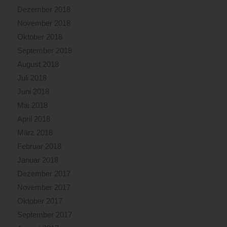
Dezember 2018
November 2018
Oktober 2018
September 2018
August 2018
Juli 2018
Juni 2018
Mai 2018
April 2018
März 2018
Februar 2018
Januar 2018
Dezember 2017
November 2017
Oktober 2017
September 2017