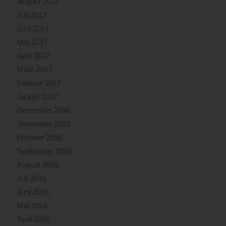
August 2017
Juli 2017
Juni 2017
Mai 2017
April 2017
März 2017
Februar 2017
Januar 2017
Dezember 2016
November 2016
Oktober 2016
September 2016
August 2016
Juli 2016
Juni 2016
Mai 2016
April 2016