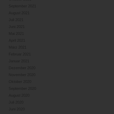
September 2021
August 2021
Juli 2021
Juni 2021
Mai 2021
April 2021
März 2021
Februar 2021
Januar 2021
Dezember 2020
November 2020
Oktober 2020
September 2020
August 2020
Juli 2020
Juni 2020