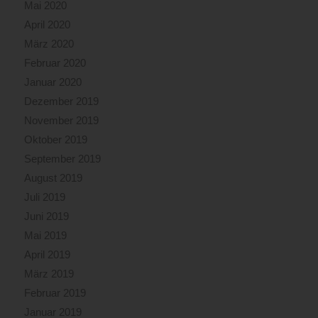
Mai 2020
April 2020
März 2020
Februar 2020
Januar 2020
Dezember 2019
November 2019
Oktober 2019
September 2019
August 2019
Juli 2019
Juni 2019
Mai 2019
April 2019
März 2019
Februar 2019
Januar 2019