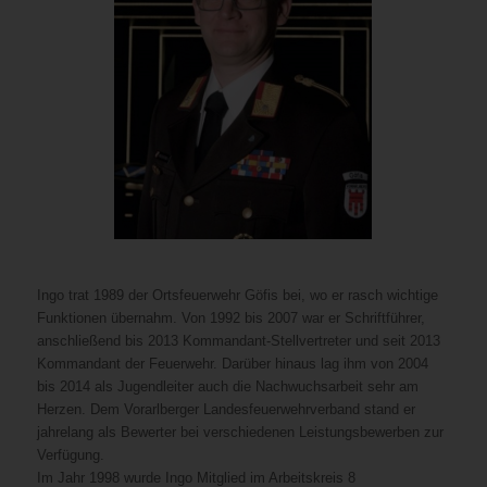
Ingo trat 1989 der Ortsfeuerwehr Göfis bei, wo er rasch wichtige
Funktionen übernahm. Von 1992 bis 2007 war er Schriftführer,
anschließend bis 2013 Kommandant-Stellvertreter und seit 2013
Kommandant der Feuerwehr. Darüber hinaus lag ihm von 2004
bis 2014 als Jugendleiter auch die Nachwuchsarbeit sehr am
Herzen. Dem Vorarlberger Landesfeuerwehrverband stand er
jahrelang als Bewerter bei verschiedenen Leistungsbewerben zur
Verfügung.
Im Jahr 1998 wurde Ingo Mitglied im Arbeitskreis 8