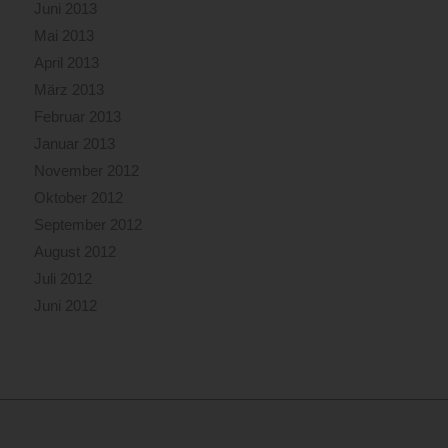
Juni 2013
Mai 2013
April 2013
März 2013
Februar 2013
Januar 2013
November 2012
Oktober 2012
September 2012
August 2012
Juli 2012
Juni 2012