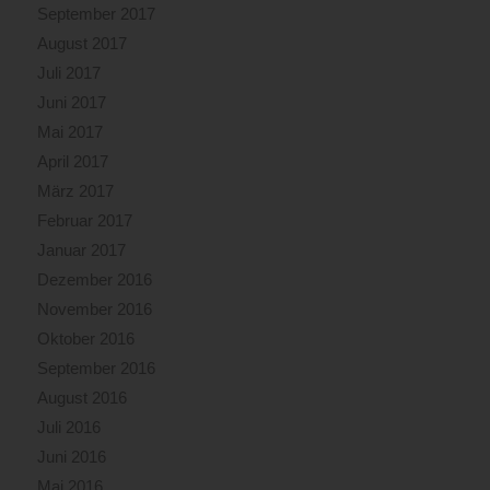
September 2017
August 2017
Juli 2017
Juni 2017
Mai 2017
April 2017
März 2017
Februar 2017
Januar 2017
Dezember 2016
November 2016
Oktober 2016
September 2016
August 2016
Juli 2016
Juni 2016
Mai 2016