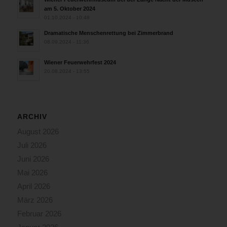
am 5. Oktober 2024
01.10.2024 - 10:48
Dramatische Menschenrettung bei Zimmerbrand
08.09.2024 - 11:36
Wiener Feuerwehrfest 2024
20.08.2024 - 13:55
ARCHIV
August 2026
Juli 2026
Juni 2026
Mai 2026
April 2026
März 2026
Februar 2026