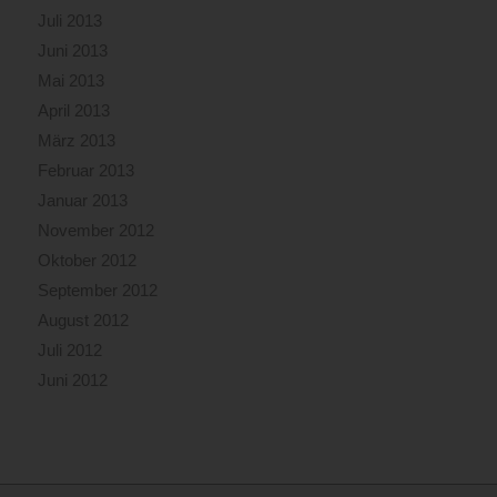
Juli 2013
Juni 2013
Mai 2013
April 2013
März 2013
Februar 2013
Januar 2013
November 2012
Oktober 2012
September 2012
August 2012
Juli 2012
Juni 2012