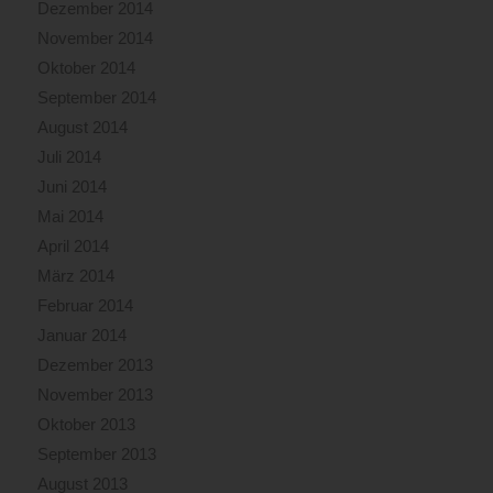
Dezember 2014
November 2014
Oktober 2014
September 2014
August 2014
Juli 2014
Juni 2014
Mai 2014
April 2014
März 2014
Februar 2014
Januar 2014
Dezember 2013
November 2013
Oktober 2013
September 2013
August 2013