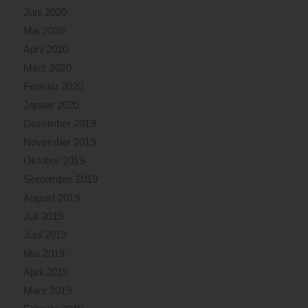
Juni 2020
Mai 2020
April 2020
März 2020
Februar 2020
Januar 2020
Dezember 2019
November 2019
Oktober 2019
September 2019
August 2019
Juli 2019
Juni 2019
Mai 2019
April 2019
März 2019