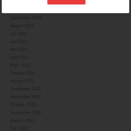
November 2021
Oktober 2021
September 2021
August 2021
Juli 2021
Juni 2021
Mai 2021
April 2021
März 2021
Februar 2021
Januar 2021
Dezember 2020
November 2020
Oktober 2020
September 2020
August 2020
Juli 2020