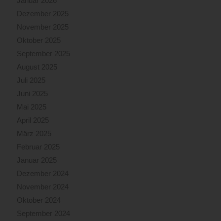
Januar 2026
Dezember 2025
November 2025
Oktober 2025
September 2025
August 2025
Juli 2025
Juni 2025
Mai 2025
April 2025
März 2025
Februar 2025
Januar 2025
Dezember 2024
November 2024
Oktober 2024
September 2024