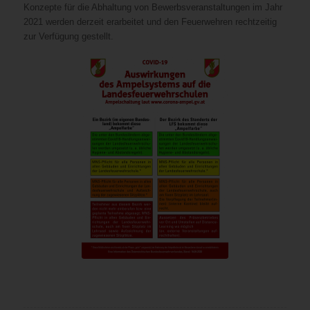
Konzepte für die Abhaltung von Bewerbsveranstaltungen im Jahr
2021 werden derzeit erarbeitet und den Feuerwehren rechtzeitig
zur Verfügung gestellt.