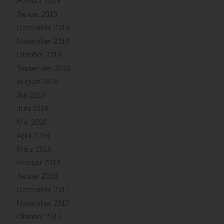
Februar 2019
Januar 2019
Dezember 2018
November 2018
Oktober 2018
September 2018
August 2018
Juli 2018
Juni 2018
Mai 2018
April 2018
März 2018
Februar 2018
Januar 2018
Dezember 2017
November 2017
Oktober 2017