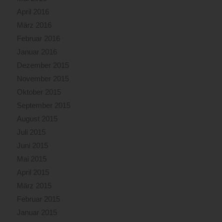
April 2016
März 2016
Februar 2016
Januar 2016
Dezember 2015
November 2015
Oktober 2015
September 2015
August 2015
Juli 2015
Juni 2015
Mai 2015
April 2015
März 2015
Februar 2015
Januar 2015