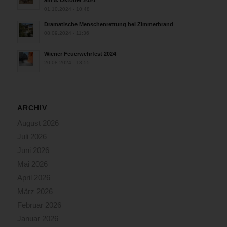
01.10.2024 - 10:48
Dramatische Menschenrettung bei Zimmerbrand
08.09.2024 - 11:36
Wiener Feuerwehrfest 2024
20.08.2024 - 13:55
ARCHIV
August 2026
Juli 2026
Juni 2026
Mai 2026
April 2026
März 2026
Februar 2026
Januar 2026