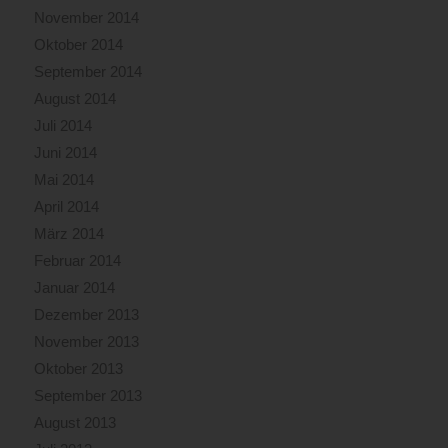
November 2014
Oktober 2014
September 2014
August 2014
Juli 2014
Juni 2014
Mai 2014
April 2014
März 2014
Februar 2014
Januar 2014
Dezember 2013
November 2013
Oktober 2013
September 2013
August 2013