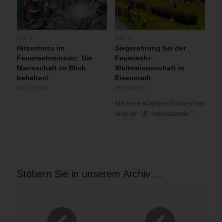
ÖBFV
ÖBFV
Hitzestress im
Siegerehrung bei der
Feuerwehreinsatz: Die
Feuerwehr-
Mannschaft im Blick
Weltmeisterschaft in
behalten!
Eisenstadt
30.07.2026
26.07.2026
Mit einer würdigen Schlussfeier
fand der 18. Internationale…
Stöbern Sie in unserem Archiv …