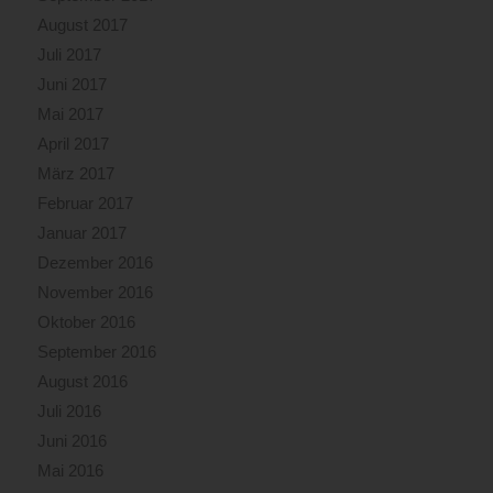
August 2017
Juli 2017
Juni 2017
Mai 2017
April 2017
März 2017
Februar 2017
Januar 2017
Dezember 2016
November 2016
Oktober 2016
September 2016
August 2016
Juli 2016
Juni 2016
Mai 2016