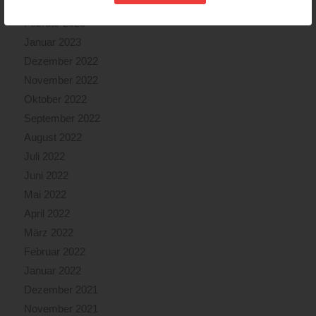
März 2023
Februar 2023
Januar 2023
Dezember 2022
November 2022
Oktober 2022
September 2022
August 2022
Juli 2022
Juni 2022
Mai 2022
April 2022
März 2022
Februar 2022
Januar 2022
Dezember 2021
November 2021