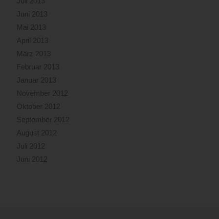
Juli 2013
Juni 2013
Mai 2013
April 2013
März 2013
Februar 2013
Januar 2013
November 2012
Oktober 2012
September 2012
August 2012
Juli 2012
Juni 2012