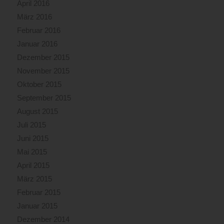
April 2016
März 2016
Februar 2016
Januar 2016
Dezember 2015
November 2015
Oktober 2015
September 2015
August 2015
Juli 2015
Juni 2015
Mai 2015
April 2015
März 2015
Februar 2015
Januar 2015
Dezember 2014