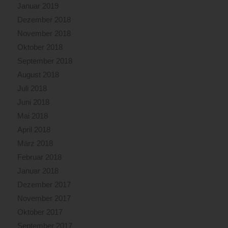
Januar 2019
Dezember 2018
November 2018
Oktober 2018
September 2018
August 2018
Juli 2018
Juni 2018
Mai 2018
April 2018
März 2018
Februar 2018
Januar 2018
Dezember 2017
November 2017
Oktober 2017
September 2017