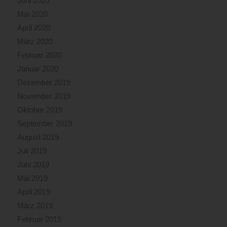
Juni 2020
Mai 2020
April 2020
März 2020
Februar 2020
Januar 2020
Dezember 2019
November 2019
Oktober 2019
September 2019
August 2019
Juli 2019
Juni 2019
Mai 2019
April 2019
März 2019
Februar 2019