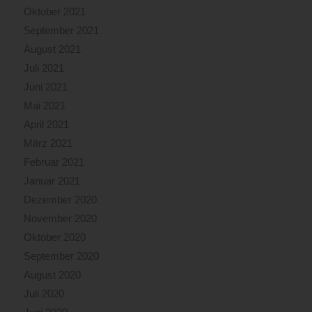
Oktober 2021
September 2021
August 2021
Juli 2021
Juni 2021
Mai 2021
April 2021
März 2021
Februar 2021
Januar 2021
Dezember 2020
November 2020
Oktober 2020
September 2020
August 2020
Juli 2020