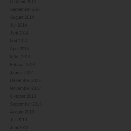
Oktober 2014
September 2014
August 2014
Juli 2014
Juni 2014
Mai 2014
April 2014
März 2014
Februar 2014
Januar 2014
Dezember 2013
November 2013
Oktober 2013
September 2013
August 2013
Juli 2013
Juni 2013