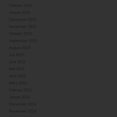
Februar 2016
Januar 2016
Dezember 2015
November 2015
Oktober 2015
September 2015
August 2015
Juli 2015
Juni 2015
Mai 2015
April 2015
März 2015
Februar 2015
Januar 2015
Dezember 2014
November 2014