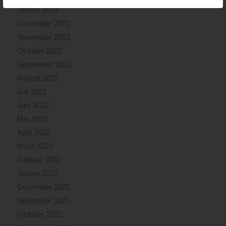
Januar 2023
Dezember 2022
November 2022
Oktober 2022
September 2022
August 2022
Juli 2022
Juni 2022
Mai 2022
April 2022
März 2022
Februar 2022
Januar 2022
Dezember 2021
November 2021
Oktober 2021