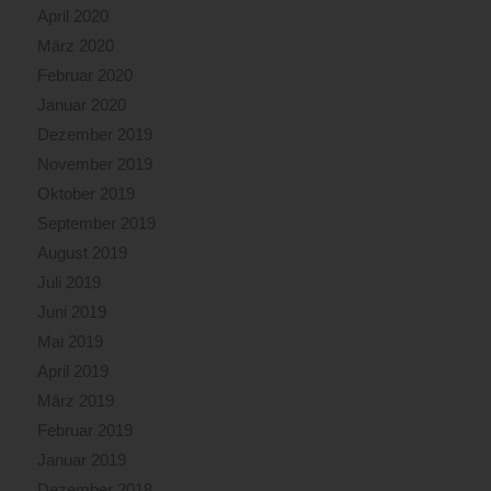
April 2020
März 2020
Februar 2020
Januar 2020
Dezember 2019
November 2019
Oktober 2019
September 2019
August 2019
Juli 2019
Juni 2019
Mai 2019
April 2019
März 2019
Februar 2019
Januar 2019
Dezember 2018