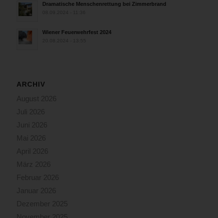
Dramatische Menschenrettung bei Zimmerbrand
08.09.2024 - 11:36
Wiener Feuerwehrfest 2024
20.08.2024 - 13:55
ARCHIV
August 2026
Juli 2026
Juni 2026
Mai 2026
April 2026
März 2026
Februar 2026
Januar 2026
Dezember 2025
November 2025