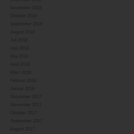
November 2018
Oktober 2018
September 2018
August 2018
Juli 2018
Juni 2018
Mai 2018
April 2018
März 2018
Februar 2018
Januar 2018
Dezember 2017
November 2017
Oktober 2017
September 2017
August 2017