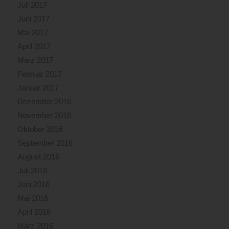
Juli 2017
Juni 2017
Mai 2017
April 2017
März 2017
Februar 2017
Januar 2017
Dezember 2016
November 2016
Oktober 2016
September 2016
August 2016
Juli 2016
Juni 2016
Mai 2016
April 2016
März 2016