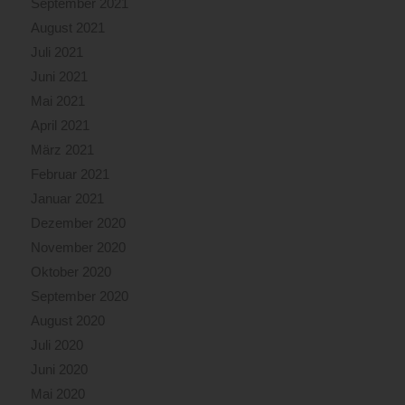
September 2021
August 2021
Juli 2021
Juni 2021
Mai 2021
April 2021
März 2021
Februar 2021
Januar 2021
Dezember 2020
November 2020
Oktober 2020
September 2020
August 2020
Juli 2020
Juni 2020
Mai 2020