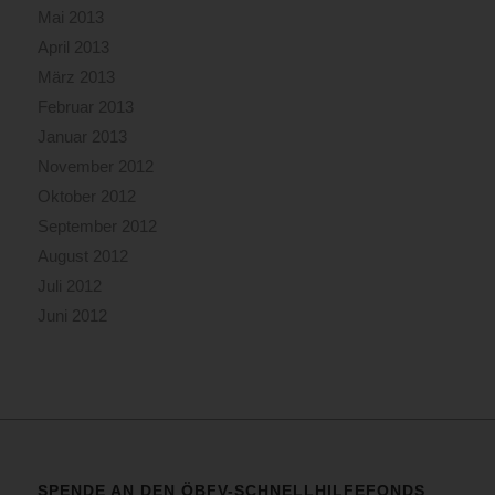
Mai 2013
April 2013
März 2013
Februar 2013
Januar 2013
November 2012
Oktober 2012
September 2012
August 2012
Juli 2012
Juni 2012
SPENDE AN DEN ÖBFV-SCHNELLHILFEFONDS