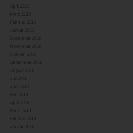
April 2019
März 2019
Februar 2019
Januar 2019
Dezember 2018
November 2018
Oktober 2018
September 2018
August 2018
Juli 2018
Juni 2018
Mai 2018
April 2018
März 2018
Februar 2018
Januar 2018