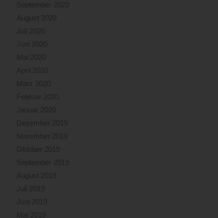
September 2020
August 2020
Juli 2020
Juni 2020
Mai 2020
April 2020
März 2020
Februar 2020
Januar 2020
Dezember 2019
November 2019
Oktober 2019
September 2019
August 2019
Juli 2019
Juni 2019
Mai 2019