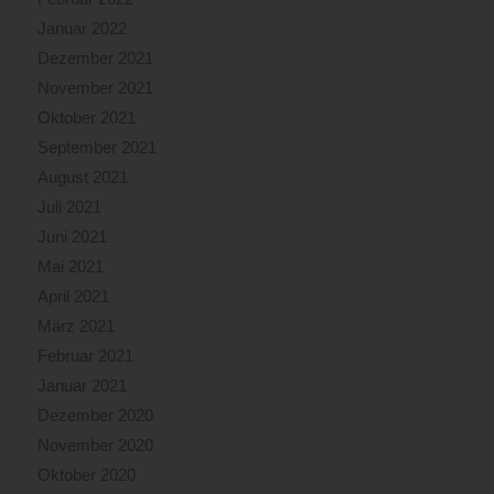
Januar 2022
Dezember 2021
November 2021
Oktober 2021
September 2021
August 2021
Juli 2021
Juni 2021
Mai 2021
April 2021
März 2021
Februar 2021
Januar 2021
Dezember 2020
November 2020
Oktober 2020