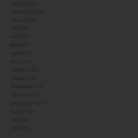
Oktober 2013
September 2013
August 2013
Juli 2013
Juni 2013
Mai 2013
April 2013
März 2013
Februar 2013
Januar 2013
November 2012
Oktober 2012
September 2012
August 2012
Juli 2012
Juni 2012