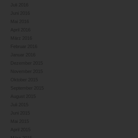
Juli 2016
Juni 2016
Mai 2016
April 2016
März 2016
Februar 2016
Januar 2016
Dezember 2015
November 2015
Oktober 2015
September 2015
August 2015
Juli 2015
Juni 2015
Mai 2015
April 2015
März 2015