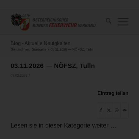
Blog - Aktuelle Neuigkeiten
Sie sind hier:
Startseite
/
03.11.2026 — NÖFSZ, Tulln
03.11.2026 — NÖFSZ, Tulln
/
09.02.2026
Eintrag teilen
Lesen sie in dieser Kategorie weiter …