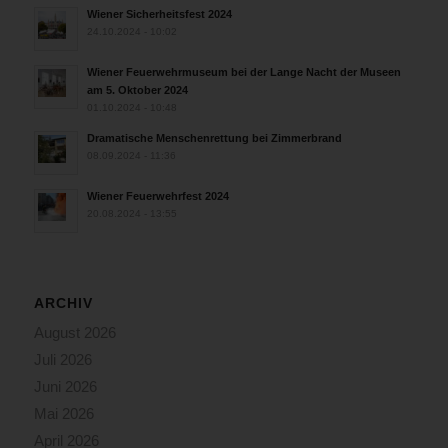
Wiener Sicherheitsfest 2024
24.10.2024 - 10:02
Wiener Feuerwehrmuseum bei der Lange Nacht der Museen
am 5. Oktober 2024
01.10.2024 - 10:48
Dramatische Menschenrettung bei Zimmerbrand
08.09.2024 - 11:36
Wiener Feuerwehrfest 2024
20.08.2024 - 13:55
ARCHIV
August 2026
Juli 2026
Juni 2026
Mai 2026
April 2026