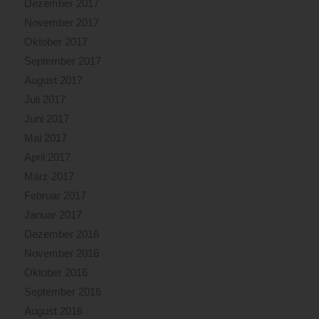
Dezember 2017
November 2017
Oktober 2017
September 2017
August 2017
Juli 2017
Juni 2017
Mai 2017
April 2017
März 2017
Februar 2017
Januar 2017
Dezember 2016
November 2016
Oktober 2016
September 2016
August 2016