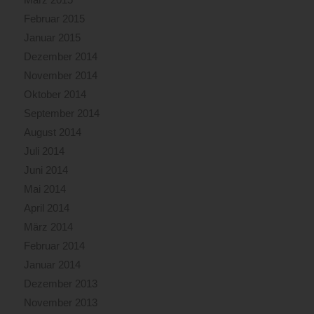
Februar 2015
Januar 2015
Dezember 2014
November 2014
Oktober 2014
September 2014
August 2014
Juli 2014
Juni 2014
Mai 2014
April 2014
März 2014
Februar 2014
Januar 2014
Dezember 2013
November 2013