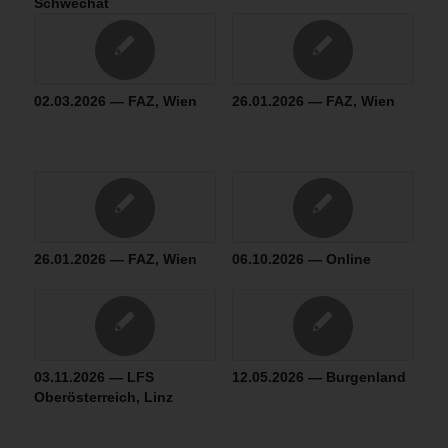
Schwechat
02.03.2026 — FAZ, Wien
26.01.2026 — FAZ, Wien
26.01.2026 — FAZ, Wien
06.10.2026 — Online
03.11.2026 — LFS
12.05.2026 — Burgenland
Oberösterreich, Linz