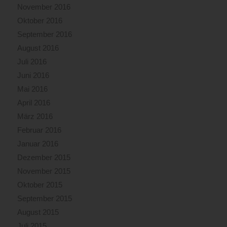
November 2016
Oktober 2016
September 2016
August 2016
Juli 2016
Juni 2016
Mai 2016
April 2016
März 2016
Februar 2016
Januar 2016
Dezember 2015
November 2015
Oktober 2015
September 2015
August 2015
Juli 2015