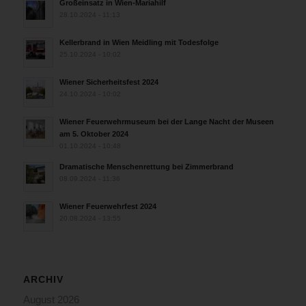
Großeinsatz in Wien-Mariahilf
28.10.2024 - 11:13
Kellerbrand in Wien Meidling mit Todesfolge
25.10.2024 - 10:02
Wiener Sicherheitsfest 2024
24.10.2024 - 10:02
Wiener Feuerwehrmuseum bei der Lange Nacht der Museen
am 5. Oktober 2024
01.10.2024 - 10:48
Dramatische Menschenrettung bei Zimmerbrand
08.09.2024 - 11:36
Wiener Feuerwehrfest 2024
20.08.2024 - 13:55
ARCHIV
August 2026