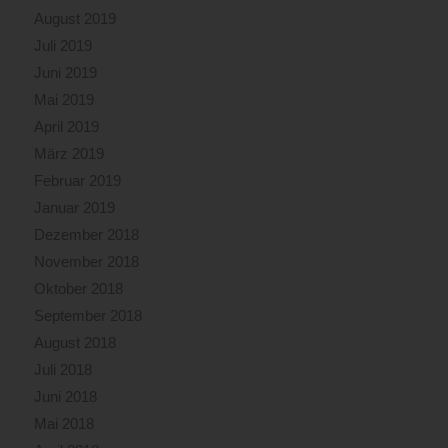
August 2019
Juli 2019
Juni 2019
Mai 2019
April 2019
März 2019
Februar 2019
Januar 2019
Dezember 2018
November 2018
Oktober 2018
September 2018
August 2018
Juli 2018
Juni 2018
Mai 2018