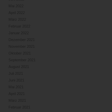
Mai 2022
April 2022
März 2022
Februar 2022
Januar 2022
Dezember 2021
November 2021
Oktober 2021
September 2021
August 2021
Juli 2021
Juni 2021
Mai 2021
April 2021
März 2021
Februar 2021