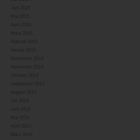
Juni 2015
Mai 2015
April 2015
März 2015
Februar 2015
Januar 2015
Dezember 2014
November 2014
Oktober 2014
September 2014
August 2014
Juli 2014
Juni 2014
Mai 2014
April 2014
März 2014