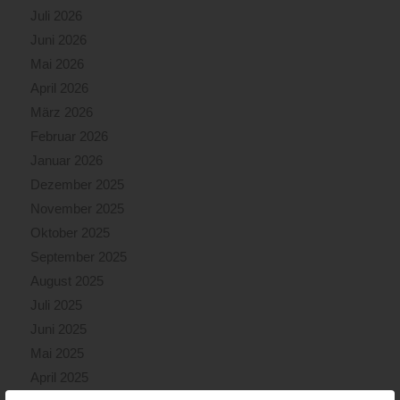
Juli 2026
Juni 2026
Mai 2026
April 2026
März 2026
Februar 2026
Januar 2026
Dezember 2025
November 2025
Oktober 2025
September 2025
August 2025
Juli 2025
Juni 2025
Mai 2025
April 2025