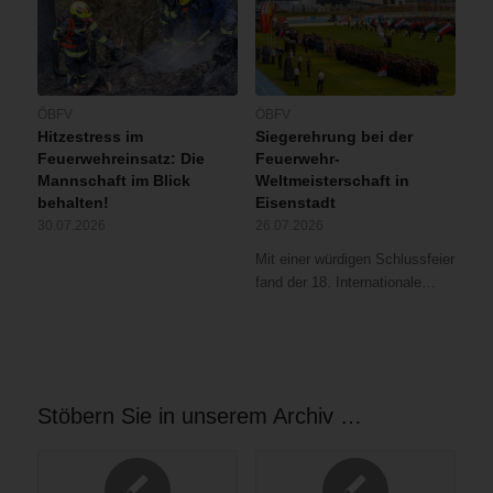
ÖBFV
ÖBFV
Hitzestress im
Siegerehrung bei der
Feuerwehreinsatz: Die
Feuerwehr-
Mannschaft im Blick
Weltmeisterschaft in
behalten!
Eisenstadt
30.07.2026
26.07.2026
Mit einer würdigen Schlussfeier
fand der 18. Internationale…
Stöbern Sie in unserem Archiv …