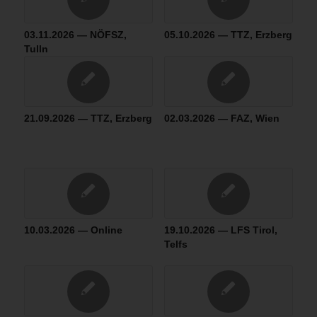
03.11.2026 — NÖFSZ,
05.10.2026 — TTZ, Erzberg
Tulln
21.09.2026 — TTZ, Erzberg
02.03.2026 — FAZ, Wien
10.03.2026 — Online
19.10.2026 — LFS Tirol,
Telfs