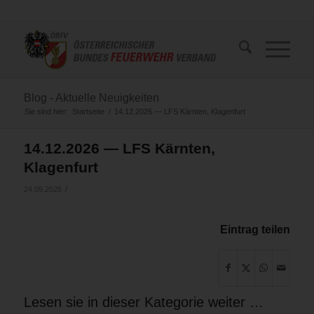
Blog - Aktuelle Neuigkeiten
Sie sind hier:
Startseite
/
14.12.2026 — LFS Kärnten, Klagenfurt
14.12.2026 — LFS Kärnten,
Klagenfurt
/
24.09.2025
Eintrag teilen
Lesen sie in dieser Kategorie weiter …