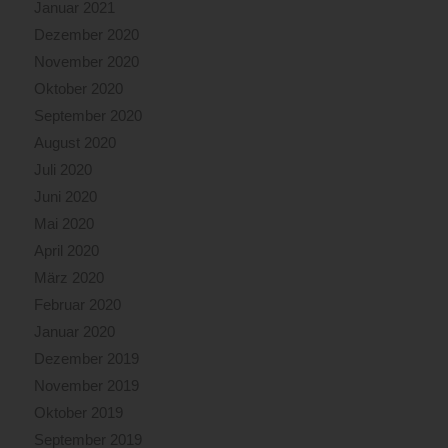
Januar 2021
Dezember 2020
November 2020
Oktober 2020
September 2020
August 2020
Juli 2020
Juni 2020
Mai 2020
April 2020
März 2020
Februar 2020
Januar 2020
Dezember 2019
November 2019
Oktober 2019
September 2019