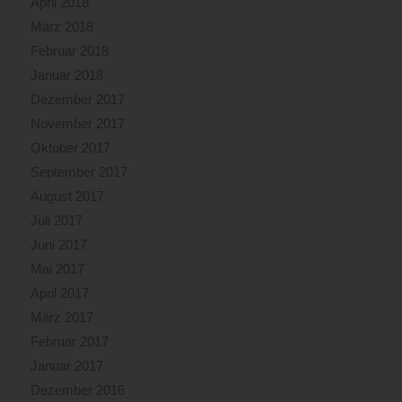
April 2018
März 2018
Februar 2018
Januar 2018
Dezember 2017
November 2017
Oktober 2017
September 2017
August 2017
Juli 2017
Juni 2017
Mai 2017
April 2017
März 2017
Februar 2017
Januar 2017
Dezember 2016