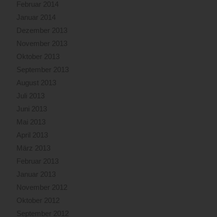
Februar 2014
Januar 2014
Dezember 2013
November 2013
Oktober 2013
September 2013
August 2013
Juli 2013
Juni 2013
Mai 2013
April 2013
März 2013
Februar 2013
Januar 2013
November 2012
Oktober 2012
September 2012