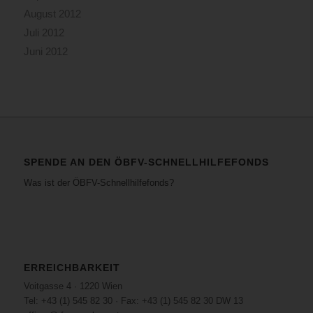
August 2012
Juli 2012
Juni 2012
SPENDE AN DEN ÖBFV-SCHNELLHILFEFONDS
Was ist der ÖBFV-Schnellhilfefonds?
ERREICHBARKEIT
Voitgasse 4 · 1220 Wien
Tel: +43 (1) 545 82 30 · Fax: +43 (1) 545 82 30 DW 13