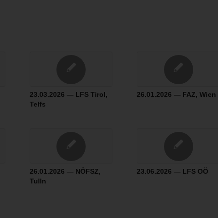
23.03.2026 — LFS Tirol,
26.01.2026 — FAZ, Wien
Telfs
26.01.2026 — NÖFSZ,
23.06.2026 — LFS OÖ
Tulln