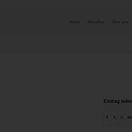
Home
Aktuelles
Über uns
Eintrag teile