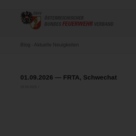
Blog - Aktuelle Neuigkeiten
01.09.2026 — FRTA, Schwechat
/
29.09.2025