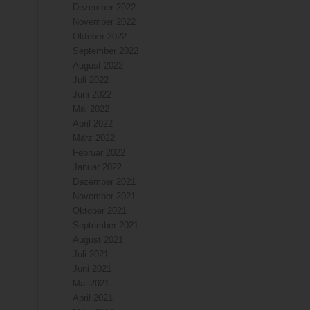
Dezember 2022
November 2022
Oktober 2022
September 2022
August 2022
Juli 2022
Juni 2022
Mai 2022
April 2022
März 2022
Februar 2022
Januar 2022
Dezember 2021
November 2021
Oktober 2021
September 2021
August 2021
Juli 2021
Juni 2021
Mai 2021
April 2021