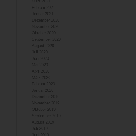
März 2021
Februar 2021
Januar 2021
Dezember 2020
November 2020
Oktober 2020
September 2020
August 2020
Juli 2020
Juni 2020
Mai 2020
April 2020
März 2020
Februar 2020
Januar 2020
Dezember 2019
November 2019
Oktober 2019
September 2019
August 2019
Juli 2019
Juni 2019