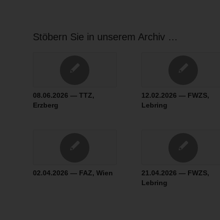
Stöbern Sie in unserem Archiv …
08.06.2026 — TTZ,
12.02.2026 — FWZS,
Erzberg
Lebring
02.04.2026 — FAZ, Wien
21.04.2026 — FWZS,
Lebring