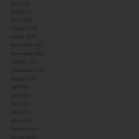
Mai 2015
April 2015
März 2015
Februar 2015
Januar 2015
Dezember 2014
November 2014
Oktober 2014
September 2014
August 2014
Juli 2014
Juni 2014
Mai 2014
April 2014
März 2014
Februar 2014
Januar 2014