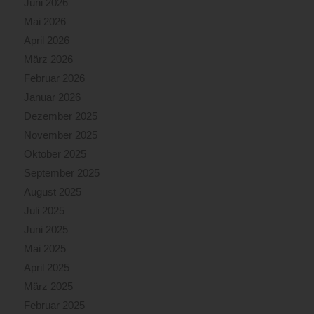
Juni 2026
Mai 2026
April 2026
März 2026
Februar 2026
Januar 2026
Dezember 2025
November 2025
Oktober 2025
September 2025
August 2025
Juli 2025
Juni 2025
Mai 2025
April 2025
März 2025
Februar 2025