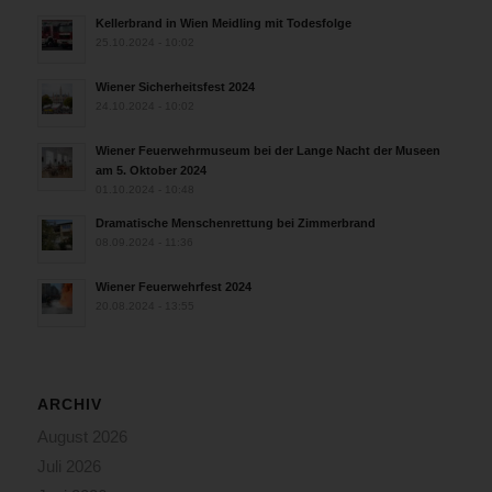
Kellerbrand in Wien Meidling mit Todesfolge
25.10.2024 - 10:02
Wiener Sicherheitsfest 2024
24.10.2024 - 10:02
Wiener Feuerwehrmuseum bei der Lange Nacht der Museen
am 5. Oktober 2024
01.10.2024 - 10:48
Dramatische Menschenrettung bei Zimmerbrand
08.09.2024 - 11:36
Wiener Feuerwehrfest 2024
20.08.2024 - 13:55
ARCHIV
August 2026
Juli 2026