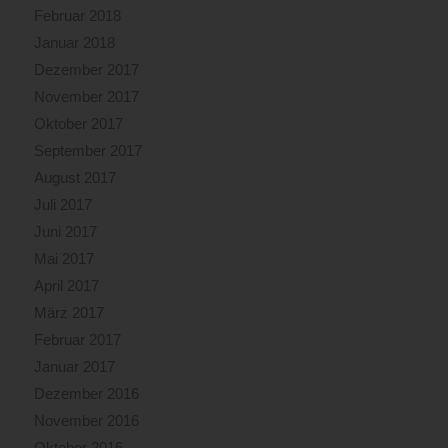
Februar 2018
Januar 2018
Dezember 2017
November 2017
Oktober 2017
September 2017
August 2017
Juli 2017
Juni 2017
Mai 2017
April 2017
März 2017
Februar 2017
Januar 2017
Dezember 2016
November 2016
Oktober 2016