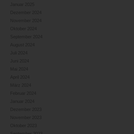
Januar 2025
Dezember 2024
November 2024
Oktober 2024
September 2024
August 2024
Juli 2024
Juni 2024
Mai 2024
April 2024
März 2024
Februar 2024
Januar 2024
Dezember 2023
November 2023
Oktober 2023
September 2023