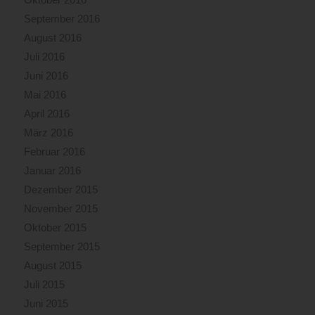
September 2016
August 2016
Juli 2016
Juni 2016
Mai 2016
April 2016
März 2016
Februar 2016
Januar 2016
Dezember 2015
November 2015
Oktober 2015
September 2015
August 2015
Juli 2015
Juni 2015