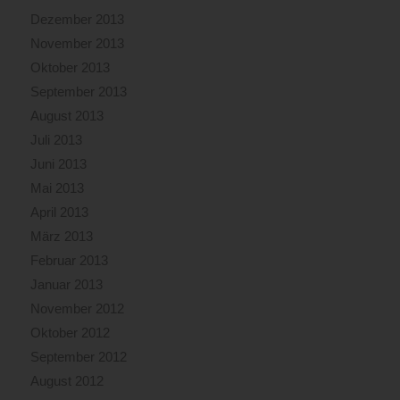
Dezember 2013
November 2013
Oktober 2013
September 2013
August 2013
Juli 2013
Juni 2013
Mai 2013
April 2013
März 2013
Februar 2013
Januar 2013
November 2012
Oktober 2012
September 2012
August 2012