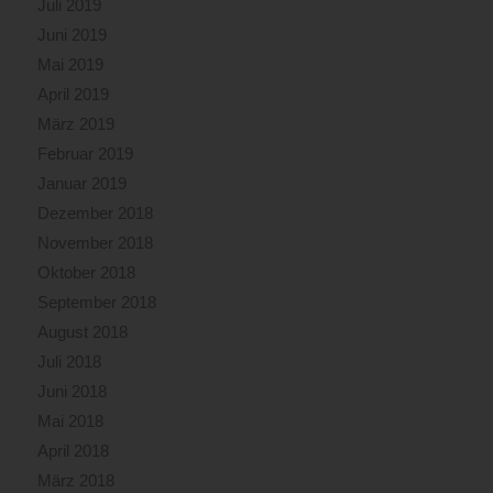
Juli 2019
Juni 2019
Mai 2019
April 2019
März 2019
Februar 2019
Januar 2019
Dezember 2018
November 2018
Oktober 2018
September 2018
August 2018
Juli 2018
Juni 2018
Mai 2018
April 2018
März 2018