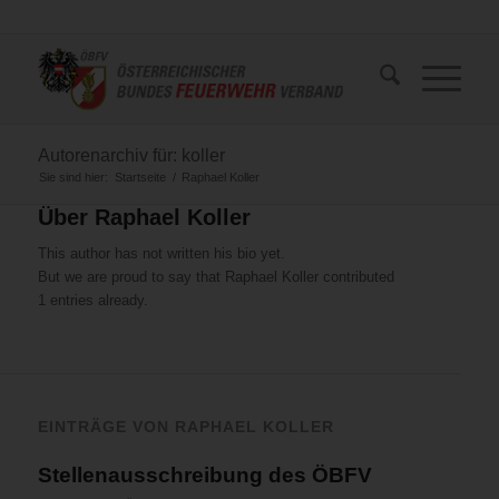
Autorenarchiv für: koller
Sie sind hier:
Startseite
/
Raphael Koller
Über
Raphael Koller
This author has not written his bio yet.
But we are proud to say that
Raphael Koller
contributed
1 entries already.
EINTRÄGE VON RAPHAEL KOLLER
Stellenausschreibung des ÖBFV