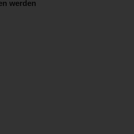
den werden