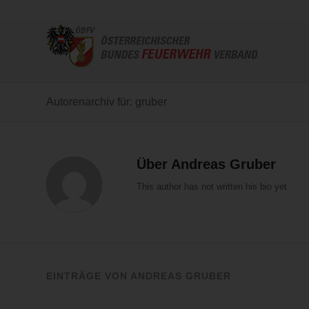
Autorenarchiv für: gruber
Über
Andreas Gruber
This author has not written his bio yet.
EINTRÄGE VON ANDREAS GRUBER