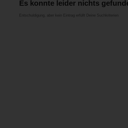
Es konnte leider nichts gefun
Entschuldigung, aber kein Eintrag erfüllt Deine Suchkriterien