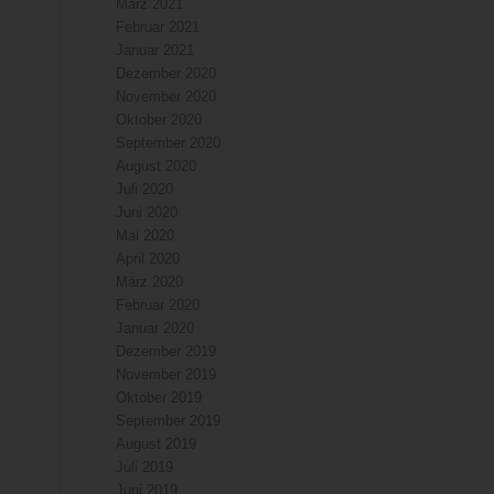
März 2021
Februar 2021
Januar 2021
Dezember 2020
November 2020
Oktober 2020
September 2020
August 2020
Juli 2020
Juni 2020
Mai 2020
April 2020
März 2020
Februar 2020
Januar 2020
Dezember 2019
November 2019
Oktober 2019
September 2019
August 2019
Juli 2019
Juni 2019