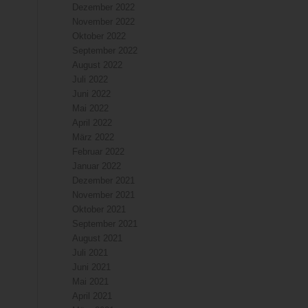
Dezember 2022
November 2022
Oktober 2022
September 2022
August 2022
Juli 2022
Juni 2022
Mai 2022
April 2022
März 2022
Februar 2022
Januar 2022
Dezember 2021
November 2021
Oktober 2021
September 2021
August 2021
Juli 2021
Juni 2021
Mai 2021
April 2021