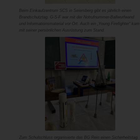
Beim Einkaufzentrum SCS in Seiersberg gibt es jährlich einen
Brandschutztag. G-S-F war mit der Notrufnummer-Ballwurfwand
und Informationsmaterial vor Ort. Auch ein „Young Firefighter“ kam
mit seiner persönlichen Ausrüstung zum Stand.
Zum Schulschluss organisierte das BG Rein einen Sicherheitstag.