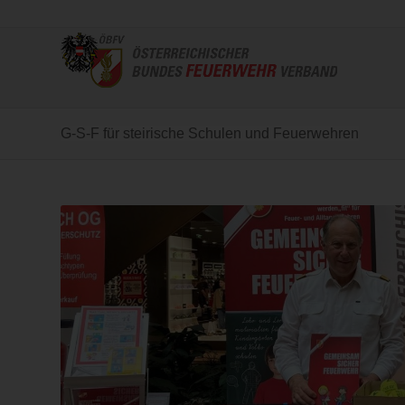
G-S-F für steirische Schulen und Feuerwehren