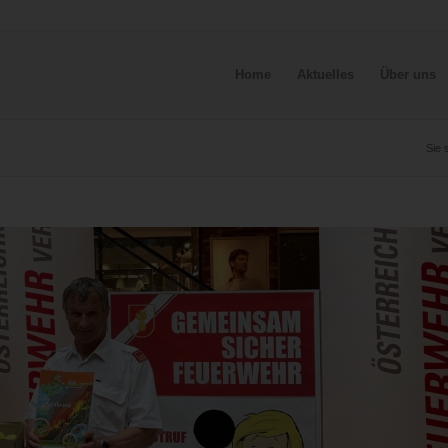
Home
Aktuelles
Über uns
Sie 