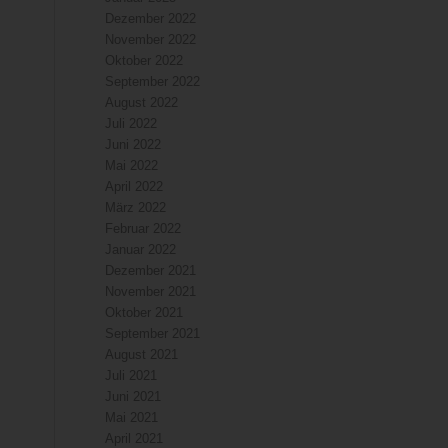
Dezember 2022
November 2022
Oktober 2022
September 2022
August 2022
Juli 2022
Juni 2022
Mai 2022
April 2022
März 2022
Februar 2022
Januar 2022
Dezember 2021
November 2021
Oktober 2021
September 2021
August 2021
Juli 2021
Juni 2021
Mai 2021
April 2021