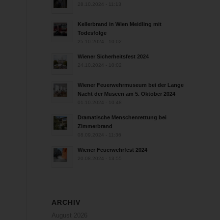
28.10.2024 - 11:13
Kellerbrand in Wien Meidling mit
Todesfolge
25.10.2024 - 10:02
Wiener Sicherheitsfest 2024
24.10.2024 - 10:02
Wiener Feuerwehrmuseum bei der Lange
Nacht der Museen am 5. Oktober 2024
01.10.2024 - 10:48
Dramatische Menschenrettung bei
Zimmerbrand
08.09.2024 - 11:36
Wiener Feuerwehrfest 2024
20.08.2024 - 13:55
ARCHIV
August 2026