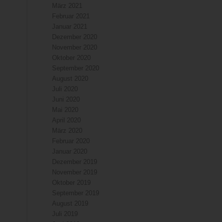
März 2021
Februar 2021
Januar 2021
Dezember 2020
November 2020
Oktober 2020
September 2020
August 2020
Juli 2020
Juni 2020
Mai 2020
April 2020
März 2020
Februar 2020
Januar 2020
Dezember 2019
November 2019
Oktober 2019
September 2019
August 2019
Juli 2019