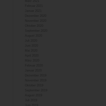
März 2021
Februar 2021
Januar 2021
Dezember 2020
November 2020
Oktober 2020
September 2020
August 2020
Juli 2020
Juni 2020
Mai 2020
April 2020
März 2020
Februar 2020
Januar 2020
Dezember 2019
November 2019
Oktober 2019
September 2019
August 2019
Juli 2019
Juni 2019