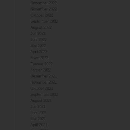
Dezember 2022
November 2022
Oktober 2022
September 2022
August 2022
Juli 2022
Juni 2022
Mai 2022
April 2022
März 2022
Februar 2022
Januar 2022
Dezember 2021
November 2021
Oktober 2021
September 2021
August 2021
Juli 2021
Juni 2021
Mai 2021
April 2021