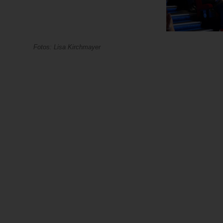
Fotos: Lisa Kirchmayer