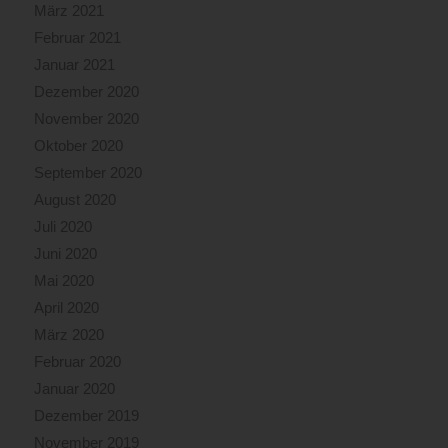
März 2021
Februar 2021
Januar 2021
Dezember 2020
November 2020
Oktober 2020
September 2020
August 2020
Juli 2020
Juni 2020
Mai 2020
April 2020
März 2020
Februar 2020
Januar 2020
Dezember 2019
November 2019