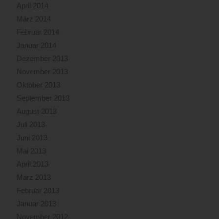
April 2014
März 2014
Februar 2014
Januar 2014
Dezember 2013
November 2013
Oktober 2013
September 2013
August 2013
Juli 2013
Juni 2013
Mai 2013
April 2013
März 2013
Februar 2013
Januar 2013
November 2012