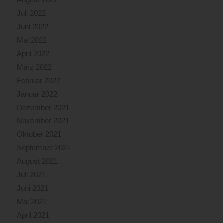
Juli 2022
Juni 2022
Mai 2022
April 2022
März 2022
Februar 2022
Januar 2022
Dezember 2021
November 2021
Oktober 2021
September 2021
August 2021
Juli 2021
Juni 2021
Mai 2021
April 2021