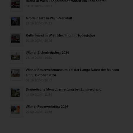
Brand in Wien Leopoldstadt fordert ein Todesopfer
04.11.2024 - 13:03
Großeinsatz in Wien-Mariahilf
28.10.2024 - 11:13
Kellerbrand in Wien Meidling mit Todesfolge
25.10.2024 - 10:02
Wiener Sicherheitsfest 2024
24.10.2024 - 10:02
Wiener Feuerwehrmuseum bei der Lange Nacht der Museen
am 5. Oktober 2024
01.10.2024 - 10:48
Dramatische Menschenrettung bei Zimmerbrand
08.09.2024 - 11:36
Wiener Feuerwehrfest 2024
20.08.2024 - 13:55