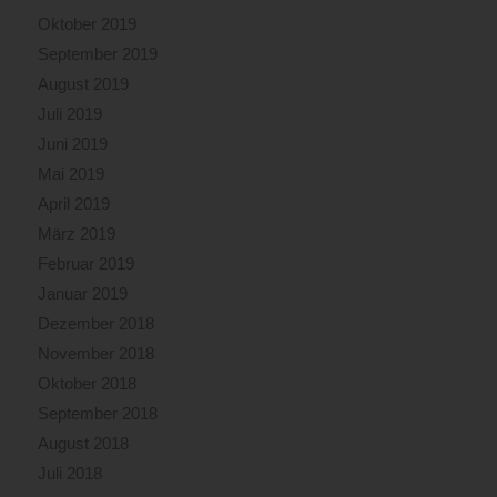
Oktober 2019
September 2019
August 2019
Juli 2019
Juni 2019
Mai 2019
April 2019
März 2019
Februar 2019
Januar 2019
Dezember 2018
November 2018
Oktober 2018
September 2018
August 2018
Juli 2018