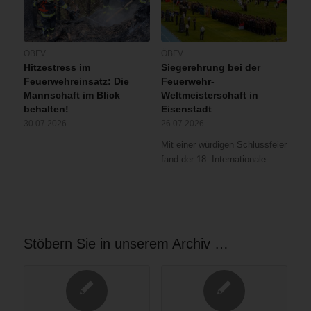
ÖBFV
ÖBFV
Hitzestress im
Siegerehrung bei der
Feuerwehreinsatz: Die
Feuerwehr-
Mannschaft im Blick
Weltmeisterschaft in
behalten!
Eisenstadt
30.07.2026
26.07.2026
Mit einer würdigen Schlussfeier
fand der 18. Internationale…
Stöbern Sie in unserem Archiv …