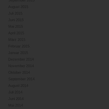
September 2015
August 2015
Juli 2015
Juni 2015
Mai 2015
April 2015
März 2015
Februar 2015
Januar 2015
Dezember 2014
November 2014
Oktober 2014
September 2014
August 2014
Juli 2014
Juni 2014
Mai 2014