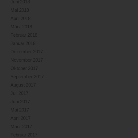
Juni 2018
Mai 2018
April 2018
März 2018
Februar 2018
Januar 2018
Dezember 2017
November 2017
Oktober 2017
September 2017
August 2017
Juli 2017
Juni 2017
Mai 2017
April 2017
März 2017
Februar 2017