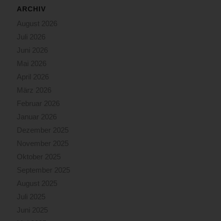
ARCHIV
August 2026
Juli 2026
Juni 2026
Mai 2026
April 2026
März 2026
Februar 2026
Januar 2026
Dezember 2025
November 2025
Oktober 2025
September 2025
August 2025
Juli 2025
Juni 2025