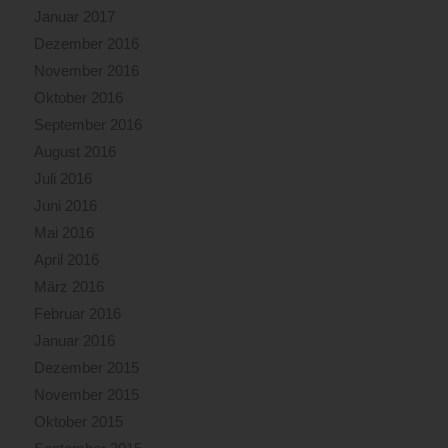
Januar 2017
Dezember 2016
November 2016
Oktober 2016
September 2016
August 2016
Juli 2016
Juni 2016
Mai 2016
April 2016
März 2016
Februar 2016
Januar 2016
Dezember 2015
November 2015
Oktober 2015