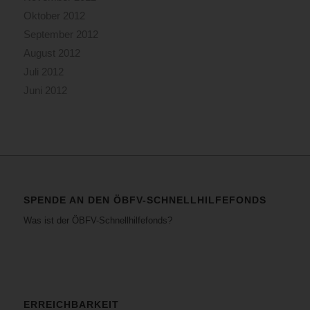
Oktober 2012
September 2012
August 2012
Juli 2012
Juni 2012
SPENDE AN DEN ÖBFV-SCHNELLHILFEFONDS
Was ist der ÖBFV-Schnellhilfefonds?
ERREICHBARKEIT