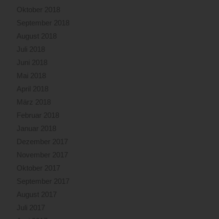
Oktober 2018
September 2018
August 2018
Juli 2018
Juni 2018
Mai 2018
April 2018
März 2018
Februar 2018
Januar 2018
Dezember 2017
November 2017
Oktober 2017
September 2017
August 2017
Juli 2017