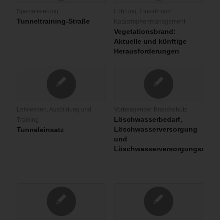
Spezialisierung
Führung, Einsatz und
Tunneltraining-Straße
Katastrophenmanagement
Vegetationsbrand:
Aktuelle und künftige
Herausforderungen
Lehrwesen, Ausbildung und
Vorbeugender Brandschutz
Löschwasserbedarf,
Training
Löschwasserversorgung
Tunneleinsatz
und
Löschwasserversorgungsanla