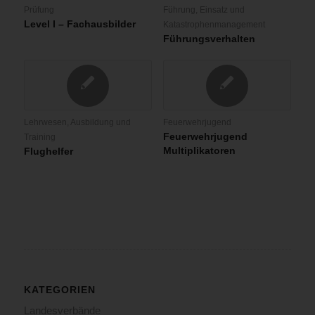
Prüfung
Führung, Einsatz und
Level I – Fachausbilder
Katastrophenmanagement
Führungsverhalten
Lehrwesen, Ausbildung und
Feuerwehrjugend
Feuerwehrjugend
Training
Multiplikatoren
Flughelfer
KATEGORIEN
Landesverbände