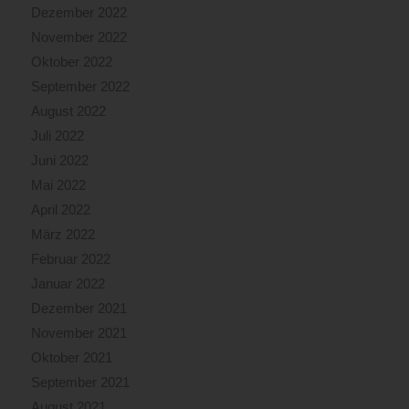
Dezember 2022
November 2022
Oktober 2022
September 2022
August 2022
Juli 2022
Juni 2022
Mai 2022
April 2022
März 2022
Februar 2022
Januar 2022
Dezember 2021
November 2021
Oktober 2021
September 2021
August 2021