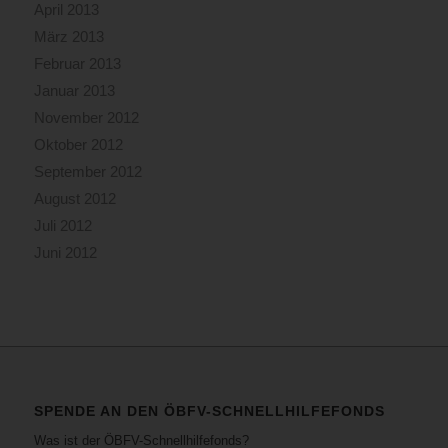
April 2013
März 2013
Februar 2013
Januar 2013
November 2012
Oktober 2012
September 2012
August 2012
Juli 2012
Juni 2012
SPENDE AN DEN ÖBFV-SCHNELLHILFEFONDS
Was ist der ÖBFV-Schnellhilfefonds?