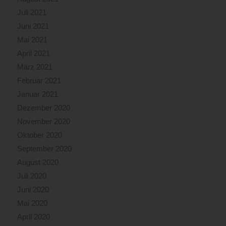
Juli 2021
Juni 2021
Mai 2021
April 2021
März 2021
Februar 2021
Januar 2021
Dezember 2020
November 2020
Oktober 2020
September 2020
August 2020
Juli 2020
Juni 2020
Mai 2020
April 2020