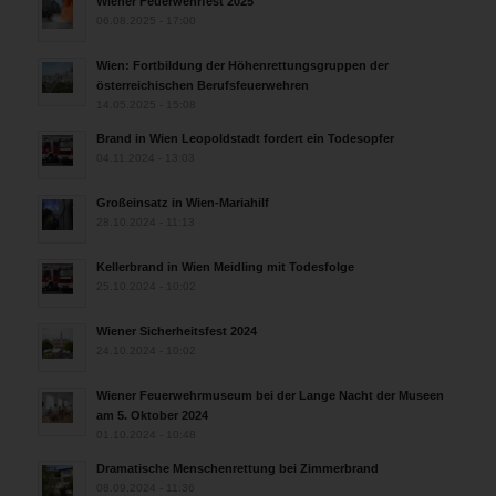
Wiener Feuerwehrfest 2025
06.08.2025 - 17:00
Wien: Fortbildung der Höhenrettungsgruppen der
österreichischen Berufsfeuerwehren
14.05.2025 - 15:08
Brand in Wien Leopoldstadt fordert ein Todesopfer
04.11.2024 - 13:03
Großeinsatz in Wien-Mariahilf
28.10.2024 - 11:13
Kellerbrand in Wien Meidling mit Todesfolge
25.10.2024 - 10:02
Wiener Sicherheitsfest 2024
24.10.2024 - 10:02
Wiener Feuerwehrmuseum bei der Lange Nacht der Museen
am 5. Oktober 2024
01.10.2024 - 10:48
Dramatische Menschenrettung bei Zimmerbrand
08.09.2024 - 11:36