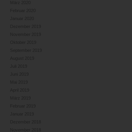
März 2020
Februar 2020
Januar 2020
Dezember 2019
November 2019
Oktober 2019
September 2019
August 2019
Juli 2019
Juni 2019
Mai 2019
April 2019
März 2019
Februar 2019
Januar 2019
Dezember 2018
November 2018