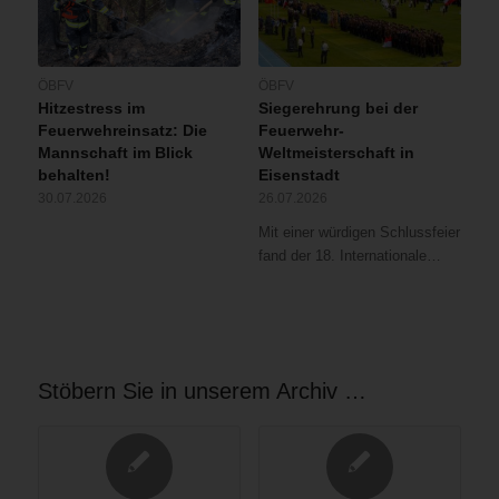
ÖBFV
ÖBFV
Hitzestress im
Siegerehrung bei der
Feuerwehreinsatz: Die
Feuerwehr-
Mannschaft im Blick
Weltmeisterschaft in
behalten!
Eisenstadt
30.07.2026
26.07.2026
Mit einer würdigen Schlussfeier
fand der 18. Internationale…
Stöbern Sie in unserem Archiv …