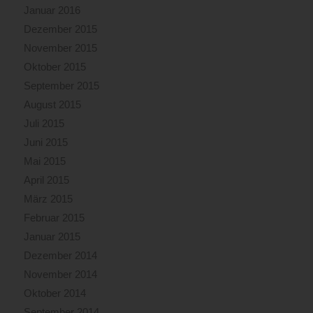
Januar 2016
Dezember 2015
November 2015
Oktober 2015
September 2015
August 2015
Juli 2015
Juni 2015
Mai 2015
April 2015
März 2015
Februar 2015
Januar 2015
Dezember 2014
November 2014
Oktober 2014
September 2014