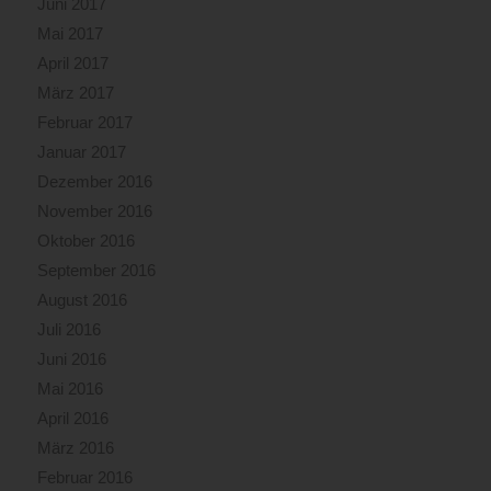
Juni 2017
Mai 2017
April 2017
März 2017
Februar 2017
Januar 2017
Dezember 2016
November 2016
Oktober 2016
September 2016
August 2016
Juli 2016
Juni 2016
Mai 2016
April 2016
März 2016
Februar 2016