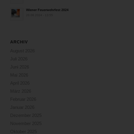
Wiener Feuerwehrfest 2024
20.08.2024 - 13:55
ARCHIV
August 2026
Juli 2026
Juni 2026
Mai 2026
April 2026
März 2026
Februar 2026
Januar 2026
Dezember 2025
November 2025
Oktober 2025