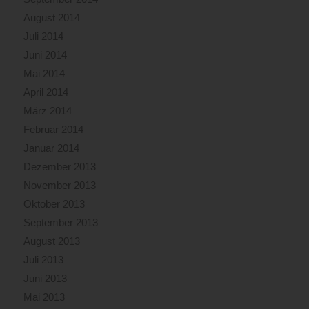
August 2014
Juli 2014
Juni 2014
Mai 2014
April 2014
März 2014
Februar 2014
Januar 2014
Dezember 2013
November 2013
Oktober 2013
September 2013
August 2013
Juli 2013
Juni 2013
Mai 2013