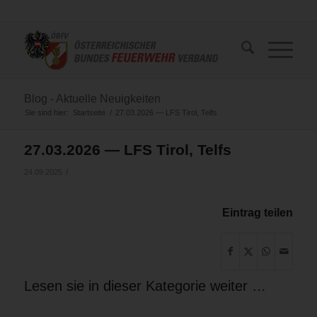
Blog - Aktuelle Neuigkeiten
Sie sind hier:
Startseite
/
27.03.2026 — LFS Tirol, Telfs
27.03.2026 — LFS Tirol, Telfs
/
24.09.2025
Eintrag teilen
Lesen sie in dieser Kategorie weiter …