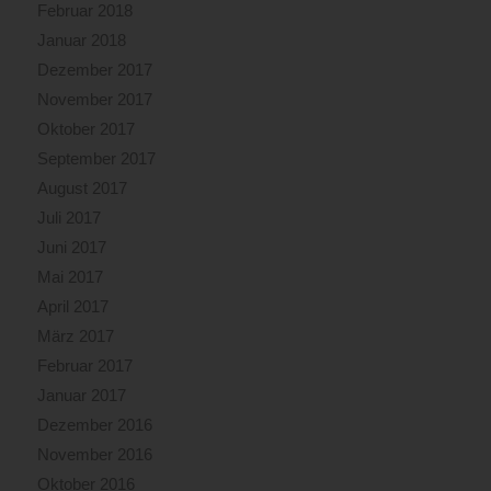
Februar 2018
Januar 2018
Dezember 2017
November 2017
Oktober 2017
September 2017
August 2017
Juli 2017
Juni 2017
Mai 2017
April 2017
März 2017
Februar 2017
Januar 2017
Dezember 2016
November 2016
Oktober 2016