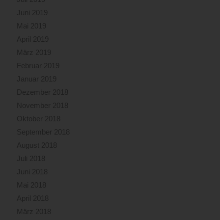
Juni 2019
Mai 2019
April 2019
März 2019
Februar 2019
Januar 2019
Dezember 2018
November 2018
Oktober 2018
September 2018
August 2018
Juli 2018
Juni 2018
Mai 2018
April 2018
März 2018