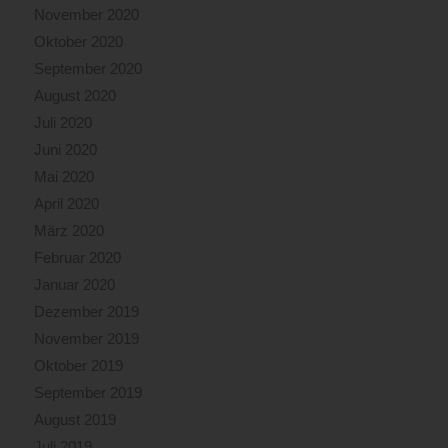
November 2020
Oktober 2020
September 2020
August 2020
Juli 2020
Juni 2020
Mai 2020
April 2020
März 2020
Februar 2020
Januar 2020
Dezember 2019
November 2019
Oktober 2019
September 2019
August 2019
Juli 2019