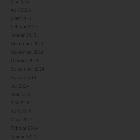
Mai 2015
April 2015
März 2015
Februar 2015
Januar 2015
Dezember 2014
November 2014
Oktober 2014
September 2014
August 2014
Juli 2014
Juni 2014
Mai 2014
April 2014
März 2014
Februar 2014
Januar 2014