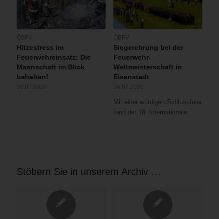
ÖBFV
ÖBFV
Hitzestress im
Siegerehrung bei der
Feuerwehreinsatz: Die
Feuerwehr-
Mannschaft im Blick
Weltmeisterschaft in
behalten!
Eisenstadt
30.07.2026
26.07.2026
Mit einer würdigen Schlussfeier
fand der 18. Internationale…
Stöbern Sie in unserem Archiv …