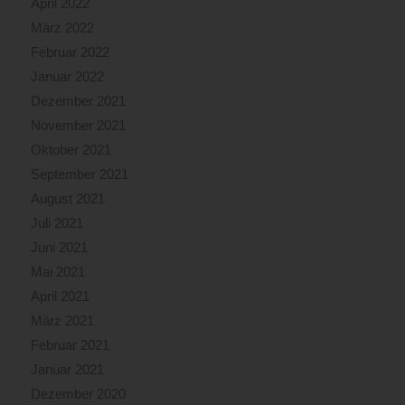
April 2022
März 2022
Februar 2022
Januar 2022
Dezember 2021
November 2021
Oktober 2021
September 2021
August 2021
Juli 2021
Juni 2021
Mai 2021
April 2021
März 2021
Februar 2021
Januar 2021
Dezember 2020