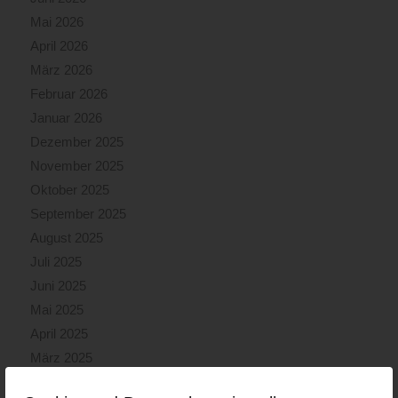
Mai 2026
April 2026
März 2026
Februar 2026
Januar 2026
Dezember 2025
November 2025
Oktober 2025
September 2025
August 2025
Juli 2025
Juni 2025
Mai 2025
April 2025
März 2025
Februar 2025