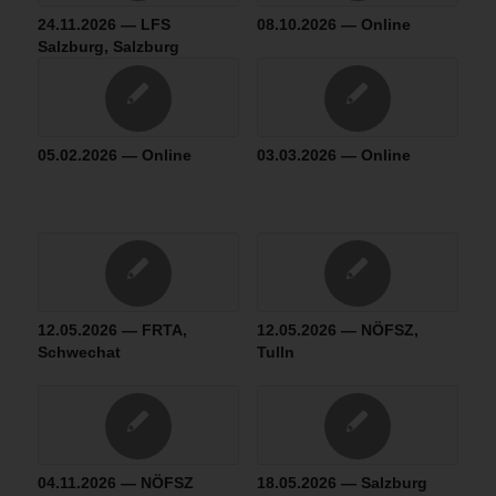
24.11.2026 — LFS
08.10.2026 — Online
Salzburg, Salzburg
05.02.2026 — Online
03.03.2026 — Online
12.05.2026 — FRTA,
12.05.2026 — NÖFSZ,
Schwechat
Tulln
04.11.2026 — NÖFSZ
18.05.2026 — Salzburg