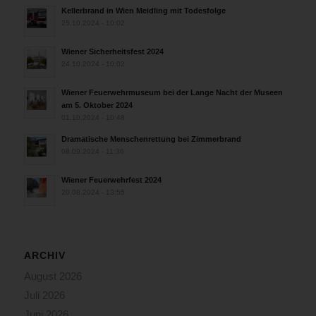
Kellerbrand in Wien Meidling mit Todesfolge
25.10.2024 - 10:02
Wiener Sicherheitsfest 2024
24.10.2024 - 10:02
Wiener Feuerwehrmuseum bei der Lange Nacht der Museen
am 5. Oktober 2024
01.10.2024 - 10:48
Dramatische Menschenrettung bei Zimmerbrand
08.09.2024 - 11:36
Wiener Feuerwehrfest 2024
20.08.2024 - 13:55
ARCHIV
August 2026
Juli 2026
Juni 2026