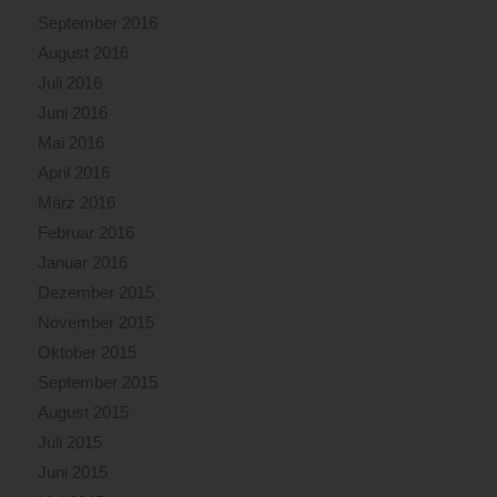
September 2016
August 2016
Juli 2016
Juni 2016
Mai 2016
April 2016
März 2016
Februar 2016
Januar 2016
Dezember 2015
November 2015
Oktober 2015
September 2015
August 2015
Juli 2015
Juni 2015