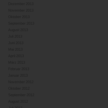
Dezember 2013
November 2013
Oktober 2013
September 2013
August 2013
Juli 2013
Juni 2013
Mai 2013
April 2013
März 2013
Februar 2013
Januar 2013
November 2012
Oktober 2012
September 2012
August 2012
Juli 2012