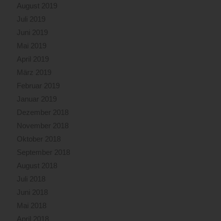
August 2019
Juli 2019
Juni 2019
Mai 2019
April 2019
März 2019
Februar 2019
Januar 2019
Dezember 2018
November 2018
Oktober 2018
September 2018
August 2018
Juli 2018
Juni 2018
Mai 2018
April 2018