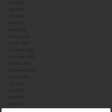
Juli 2026
Juni 2026
Mai 2026
April 2026
März 2026
Februar 2026
Januar 2026
Dezember 2025
November 2025
Oktober 2025
September 2025
August 2025
Juli 2025
Juni 2025
Mai 2025
April 2025
März 2025