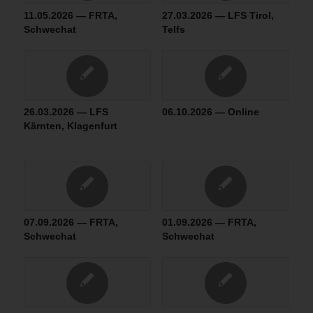
11.05.2026 — FRTA,
27.03.2026 — LFS Tirol,
Schwechat
Telfs
26.03.2026 — LFS
06.10.2026 — Online
Kärnten, Klagenfurt
07.09.2026 — FRTA,
01.09.2026 — FRTA,
Schwechat
Schwechat