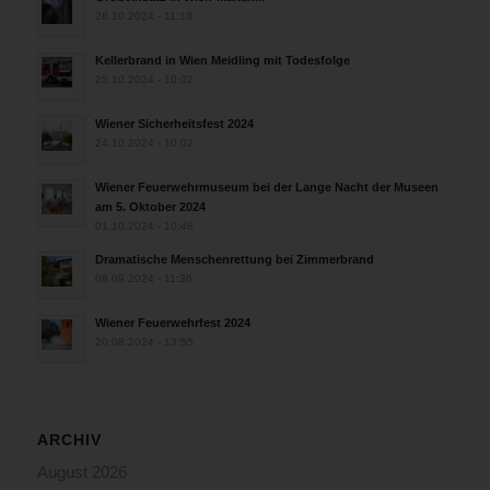
28.10.2024 - 11:13
Kellerbrand in Wien Meidling mit Todesfolge
25.10.2024 - 10:02
Wiener Sicherheitsfest 2024
24.10.2024 - 10:02
Wiener Feuerwehrmuseum bei der Lange Nacht der Museen
am 5. Oktober 2024
01.10.2024 - 10:48
Dramatische Menschenrettung bei Zimmerbrand
08.09.2024 - 11:36
Wiener Feuerwehrfest 2024
20.08.2024 - 13:55
ARCHIV
August 2026