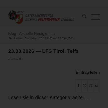
Blog - Aktuelle Neuigkeiten
Sie sind hier:
Startseite
/
23.03.2026 — LFS Tirol, Telfs
23.03.2026 — LFS Tirol, Telfs
/
24.09.2025
Eintrag teilen
Lesen sie in dieser Kategorie weiter …