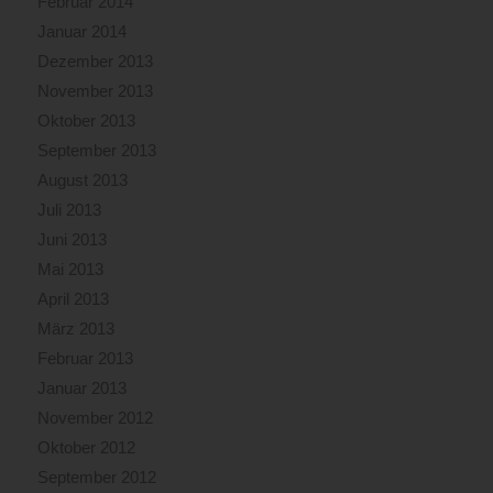
Februar 2014
Januar 2014
Dezember 2013
November 2013
Oktober 2013
September 2013
August 2013
Juli 2013
Juni 2013
Mai 2013
April 2013
März 2013
Februar 2013
Januar 2013
November 2012
Oktober 2012
September 2012