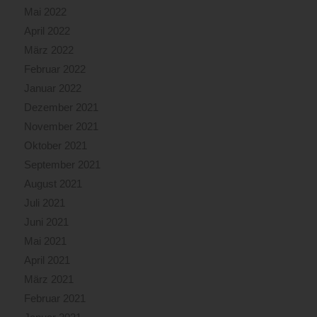
Mai 2022
April 2022
März 2022
Februar 2022
Januar 2022
Dezember 2021
November 2021
Oktober 2021
September 2021
August 2021
Juli 2021
Juni 2021
Mai 2021
April 2021
März 2021
Februar 2021