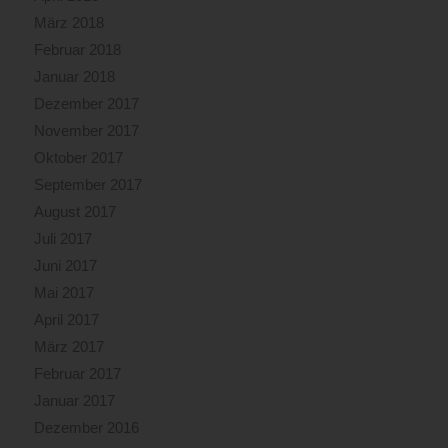
März 2018
Februar 2018
Januar 2018
Dezember 2017
November 2017
Oktober 2017
September 2017
August 2017
Juli 2017
Juni 2017
Mai 2017
April 2017
März 2017
Februar 2017
Januar 2017
Dezember 2016