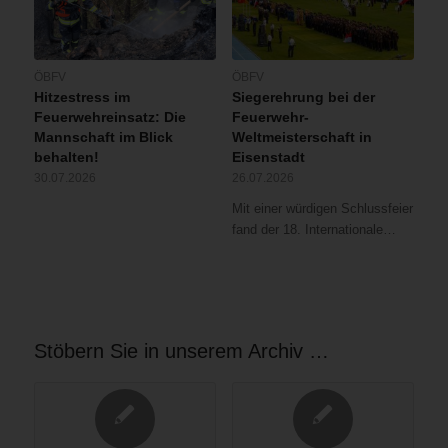
ÖBFV
ÖBFV
Hitzestress im
Siegerehrung bei der
Feuerwehreinsatz: Die
Feuerwehr-
Mannschaft im Blick
Weltmeisterschaft in
behalten!
Eisenstadt
30.07.2026
26.07.2026
Mit einer würdigen Schlussfeier
fand der 18. Internationale…
Stöbern Sie in unserem Archiv …