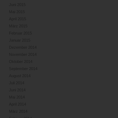
Juni 2015
Mai 2015
April 2015
März 2015
Februar 2015
Januar 2015
Dezember 2014
November 2014
Oktober 2014
September 2014
August 2014
Juli 2014
Juni 2014
Mai 2014
April 2014
März 2014