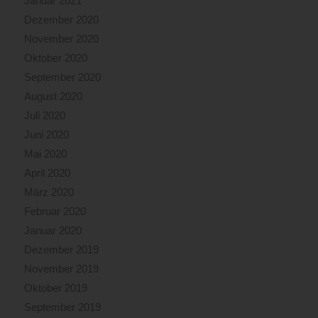
Januar 2021
Dezember 2020
November 2020
Oktober 2020
September 2020
August 2020
Juli 2020
Juni 2020
Mai 2020
April 2020
März 2020
Februar 2020
Januar 2020
Dezember 2019
November 2019
Oktober 2019
September 2019