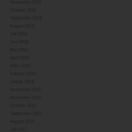
November 2016
Oktober 2016
September 2016
August 2016
Juli 2016
Juni 2016
Mai 2016
April 2016
März 2016
Februar 2016
Januar 2016
Dezember 2015
November 2015
Oktober 2015
September 2015
August 2015
Juli 2015