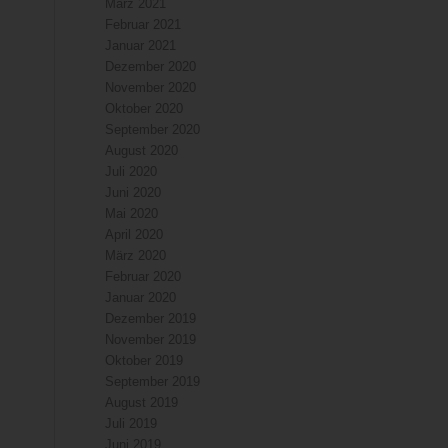
März 2021
Februar 2021
Januar 2021
Dezember 2020
November 2020
Oktober 2020
September 2020
August 2020
Juli 2020
Juni 2020
Mai 2020
April 2020
März 2020
Februar 2020
Januar 2020
Dezember 2019
November 2019
Oktober 2019
September 2019
August 2019
Juli 2019
Juni 2019