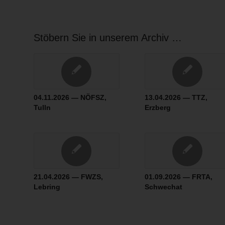
Stöbern Sie in unserem Archiv …
04.11.2026 — NÖFSZ,
13.04.2026 — TTZ,
Tulln
Erzberg
21.04.2026 — FWZS,
01.09.2026 — FRTA,
Lebring
Schwechat