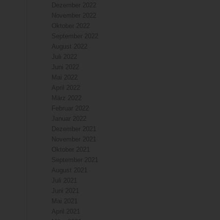
Dezember 2022
November 2022
Oktober 2022
September 2022
August 2022
Juli 2022
Juni 2022
Mai 2022
April 2022
März 2022
Februar 2022
Januar 2022
Dezember 2021
November 2021
Oktober 2021
September 2021
August 2021
Juli 2021
Juni 2021
Mai 2021
April 2021