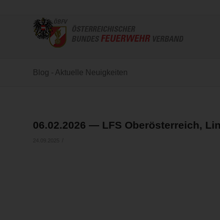
Blog - Aktuelle Neuigkeiten
06.02.2026 — LFS Oberösterreich, Li
/
24.09.2025