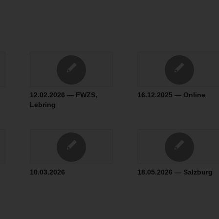
12.02.2026 — FWZS,
16.12.2025 — Online
Lebring
10.03.2026
18.05.2026 — Salzburg