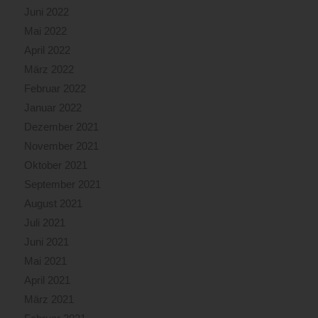
Juni 2022
Mai 2022
April 2022
März 2022
Februar 2022
Januar 2022
Dezember 2021
November 2021
Oktober 2021
September 2021
August 2021
Juli 2021
Juni 2021
Mai 2021
April 2021
März 2021