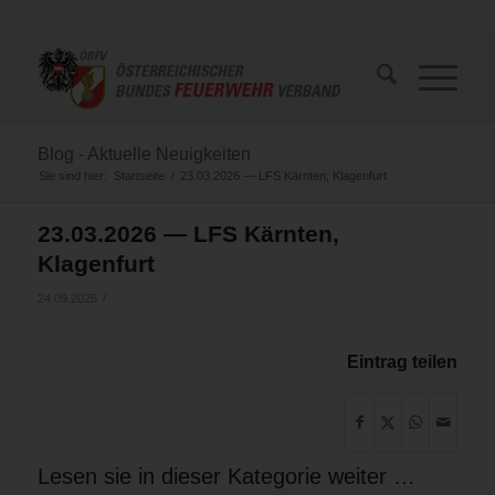
Blog - Aktuelle Neuigkeiten
Sie sind hier:
Startseite
/
23.03.2026 — LFS Kärnten, Klagenfurt
23.03.2026 — LFS Kärnten,
Klagenfurt
/
24.09.2025
Eintrag teilen
Lesen sie in dieser Kategorie weiter …