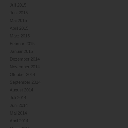
Juli 2015
Juni 2015
Mai 2015
April 2015
März 2015
Februar 2015
Januar 2015
Dezember 2014
November 2014
Oktober 2014
September 2014
August 2014
Juli 2014
Juni 2014
Mai 2014
April 2014