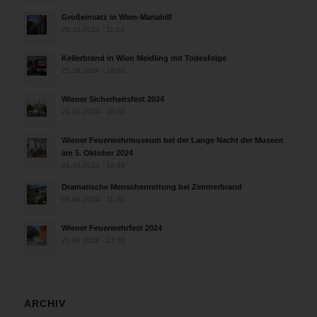
Großeinsatz in Wien-Mariahilf
28.10.2024 - 11:13
Kellerbrand in Wien Meidling mit Todesfolge
25.10.2024 - 10:02
Wiener Sicherheitsfest 2024
24.10.2024 - 10:02
Wiener Feuerwehrmuseum bei der Lange Nacht der Museen
am 5. Oktober 2024
01.10.2024 - 10:48
Dramatische Menschenrettung bei Zimmerbrand
08.09.2024 - 11:36
Wiener Feuerwehrfest 2024
20.08.2024 - 13:55
ARCHIV