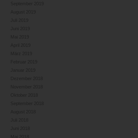
September 2019
August 2019
Juli 2019
Juni 2019
Mai 2019
April 2019
März 2019
Februar 2019
Januar 2019
Dezember 2018
November 2018
Oktober 2018
September 2018
August 2018
Juli 2018
Juni 2018
Mai 2018