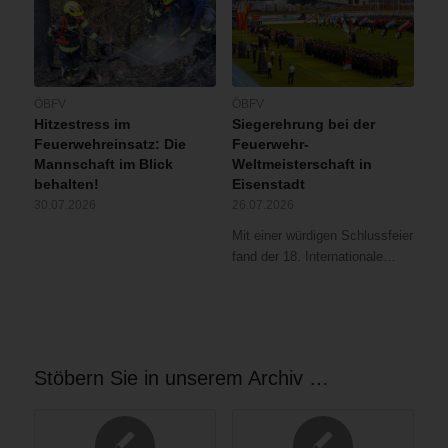
ÖBFV
ÖBFV
Hitzestress im
Siegerehrung bei der
Feuerwehreinsatz: Die
Feuerwehr-
Mannschaft im Blick
Weltmeisterschaft in
behalten!
Eisenstadt
30.07.2026
26.07.2026
Mit einer würdigen Schlussfeier
fand der 18. Internationale…
Stöbern Sie in unserem Archiv …