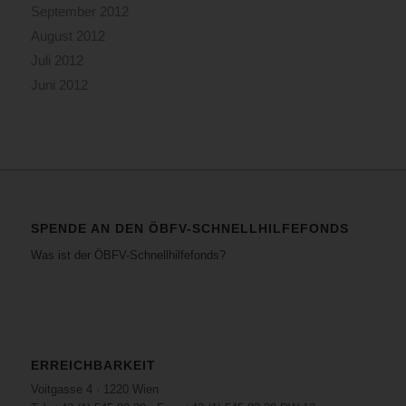
September 2012
August 2012
Juli 2012
Juni 2012
SPENDE AN DEN ÖBFV-SCHNELLHILFEFONDS
Was ist der ÖBFV-Schnellhilfefonds?
ERREICHBARKEIT
Voitgasse 4 · 1220 Wien