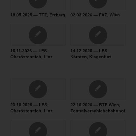
18.05.2025 — TTZ, Erzberg
02.03.2026 — FAZ, Wien
16.11.2026 — LFS
14.12.2026 — LFS
Oberösterreich, Linz
Kärnten, Klagenfurt
23.10.2026 — LFS
22.10.2026 — BTF Wien,
Oberösterreich, Linz
Zentralverschiebebahnhof