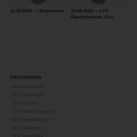
12.05.2026 — Burgenland
23.06.2026 — LFS
Oberösterreich, Linz
KATEGORIEN
Landesverbände
LFV Burgenland
LFV Kärnten
LFV Niederösterreich
LFV Oberösterreich
LFV Salzburg
LFV Steiermark