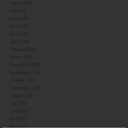
August 2026
Juli 2026
Juni 2026
Mai 2026
April 2026
März 2026
Februar 2026
Januar 2026
Dezember 2025
November 2025
Oktober 2025
September 2025
August 2025
Juli 2025
Juni 2025
Mai 2025
April 2025