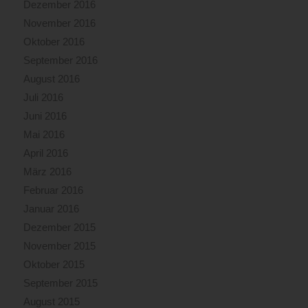
Dezember 2016
November 2016
Oktober 2016
September 2016
August 2016
Juli 2016
Juni 2016
Mai 2016
April 2016
März 2016
Februar 2016
Januar 2016
Dezember 2015
November 2015
Oktober 2015
September 2015
August 2015