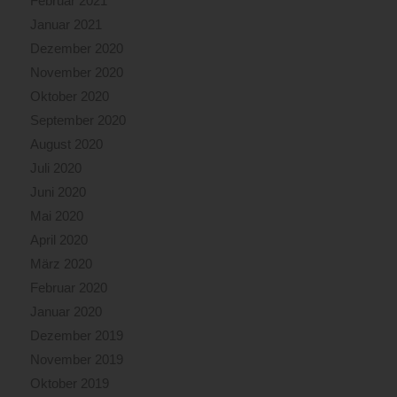
Februar 2021
Januar 2021
Dezember 2020
November 2020
Oktober 2020
September 2020
August 2020
Juli 2020
Juni 2020
Mai 2020
April 2020
März 2020
Februar 2020
Januar 2020
Dezember 2019
November 2019
Oktober 2019