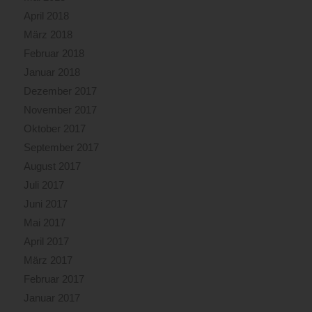
April 2018
März 2018
Februar 2018
Januar 2018
Dezember 2017
November 2017
Oktober 2017
September 2017
August 2017
Juli 2017
Juni 2017
Mai 2017
April 2017
März 2017
Februar 2017
Januar 2017