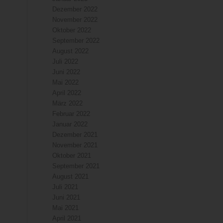
Dezember 2022
November 2022
Oktober 2022
September 2022
August 2022
Juli 2022
Juni 2022
Mai 2022
April 2022
März 2022
Februar 2022
Januar 2022
Dezember 2021
November 2021
Oktober 2021
September 2021
August 2021
Juli 2021
Juni 2021
Mai 2021
April 2021