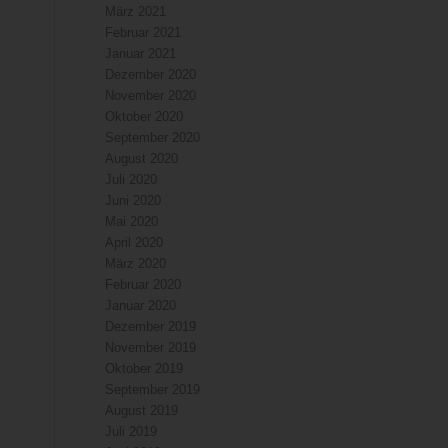
März 2021
Februar 2021
Januar 2021
Dezember 2020
November 2020
Oktober 2020
September 2020
August 2020
Juli 2020
Juni 2020
Mai 2020
April 2020
März 2020
Februar 2020
Januar 2020
Dezember 2019
November 2019
Oktober 2019
September 2019
August 2019
Juli 2019