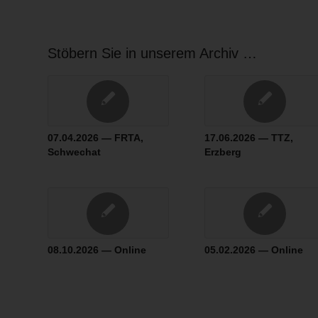
Stöbern Sie in unserem Archiv …
07.04.2026 — FRTA,
17.06.2026 — TTZ,
Schwechat
Erzberg
08.10.2026 — Online
05.02.2026 — Online