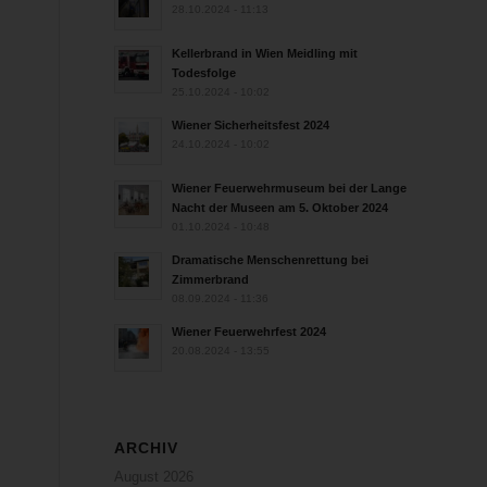
28.10.2024 - 11:13
Kellerbrand in Wien Meidling mit
Todesfolge
25.10.2024 - 10:02
Wiener Sicherheitsfest 2024
24.10.2024 - 10:02
Wiener Feuerwehrmuseum bei der Lange
Nacht der Museen am 5. Oktober 2024
01.10.2024 - 10:48
Dramatische Menschenrettung bei
Zimmerbrand
08.09.2024 - 11:36
Wiener Feuerwehrfest 2024
20.08.2024 - 13:55
ARCHIV
August 2026