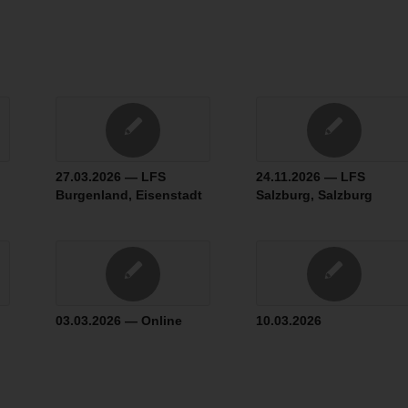
27.03.2026 — LFS
24.11.2026 — LFS
Burgenland, Eisenstadt
Salzburg, Salzburg
03.03.2026 — Online
10.03.2026