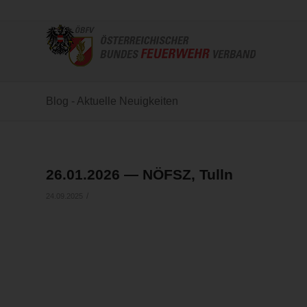
Blog - Aktuelle Neuigkeiten
26.01.2026 — NÖFSZ, Tulln
/
24.09.2025