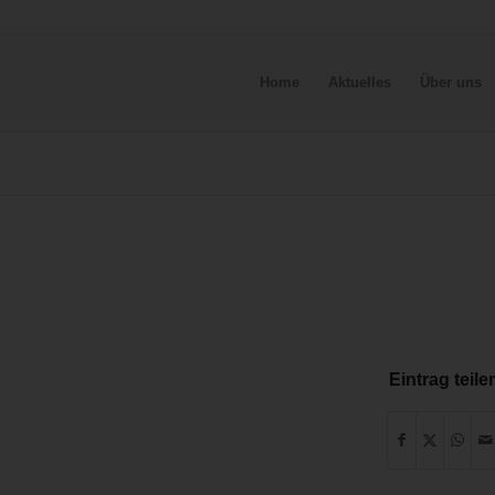
Home
Aktuelles
Über uns
Eintrag teile