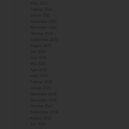
März 2021
Februar 2021
Januar 2021
Dezember 2020
November 2020
Oktober 2020
September 2020
August 2020
Juli 2020
Juni 2020
Mai 2020
April 2020
März 2020
Februar 2020
Januar 2020
Dezember 2019
November 2019
Oktober 2019
September 2019
August 2019
Juli 2019