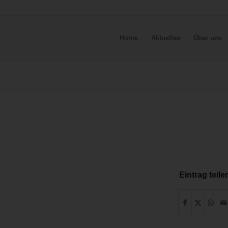
Home
Aktuelles
Über uns
Eintrag teile