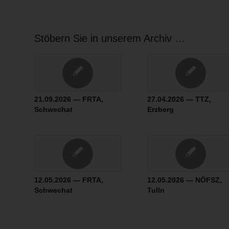
Stöbern Sie in unserem Archiv …
21.09.2026 — FRTA,
27.04.2026 — TTZ,
Schwechat
Erzberg
12.05.2026 — FRTA,
12.05.2026 — NÖFSZ,
Schwechat
Tulln