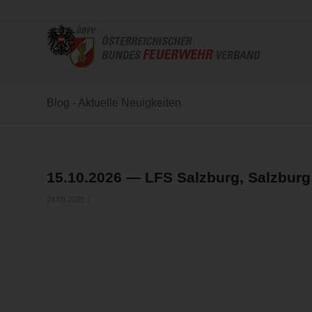
Blog - Aktuelle Neuigkeiten
15.10.2026 — LFS Salzburg, Salzburg
/
24.09.2025