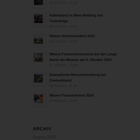
28.10.2024 - 11:13
Kellerbrand in Wien Meidling mit
Todesfolge
25.10.2024 - 10:02
Wiener Sicherheitsfest 2024
24.10.2024 - 10:02
Wiener Feuerwehrmuseum bei der Lange
Nacht der Museen am 5. Oktober 2024
01.10.2024 - 10:48
Dramatische Menschenrettung bei
Zimmerbrand
08.09.2024 - 11:36
Wiener Feuerwehrfest 2024
20.08.2024 - 13:55
ARCHIV
August 2026