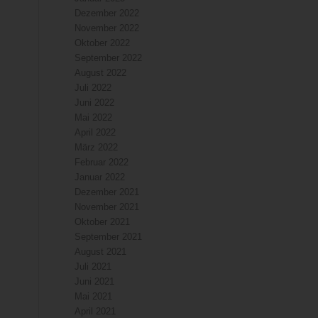
Dezember 2022
November 2022
Oktober 2022
September 2022
August 2022
Juli 2022
Juni 2022
Mai 2022
April 2022
März 2022
Februar 2022
Januar 2022
Dezember 2021
November 2021
Oktober 2021
September 2021
August 2021
Juli 2021
Juni 2021
Mai 2021
April 2021