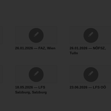
26.01.2026 — FAZ, Wien
26.01.2026 — NÖFSZ,
Tulln
18.05.2026 — LFS
23.06.2026 — LFS OÖ
Salzburg, Salzburg