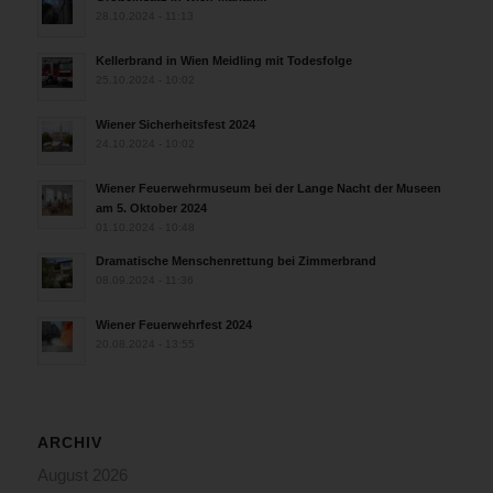
28.10.2024 - 11:13
Kellerbrand in Wien Meidling mit Todesfolge
25.10.2024 - 10:02
Wiener Sicherheitsfest 2024
24.10.2024 - 10:02
Wiener Feuerwehrmuseum bei der Lange Nacht der Museen
am 5. Oktober 2024
01.10.2024 - 10:48
Dramatische Menschenrettung bei Zimmerbrand
08.09.2024 - 11:36
Wiener Feuerwehrfest 2024
20.08.2024 - 13:55
ARCHIV
August 2026