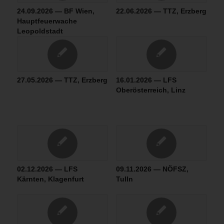
24.09.2026 — BF Wien,
22.06.2026 — TTZ, Erzberg
Hauptfeuerwache
Leopoldstadt
27.05.2026 — TTZ, Erzberg
16.01.2026 — LFS
Oberösterreich, Linz
02.12.2026 — LFS
09.11.2026 — NÖFSZ,
Kärnten, Klagenfurt
Tulln