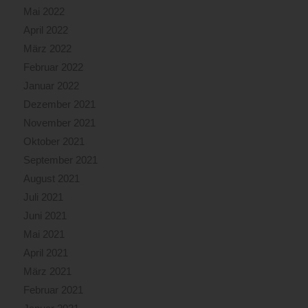
Mai 2022
April 2022
März 2022
Februar 2022
Januar 2022
Dezember 2021
November 2021
Oktober 2021
September 2021
August 2021
Juli 2021
Juni 2021
Mai 2021
April 2021
März 2021
Februar 2021