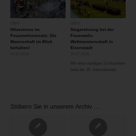
ÖBFV
ÖBFV
Hitzestress im
Siegerehrung bei der
Feuerwehreinsatz: Die
Feuerwehr-
Mannschaft im Blick
Weltmeisterschaft in
behalten!
Eisenstadt
30.07.2026
26.07.2026
Mit einer würdigen Schlussfeier
fand der 18. Internationale…
Stöbern Sie in unserem Archiv …