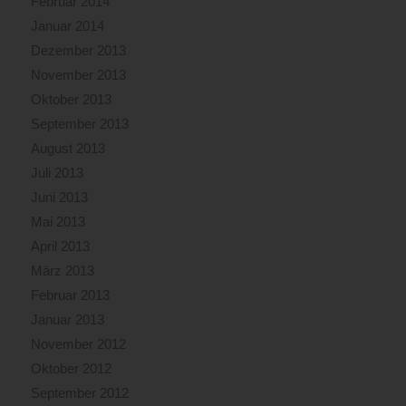
Februar 2014
Januar 2014
Dezember 2013
November 2013
Oktober 2013
September 2013
August 2013
Juli 2013
Juni 2013
Mai 2013
April 2013
März 2013
Februar 2013
Januar 2013
November 2012
Oktober 2012
September 2012