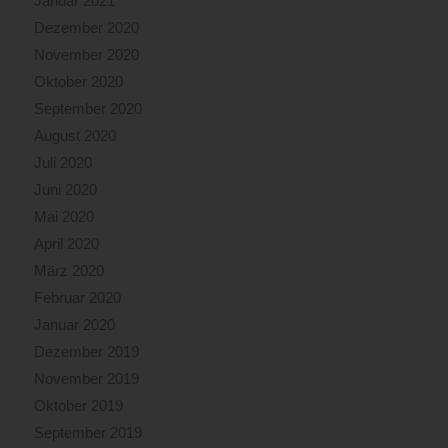
Januar 2021
Dezember 2020
November 2020
Oktober 2020
September 2020
August 2020
Juli 2020
Juni 2020
Mai 2020
April 2020
März 2020
Februar 2020
Januar 2020
Dezember 2019
November 2019
Oktober 2019
September 2019