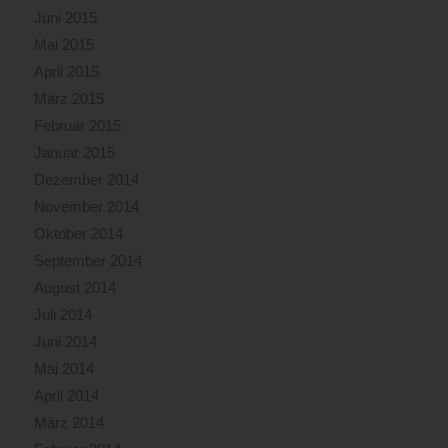
Juni 2015
Mai 2015
April 2015
März 2015
Februar 2015
Januar 2015
Dezember 2014
November 2014
Oktober 2014
September 2014
August 2014
Juli 2014
Juni 2014
Mai 2014
April 2014
März 2014