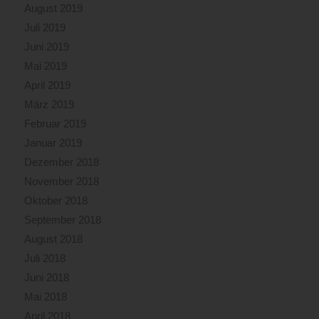
August 2019
Juli 2019
Juni 2019
Mai 2019
April 2019
März 2019
Februar 2019
Januar 2019
Dezember 2018
November 2018
Oktober 2018
September 2018
August 2018
Juli 2018
Juni 2018
Mai 2018
April 2018