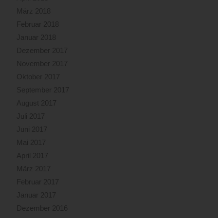
März 2018
Februar 2018
Januar 2018
Dezember 2017
November 2017
Oktober 2017
September 2017
August 2017
Juli 2017
Juni 2017
Mai 2017
April 2017
März 2017
Februar 2017
Januar 2017
Dezember 2016