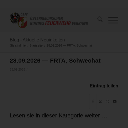
Blog - Aktuelle Neuigkeiten
Sie sind hier:
Startseite
/
28.09.2026 — FRTA, Schwechat
28.09.2026 — FRTA, Schwechat
/
23.09.2025
Eintrag teilen
Lesen sie in dieser Kategorie weiter …