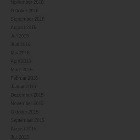
November 2016
Oktober 2016
September 2016
August 2016
Juli 2016
Juni 2016
Mai 2016
April 2016
März 2016
Februar 2016
Januar 2016
Dezember 2015
November 2015
Oktober 2015
September 2015
August 2015
Juli 2015