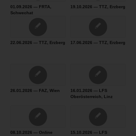
01.09.2026 — FRTA,
19.10.2026 — TTZ, Erzberg
Schwechat
22.06.2026 — TTZ, Erzberg
17.06.2026 — TTZ, Erzberg
26.01.2026 — FAZ, Wien
16.01.2026 — LFS
Oberösterreich, Linz
08.10.2026 — Online
15.10.2026 — LFS