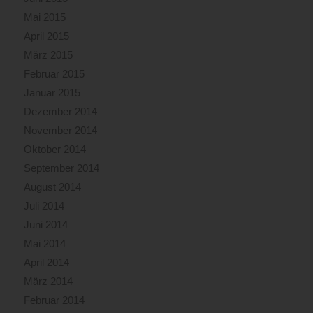
Mai 2015
April 2015
März 2015
Februar 2015
Januar 2015
Dezember 2014
November 2014
Oktober 2014
September 2014
August 2014
Juli 2014
Juni 2014
Mai 2014
April 2014
März 2014
Februar 2014