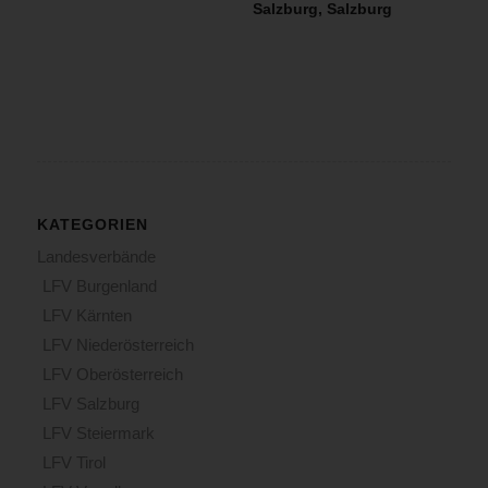
Salzburg, Salzburg
KATEGORIEN
Landesverbände
LFV Burgenland
LFV Kärnten
LFV Niederösterreich
LFV Oberösterreich
LFV Salzburg
LFV Steiermark
LFV Tirol