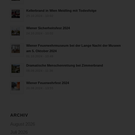
Kellerbrand in Wien Meidling mit Todesfolge
25.10.2024 - 10:02
Wiener Sicherheitsfest 2024
24.10.2024 - 10:02
Wiener Feuerwehrmuseum bei der Lange Nacht der Museen
am 5. Oktober 2024
01.10.2024 - 10:48
Dramatische Menschenrettung bei Zimmerbrand
08.09.2024 - 11:36
Wiener Feuerwehrfest 2024
20.08.2024 - 13:55
ARCHIV
August 2026
Juli 2026