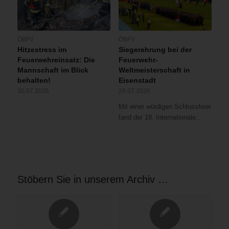
ÖBFV
ÖBFV
Hitzestress im
Siegerehrung bei der
Feuerwehreinsatz: Die
Feuerwehr-
Mannschaft im Blick
Weltmeisterschaft in
behalten!
Eisenstadt
30.07.2026
26.07.2026
Mit einer würdigen Schlussfeier
fand der 18. Internationale…
Stöbern Sie in unserem Archiv …