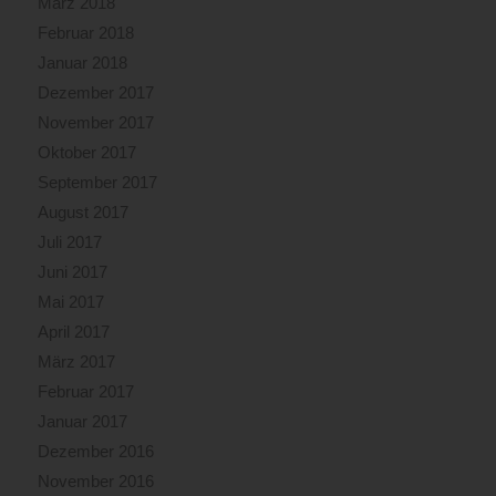
März 2018
Februar 2018
Januar 2018
Dezember 2017
November 2017
Oktober 2017
September 2017
August 2017
Juli 2017
Juni 2017
Mai 2017
April 2017
März 2017
Februar 2017
Januar 2017
Dezember 2016
November 2016