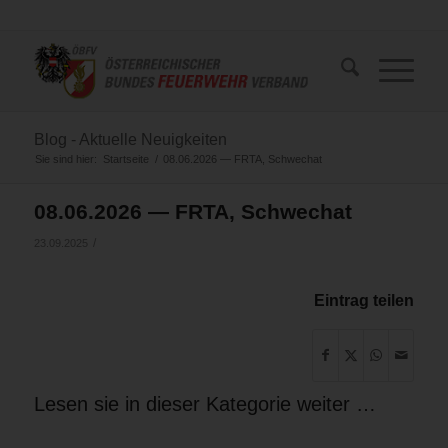
Blog - Aktuelle Neuigkeiten
Sie sind hier:
Startseite
/
08.06.2026 — FRTA, Schwechat
08.06.2026 — FRTA, Schwechat
/
23.09.2025
Eintrag teilen
Lesen sie in dieser Kategorie weiter …