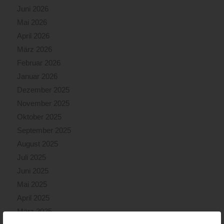
Juni 2026
Mai 2026
April 2026
März 2026
Februar 2026
Januar 2026
Dezember 2025
November 2025
Oktober 2025
September 2025
August 2025
Juli 2025
Juni 2025
Mai 2025
April 2025
März 2025