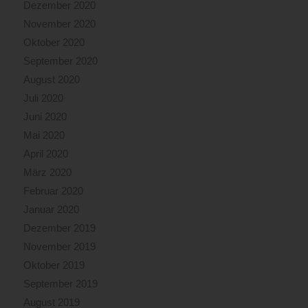
Dezember 2020
November 2020
Oktober 2020
September 2020
August 2020
Juli 2020
Juni 2020
Mai 2020
April 2020
März 2020
Februar 2020
Januar 2020
Dezember 2019
November 2019
Oktober 2019
September 2019
August 2019