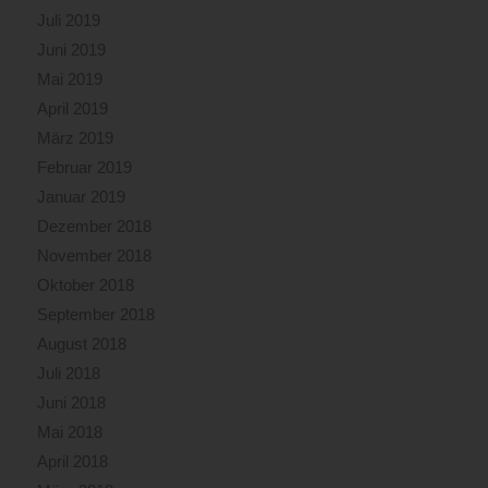
Juli 2019
Juni 2019
Mai 2019
April 2019
März 2019
Februar 2019
Januar 2019
Dezember 2018
November 2018
Oktober 2018
September 2018
August 2018
Juli 2018
Juni 2018
Mai 2018
April 2018