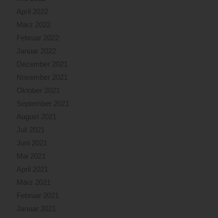
April 2022
März 2022
Februar 2022
Januar 2022
Dezember 2021
November 2021
Oktober 2021
September 2021
August 2021
Juli 2021
Juni 2021
Mai 2021
April 2021
März 2021
Februar 2021
Januar 2021