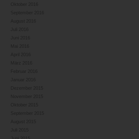
Oktober 2016
September 2016
August 2016
Juli 2016
Juni 2016
Mai 2016
April 2016
März 2016
Februar 2016
Januar 2016
Dezember 2015
November 2015
Oktober 2015
September 2015
August 2015
Juli 2015
Juni 2015