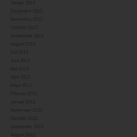
Januar 2014
Dezember 2013
November 2013
Oktober 2013
September 2013
August 2013
Juli 2013
Juni 2013
Mai 2013
April 2013
März 2013
Februar 2013
Januar 2013
November 2012
Oktober 2012
September 2012
August 2012