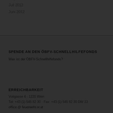
Juli 2012
Juni 2012
SPENDE AN DEN ÖBFV-SCHNELLHILFEFONDS
Was ist der ÖBFV-Schnellhilfefonds?
ERREICHBARKEIT
Voitgasse 4 · 1220 Wien
Tel: +43 (1) 545 82 30 · Fax: +43 (1) 545 82 30 DW 13
office @ feuerwehr.or.at