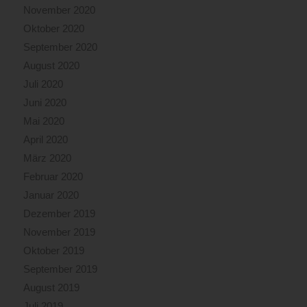
November 2020
Oktober 2020
September 2020
August 2020
Juli 2020
Juni 2020
Mai 2020
April 2020
März 2020
Februar 2020
Januar 2020
Dezember 2019
November 2019
Oktober 2019
September 2019
August 2019
Juli 2019