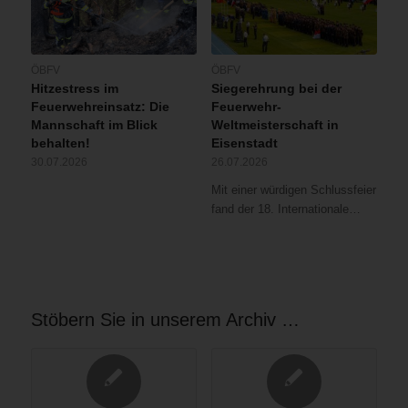
ÖBFV
ÖBFV
Hitzestress im
Siegerehrung bei der
Feuerwehreinsatz: Die
Feuerwehr-
Mannschaft im Blick
Weltmeisterschaft in
behalten!
Eisenstadt
30.07.2026
26.07.2026
Mit einer würdigen Schlussfeier
fand der 18. Internationale…
Stöbern Sie in unserem Archiv …