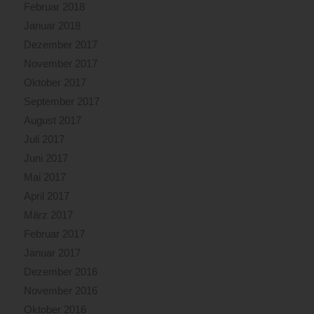
Februar 2018
Januar 2018
Dezember 2017
November 2017
Oktober 2017
September 2017
August 2017
Juli 2017
Juni 2017
Mai 2017
April 2017
März 2017
Februar 2017
Januar 2017
Dezember 2016
November 2016
Oktober 2016