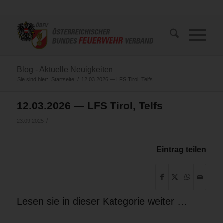
Blog - Aktuelle Neuigkeiten
Sie sind hier:
Startseite
/
12.03.2026 — LFS Tirol, Telfs
12.03.2026 — LFS Tirol, Telfs
/
23.09.2025
Eintrag teilen
Lesen sie in dieser Kategorie weiter …