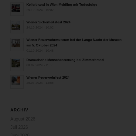
Kellerbrand in Wien Meidling mit Todesfolge
25.10.2024 - 10:02
Wiener Sicherheitsfest 2024
24.10.2024 - 10:02
Wiener Feuerwehrmuseum bei der Lange Nacht der Museen
am 5. Oktober 2024
01.10.2024 - 10:48
Dramatische Menschenrettung bei Zimmerbrand
08.09.2024 - 11:36
Wiener Feuerwehrfest 2024
20.08.2024 - 13:55
ARCHIV
August 2026
Juli 2026
Juni 2026