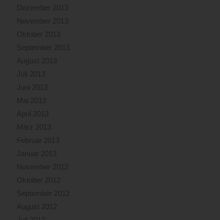
Dezember 2013
November 2013
Oktober 2013
September 2013
August 2013
Juli 2013
Juni 2013
Mai 2013
April 2013
März 2013
Februar 2013
Januar 2013
November 2012
Oktober 2012
September 2012
August 2012
Juli 2012