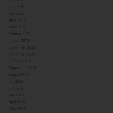
Juni 2019
Mai 2019
April 2019
März 2019
Februar 2019
Januar 2019
Dezember 2018
November 2018
Oktober 2018
September 2018
August 2018
Juli 2018
Juni 2018
Mai 2018
April 2018
März 2018