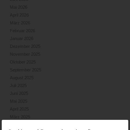
Mai 2026
April 2026
März 2026
Februar 2026
Januar 2026
Dezember 2025
November 2025
Oktober 2025
September 2025
August 2025
Juli 2025
Juni 2025
Mai 2025
April 2025
März 2025
Februar 2025