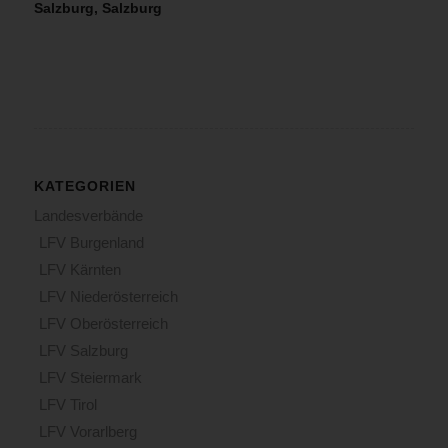
Salzburg, Salzburg
KATEGORIEN
Landesverbände
LFV Burgenland
LFV Kärnten
LFV Niederösterreich
LFV Oberösterreich
LFV Salzburg
LFV Steiermark
LFV Tirol
LFV Vorarlberg