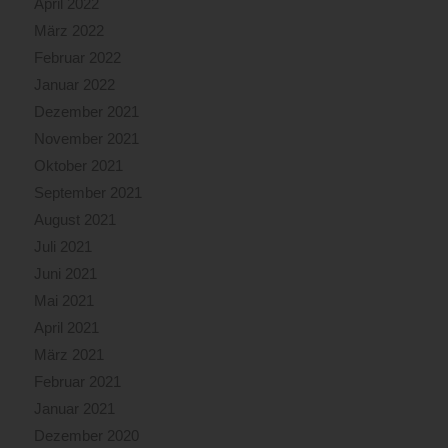
April 2022
März 2022
Februar 2022
Januar 2022
Dezember 2021
November 2021
Oktober 2021
September 2021
August 2021
Juli 2021
Juni 2021
Mai 2021
April 2021
März 2021
Februar 2021
Januar 2021
Dezember 2020