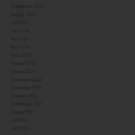
September 2016
August 2016
Juli 2016
Juni 2016
Mai 2016
April 2016
März 2016
Februar 2016
Januar 2016
Dezember 2015
November 2015
Oktober 2015
September 2015
August 2015
Juli 2015
Juni 2015