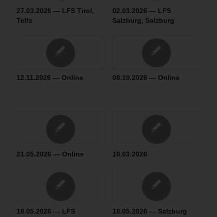
27.03.2026 — LFS Tirol,
02.03.2026 — LFS
Telfs
Salzburg, Salzburg
12.11.2026 — Online
08.10.2026 — Online
21.05.2026 — Online
10.03.2026
18.05.2026 — LFS
18.05.2026 — Salzburg