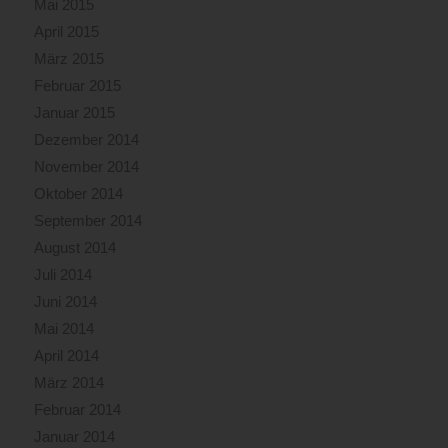
Mai 2015
April 2015
März 2015
Februar 2015
Januar 2015
Dezember 2014
November 2014
Oktober 2014
September 2014
August 2014
Juli 2014
Juni 2014
Mai 2014
April 2014
März 2014
Februar 2014
Januar 2014