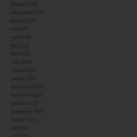
Oktober 2016
September 2016
August 2016
Juli 2016
Juni 2016
Mai 2016
April 2016
März 2016
Februar 2016
Januar 2016
Dezember 2015
November 2015
Oktober 2015
September 2015
August 2015
Juli 2015
Juni 2015