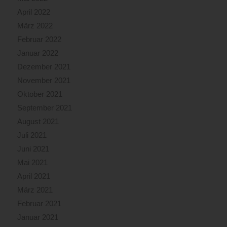
April 2022
März 2022
Februar 2022
Januar 2022
Dezember 2021
November 2021
Oktober 2021
September 2021
August 2021
Juli 2021
Juni 2021
Mai 2021
April 2021
März 2021
Februar 2021
Januar 2021