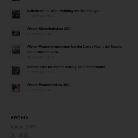
Kellerbrand in Wien Meidling mit Todesfolge
25.10.2024 - 10:02
Wiener Sicherheitsfest 2024
24.10.2024 - 10:02
Wiener Feuerwehrmuseum bei der Lange Nacht der Museen
am 5. Oktober 2024
01.10.2024 - 10:48
Dramatische Menschenrettung bei Zimmerbrand
08.09.2024 - 11:36
Wiener Feuerwehrfest 2024
20.08.2024 - 13:55
ARCHIV
August 2026
Juli 2026