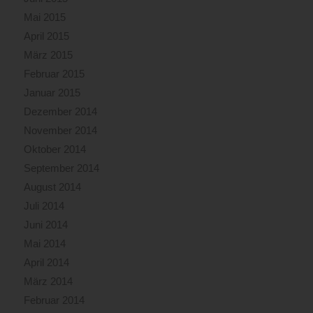
Mai 2015
April 2015
März 2015
Februar 2015
Januar 2015
Dezember 2014
November 2014
Oktober 2014
September 2014
August 2014
Juli 2014
Juni 2014
Mai 2014
April 2014
März 2014
Februar 2014