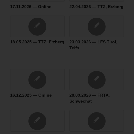
17.11.2026 — Online
22.04.2026 — TTZ, Erzberg
18.05.2025 — TTZ, Erzberg
23.03.2026 — LFS Tirol,
Telfs
16.12.2025 — Online
28.09.2026 — FRTA,
Schwechat