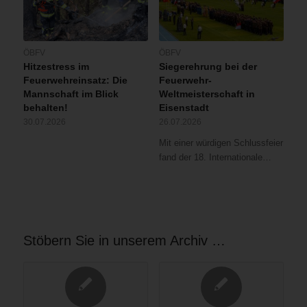
ÖBFV
ÖBFV
Hitzestress im
Siegerehrung bei der
Feuerwehreinsatz: Die
Feuerwehr-
Mannschaft im Blick
Weltmeisterschaft in
behalten!
Eisenstadt
30.07.2026
26.07.2026
Mit einer würdigen Schlussfeier
fand der 18. Internationale…
Stöbern Sie in unserem Archiv …