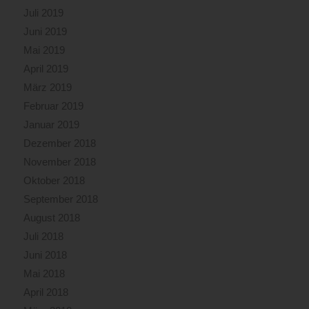
Juli 2019
Juni 2019
Mai 2019
April 2019
März 2019
Februar 2019
Januar 2019
Dezember 2018
November 2018
Oktober 2018
September 2018
August 2018
Juli 2018
Juni 2018
Mai 2018
April 2018