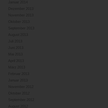
Januar 2014
Dezember 2013
November 2013
Oktober 2013
September 2013
August 2013
Juli 2013
Juni 2013
Mai 2013
April 2013
März 2013
Februar 2013
Januar 2013
November 2012
Oktober 2012
September 2012
August 2012