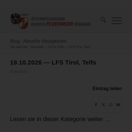
Blog - Aktuelle Neuigkeiten
Sie sind hier:
Startseite
/
19.10.2026 — LFS Tirol, Telfs
19.10.2026 — LFS Tirol, Telfs
/
23.09.2025
Eintrag teilen
Lesen sie in dieser Kategorie weiter …