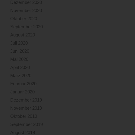
Dezember 2020
November 2020
Oktober 2020
September 2020
August 2020
Juli 2020
Juni 2020
Mai 2020
April 2020
März 2020
Februar 2020
Januar 2020
Dezember 2019
November 2019
Oktober 2019
September 2019
August 2019