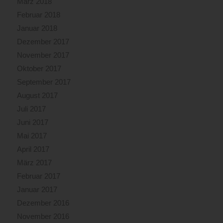
März 2018
Februar 2018
Januar 2018
Dezember 2017
November 2017
Oktober 2017
September 2017
August 2017
Juli 2017
Juni 2017
Mai 2017
April 2017
März 2017
Februar 2017
Januar 2017
Dezember 2016
November 2016