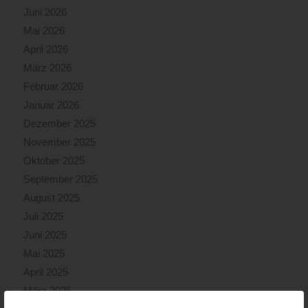
Juni 2026
Mai 2026
April 2026
März 2026
Februar 2026
Januar 2026
Dezember 2025
November 2025
Oktober 2025
September 2025
August 2025
Juli 2025
Juni 2025
Mai 2025
April 2025
März 2025