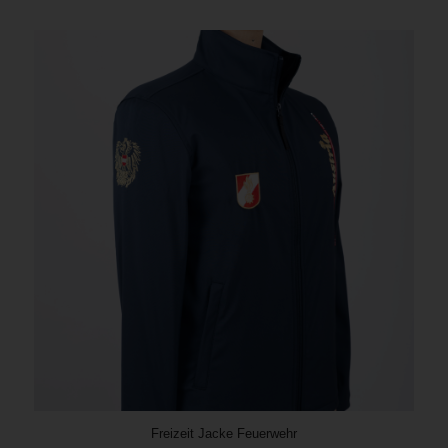
Freizeit Jacke Feuerwehr