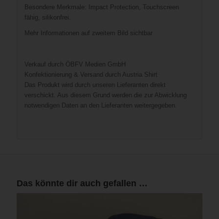
Besondere Merkmale: Impact Protection, Touchscreen
fähig, silikonfrei.
Mehr Informationen auf zweitem Bild sichtbar
Verkauf durch ÖBFV Medien GmbH
Konfektionierung & Versand durch Austria Shirt
Das Produkt wird durch unseren Lieferanten direkt
verschickt. Aus diesem Grund werden die zur Abwicklung
notwendigen Daten an den Lieferanten weitergegeben.
Das könnte dir auch gefallen …