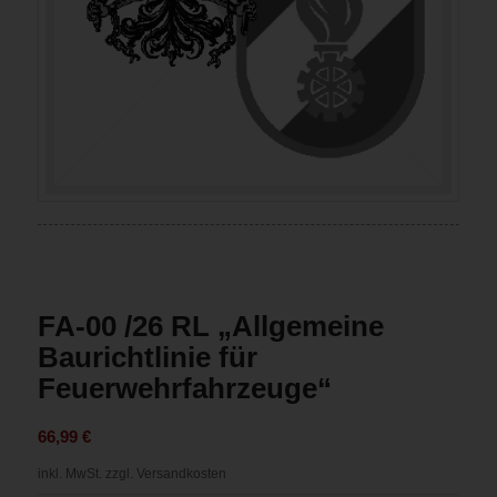
FA-00 /26 RL „Allgemeine
Baurichtlinie für
Feuerwehrfahrzeuge“
66,99
€
inkl. MwSt.
zzgl. Versandkosten