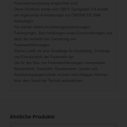
Feuerwehrausrüstung eingerichtet sind.
Diese Richtlinie wurde vom ÖBFV Sachgebiet 3.8 erstellt,
um ergänzende Anforderungen zur ÖNORM EN 1846
festzulegen.
Sie enthält nähere Ausführungsbestimmungen,
Festlegungen, Beschreibungen sowie Einschränkungen und
dient der einheitlichen Gestaltung von
Feuerwehrfahrzeugen.
Ebenso stellt sie eine Grundlage für Ausbildung, Schulung
und Einsatztaktik der Feuerwehr dar.
Die für den Bau von Feuerwehrfahrzeugen verwendeten
Bestandteile, Baustoffe, Bauelemente, Geräte und
Ausrüstungsgegenstände müssen einschlägigen Normen
bzw. dem Stand der Technik entsprechen.
Ähnliche Produkte